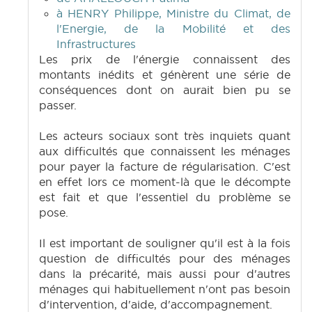
à HENRY Philippe, Ministre du Climat, de
l'Energie, de la Mobilité et des
Infrastructures
Les prix de l'énergie connaissent des
montants inédits et génèrent une série de
conséquences dont on aurait bien pu se
passer.
Les acteurs sociaux sont très inquiets quant
aux difficultés que connaissent les ménages
pour payer la facture de régularisation. C'est
en effet lors ce moment-là que le décompte
est fait et que l'essentiel du problème se
pose.
Il est important de souligner qu'il est à la fois
question de difficultés pour des ménages
dans la précarité, mais aussi pour d'autres
ménages qui habituellement n'ont pas besoin
d'intervention, d'aide, d'accompagnement.