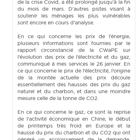
de la crise Covid, a été prolongé jusqu’à la fin
du mois de mars. D’autres pistes visant à
soutenir les ménages les plus vulnérables
sont encore en cours d’analyse.
En ce qui concerne les prix de l’énergie,
plusieurs informations sont fournies par le
rapport circonstancié de la CWaPE sur
l’évolution des prix de l’électricité et du gaz,
communiqué à mes services le 26 janvier. En
ce qui concerne le prix de l’électricité, l’origine
de la montée actuelle des prix découle
essentiellement des hausses des prix du gaz
naturel et du charbon, et dans une moindre
mesure celle de la tonne de CO2.
En ce qui concerne le gaz, ce sont la reprise
de l’activité économique en Chine, le début
de printemps très froid en Europe et la
hausse du prix du charbon et du CO2 qui ont
généré un accroissement de la demande.