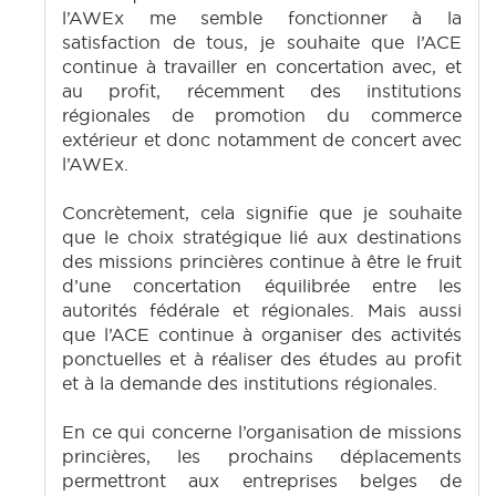
l’AWEx me semble fonctionner à la
satisfaction de tous, je souhaite que l’ACE
continue à travailler en concertation avec, et
au profit, récemment des institutions
régionales de promotion du commerce
extérieur et donc notamment de concert avec
l’AWEx.
Concrètement, cela signifie que je souhaite
que le choix stratégique lié aux destinations
des missions princières continue à être le fruit
d’une concertation équilibrée entre les
autorités fédérale et régionales. Mais aussi
que l’ACE continue à organiser des activités
ponctuelles et à réaliser des études au profit
et à la demande des institutions régionales.
En ce qui concerne l’organisation de missions
princières, les prochains déplacements
permettront aux entreprises belges de