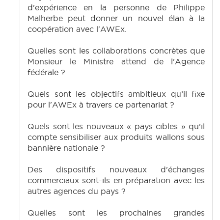
d'expérience en la personne de Philippe
Malherbe peut donner un nouvel élan à la
coopération avec l'AWEx.
Quelles sont les collaborations concrètes que
Monsieur le Ministre attend de l'Agence
fédérale ?
Quels sont les objectifs ambitieux qu’il fixe
pour l'AWEx à travers ce partenariat ?
Quels sont les nouveaux « pays cibles » qu’il
compte sensibiliser aux produits wallons sous
bannière nationale ?
Des dispositifs nouveaux d'échanges
commerciaux sont-ils en préparation avec les
autres agences du pays ?
Quelles sont les prochaines grandes