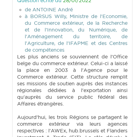
Question écrite du
28/01/2022
de ANTOINE André
à BORSUS Willy, Ministre de l'Economie,
du Commerce extérieur, de la Recherche
et de l'Innovation, du Numérique, de
l'Aménagement du territoire, de
l'Agriculture, de l'IFAPME et des Centres
de compétences
Les plus anciens se souviennent de l'Office
belge du commerce extérieur. Celui-ci a laissé
la place en 2003 à l'Agence pour le
Commerce extérieur. Cette structure remplit
ses missions de soutien auprès des instances
régionales dédiées à l'exportation ainsi
qu'auprès du service public fédéral des
Affaires étrangères.
Aujourd'hui, les trois Régions se partagent le
commerce extérieur via leurs agences
respectives : l'AWEx, hub.brussels et Flanders