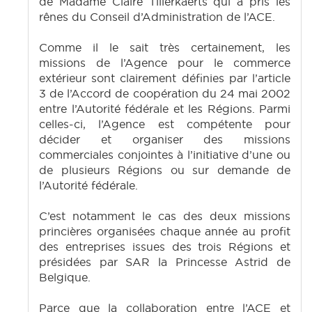
de Madame Claire Tillerkaerts qui a pris les
rênes du Conseil d’Administration de l’ACE.
Comme il le sait très certainement, les
missions de l’Agence pour le commerce
extérieur sont clairement définies par l’article
3 de l’Accord de coopération du 24 mai 2002
entre l’Autorité fédérale et les Régions. Parmi
celles-ci, l’Agence est compétente pour
décider et organiser des missions
commerciales conjointes à l’initiative d’une ou
de plusieurs Régions ou sur demande de
l’Autorité fédérale.
C’est notamment le cas des deux missions
princières organisées chaque année au profit
des entreprises issues des trois Régions et
présidées par SAR la Princesse Astrid de
Belgique.
Parce que la collaboration entre l’ACE et