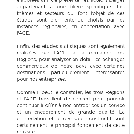
élaborées afin de présenter les acteurs belges
appartenant à une filière spécifique. Les
thèmes et secteurs qui font l’objet de ces
études sont bien entendu choisis par les
instances régionales, en concertation avec
l’ACE.
Enfin, des études statistiques sont également
réalisées par l’ACE, à la demande des
Régions, pour analyser en détail les échanges
commerciaux de notre pays avec certaines
destinations particulièrement intéressantes
pour nos entreprises.
Comme il peut le constater, les trois Régions
et l’ACE travaillent de concert pour pouvoir
continuer à offrir à nos entreprises un service
et un encadrement de grande qualité. La
concertation et le dialogue constructif sont
certainement le principal fondement de cette
réussite.