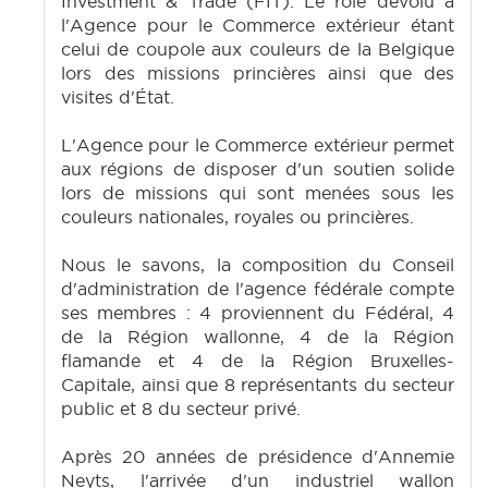
Investment & Trade (FIT). Le rôle dévolu à
l'Agence pour le Commerce extérieur étant
celui de coupole aux couleurs de la Belgique
lors des missions princières ainsi que des
visites d'État.
L'Agence pour le Commerce extérieur permet
aux régions de disposer d'un soutien solide
lors de missions qui sont menées sous les
couleurs nationales, royales ou princières.
Nous le savons, la composition du Conseil
d'administration de l'agence fédérale compte
ses membres : 4 proviennent du Fédéral, 4
de la Région wallonne, 4 de la Région
flamande et 4 de la Région Bruxelles-
Capitale, ainsi que 8 représentants du secteur
public et 8 du secteur privé.
Après 20 années de présidence d'Annemie
Neyts, l'arrivée d'un industriel wallon