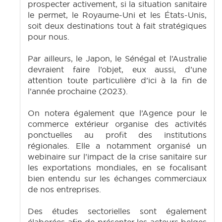
prospecter activement, si la situation sanitaire
le permet, le Royaume-Uni et les États-Unis,
soit deux destinations tout à fait stratégiques
pour nous.
Par ailleurs, le Japon, le Sénégal et l’Australie
devraient faire l’objet, eux aussi, d’une
attention toute particulière d’ici à la fin de
l’année prochaine (2023).
On notera également que l’Agence pour le
commerce extérieur organise des activités
ponctuelles au profit des institutions
régionales. Elle a notamment organisé un
webinaire sur l’impact de la crise sanitaire sur
les exportations mondiales, en se focalisant
bien entendu sur les échanges commerciaux
de nos entreprises.
Des études sectorielles sont également