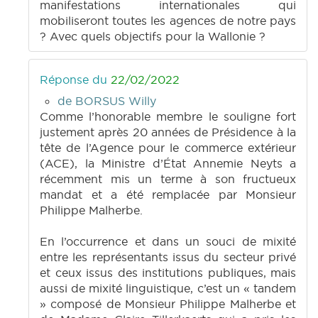
manifestations internationales qui
mobiliseront toutes les agences de notre pays
? Avec quels objectifs pour la Wallonie ?
Réponse du
22/02/2022
de BORSUS Willy
Comme l’honorable membre le souligne fort
justement après 20 années de Présidence à la
tête de l’Agence pour le commerce extérieur
(ACE), la Ministre d’État Annemie Neyts a
récemment mis un terme à son fructueux
mandat et a été remplacée par Monsieur
Philippe Malherbe.
En l’occurrence et dans un souci de mixité
entre les représentants issus du secteur privé
et ceux issus des institutions publiques, mais
aussi de mixité linguistique, c’est un « tandem
» composé de Monsieur Philippe Malherbe et