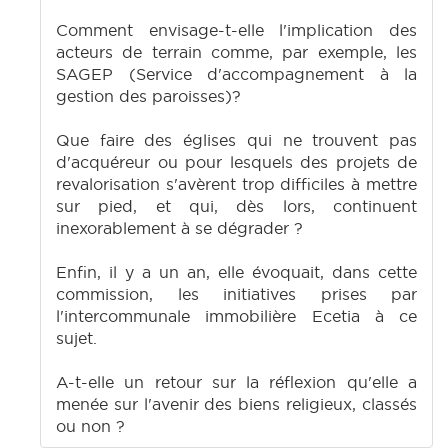
Comment envisage-t-elle l'implication des
acteurs de terrain comme, par exemple, les
SAGEP (Service d'accompagnement à la
gestion des paroisses)?
Que faire des églises qui ne trouvent pas
d'acquéreur ou pour lesquels des projets de
revalorisation s'avèrent trop difficiles à mettre
sur pied, et qui, dès lors, continuent
inexorablement à se dégrader ?
Enfin, il y a un an, elle évoquait, dans cette
commission, les initiatives prises par
l'intercommunale immobilière Ecetia à ce
sujet.
A-t-elle un retour sur la réflexion qu'elle a
menée sur l'avenir des biens religieux, classés
ou non ?