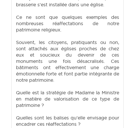
brasserie s'est installée dans une église.
Ce ne sont que quelques exemples des
nombreuses réaffectations de notre
patrimoine religieux.
Souvent, les citoyens, pratiquants ou non,
sont attachés aux églises proches de chez
eux et soucieux du devenir de ces
monuments une fois désacralisés. Ces
bâtiments ont effectivement une charge
émotionnelle forte et font partie intégrante de
notre patrimoine.
Quelle est la stratégie de Madame la Ministre
en matière de valorisation de ce type de
patrimoine ?
Quelles sont les balises qu'elle envisage pour
encadrer ces réaffectations ?