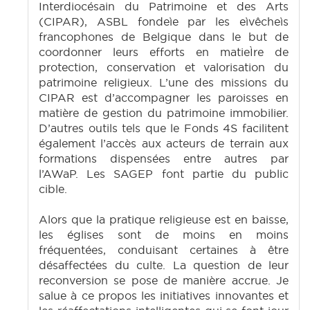
Interdiocésain du Patrimoine et des Arts
(CIPAR), ASBL fondeìe par les eìvêcheìs
francophones de Belgique dans le but de
coordonner leurs efforts en matieÌre de
protection, conservation et valorisation du
patrimoine religieux. L’une des missions du
CIPAR est d’accompagner les paroisses en
matière de gestion du patrimoine immobilier.
D’autres outils tels que le Fonds 4S facilitent
également l’accès aux acteurs de terrain aux
formations dispensées entre autres par
l’AWaP. Les SAGEP font partie du public
cible.
Alors que la pratique religieuse est en baisse,
les églises sont de moins en moins
fréquentées, conduisant certaines à être
désaffectées du culte. La question de leur
reconversion se pose de manière accrue. Je
salue à ce propos les initiatives innovantes et