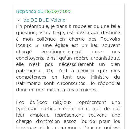
Réponse du
18/02/2022
de DE BUE Valérie
En préambule, je tiens à rappeler qu’une telle
question, assez large, est davantage destinée
à mon collègue en charge des Pouvoirs
locaux. Si une église est un lieu souvent
chargé émotionnellement pour nos
concitoyens, ainsi qu’un repère urbanistique,
elle n’est pas nécessairement un bien
patrimonial. Or, c’est à ceux-ci que mes
compétences en tant que Ministre du
Patrimoine sont circonscrites. Je répondrai
donc en me limitant à ces dernières.
Les édifices religieux représentent une
typologie particulière de biens qui, de par
leur ampleur, représentent souvent une
charge d’entretien assez lourde pour les
fabriques et les communes. Pour ce qui est