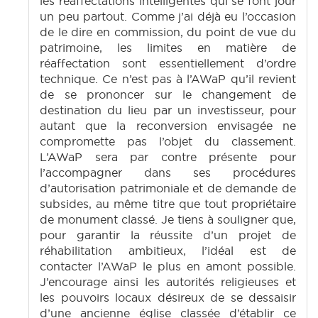
les réaffectations intelligentes qui se font jour
un peu partout. Comme j’ai déjà eu l’occasion
de le dire en commission, du point de vue du
patrimoine, les limites en matière de
réaffectation sont essentiellement d’ordre
technique. Ce n’est pas à l’AWaP qu’il revient
de se prononcer sur le changement de
destination du lieu par un investisseur, pour
autant que la reconversion envisagée ne
compromette pas l’objet du classement.
L’AWaP sera par contre présente pour
l’accompagner dans ses procédures
d’autorisation patrimoniale et de demande de
subsides, au même titre que tout propriétaire
de monument classé. Je tiens à souligner que,
pour garantir la réussite d’un projet de
réhabilitation ambitieux, l’idéal est de
contacter l’AWaP le plus en amont possible.
J’encourage ainsi les autorités religieuses et
les pouvoirs locaux désireux de se dessaisir
d’une ancienne église classée d’établir ce