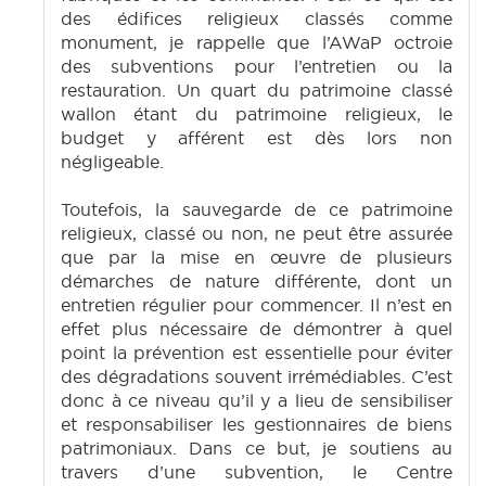
des édifices religieux classés comme
monument, je rappelle que l’AWaP octroie
des subventions pour l’entretien ou la
restauration. Un quart du patrimoine classé
wallon étant du patrimoine religieux, le
budget y afférent est dès lors non
négligeable.
Toutefois, la sauvegarde de ce patrimoine
religieux, classé ou non, ne peut être assurée
que par la mise en œuvre de plusieurs
démarches de nature différente, dont un
entretien régulier pour commencer. Il n’est en
effet plus nécessaire de démontrer à quel
point la prévention est essentielle pour éviter
des dégradations souvent irrémédiables. C’est
donc à ce niveau qu’il y a lieu de sensibiliser
et responsabiliser les gestionnaires de biens
patrimoniaux. Dans ce but, je soutiens au
travers d’une subvention, le Centre