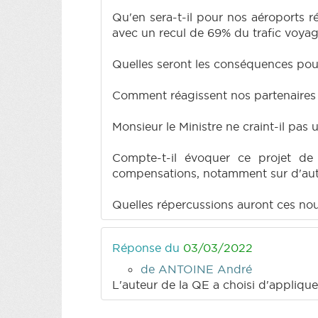
Qu'en sera-t-il pour nos aéroports 
avec un recul de 69% du trafic voyag
Quelles seront les conséquences pour
Comment réagissent nos partenaires
Monsieur le Ministre ne craint-il pas
Compte-t-il évoquer ce projet de 
compensations, notamment sur d'autr
Quelles répercussions auront ces nouv
Réponse du
03/03/2022
de ANTOINE André
L'auteur de la QE a choisi d'applique