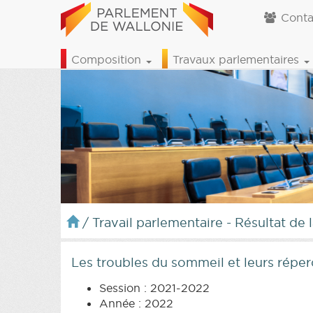
Conta
Composition
Travaux parlementaires
/
Travail parlementaire - Résultat de 
Les troubles du sommeil et leurs réper
Session : 2021-2022
Année : 2022