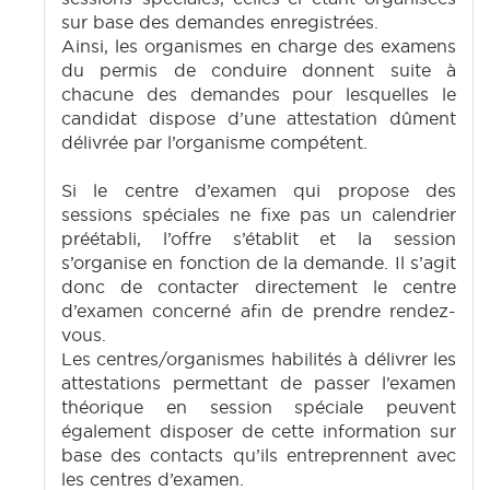
sur base des demandes enregistrées.
Ainsi, les organismes en charge des examens
du permis de conduire donnent suite à
chacune des demandes pour lesquelles le
candidat dispose d’une attestation dûment
délivrée par l’organisme compétent.
Si le centre d’examen qui propose des
sessions spéciales ne fixe pas un calendrier
préétabli, l’offre s’établit et la session
s’organise en fonction de la demande. Il s’agit
donc de contacter directement le centre
d’examen concerné afin de prendre rendez-
vous.
Les centres/organismes habilités à délivrer les
attestations permettant de passer l’examen
théorique en session spéciale peuvent
également disposer de cette information sur
base des contacts qu’ils entreprennent avec
les centres d’examen.