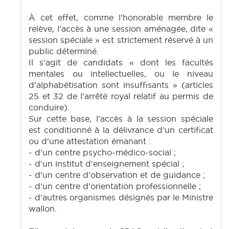
À cet effet, comme l’honorable membre le
relève, l’accès à une session aménagée, dite «
session spéciale » est strictement réservé à un
public déterminé.
Il s’agit de candidats « dont les facultés
mentales ou intellectuelles, ou le niveau
d'alphabétisation sont insuffisants » (articles
25 et 32 de l’arrêté royal relatif au permis de
conduire).
Sur cette base, l’accès à la session spéciale
est conditionné à la délivrance d’un certificat
ou d'une attestation émanant :
- d'un centre psycho-médico-social ;
- d'un institut d'enseignement spécial ;
- d'un centre d'observation et de guidance ;
- d'un centre d'orientation professionnelle ;
- d'autres organismes désignés par le Ministre
wallon.