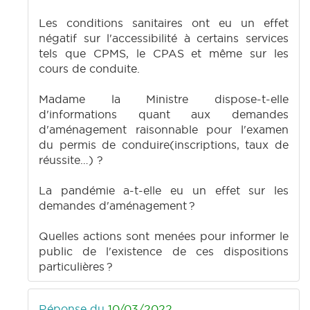
Les conditions sanitaires ont eu un effet
négatif sur l'accessibilité à certains services
tels que CPMS, le CPAS et même sur les
cours de conduite.
Madame la Ministre dispose-t-elle
d'informations quant aux demandes
d'aménagement raisonnable pour l'examen
du permis de conduire(inscriptions, taux de
réussite…) ?
La pandémie a-t-elle eu un effet sur les
demandes d'aménagement ?
Quelles actions sont menées pour informer le
public de l'existence de ces dispositions
particulières ?
Réponse du
10/03/2022