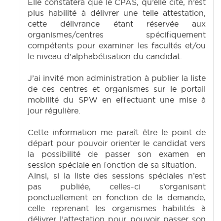
Elle constatera que le CPAS, qu’elle cite, n’est
plus habilité à délivrer une telle attestation,
cette délivrance étant réservée aux
organismes/centres spécifiquement
compétents pour examiner les facultés et/ou
le niveau d’alphabétisation du candidat.
J’ai invité mon administration à publier la liste
de ces centres et organismes sur le portail
mobilité du SPW en effectuant une mise à
jour régulière.
Cette information me paraît être le point de
départ pour pouvoir orienter le candidat vers
la possibilité de passer son examen en
session spéciale en fonction de sa situation.
Ainsi, si la liste des sessions spéciales n’est
pas publiée, celles-ci s’organisant
ponctuellement en fonction de la demande,
celle reprenant les organismes habilités à
délivrer l’attestation pour pouvoir passer son