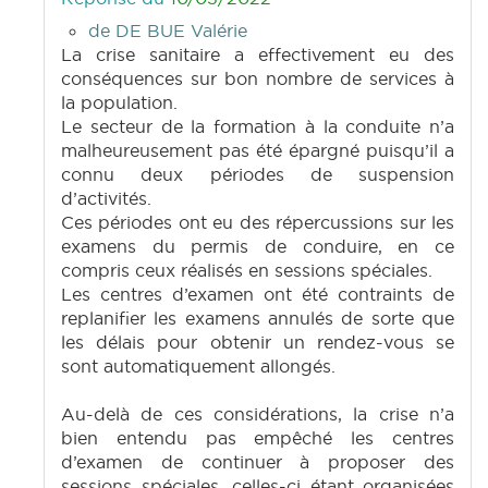
de DE BUE Valérie
La crise sanitaire a effectivement eu des
conséquences sur bon nombre de services à
la population.
Le secteur de la formation à la conduite n’a
malheureusement pas été épargné puisqu’il a
connu deux périodes de suspension
d’activités.
Ces périodes ont eu des répercussions sur les
examens du permis de conduire, en ce
compris ceux réalisés en sessions spéciales.
Les centres d’examen ont été contraints de
replanifier les examens annulés de sorte que
les délais pour obtenir un rendez-vous se
sont automatiquement allongés.
Au-delà de ces considérations, la crise n’a
bien entendu pas empêché les centres
d’examen de continuer à proposer des
sessions spéciales, celles-ci étant organisées