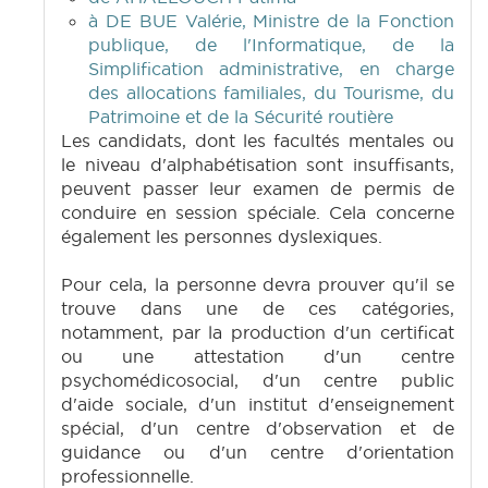
à DE BUE Valérie, Ministre de la Fonction
publique, de l'Informatique, de la
Simplification administrative, en charge
des allocations familiales, du Tourisme, du
Patrimoine et de la Sécurité routière
Les candidats, dont les facultés mentales ou
le niveau d'alphabétisation sont insuffisants,
peuvent passer leur examen de permis de
conduire en session spéciale. Cela concerne
également les personnes dyslexiques.
Pour cela, la personne devra prouver qu'il se
trouve dans une de ces catégories,
notamment, par la production d'un certificat
ou une attestation d'un centre
psychomédicosocial, d'un centre public
d'aide sociale, d'un institut d'enseignement
spécial, d'un centre d'observation et de
guidance ou d'un centre d'orientation
professionnelle.