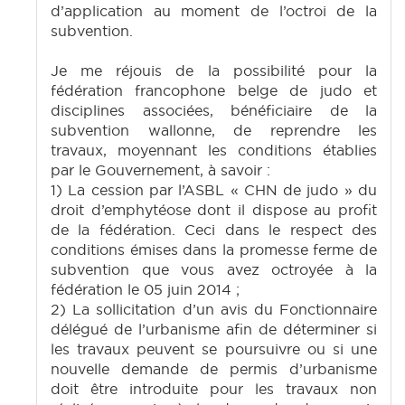
d’application au moment de l’octroi de la
subvention.
Je me réjouis de la possibilité pour la
fédération francophone belge de judo et
disciplines associées, bénéficiaire de la
subvention wallonne, de reprendre les
travaux, moyennant les conditions établies
par le Gouvernement, à savoir :
1) La cession par l’ASBL « CHN de judo » du
droit d’emphytéose dont il dispose au profit
de la fédération. Ceci dans le respect des
conditions émises dans la promesse ferme de
subvention que vous avez octroyée à la
fédération le 05 juin 2014 ;
2) La sollicitation d’un avis du Fonctionnaire
délégué de l’urbanisme afin de déterminer si
les travaux peuvent se poursuivre ou si une
nouvelle demande de permis d’urbanisme
doit être introduite pour les travaux non