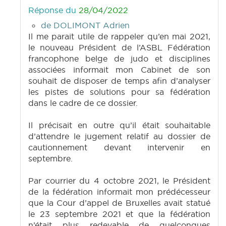
Réponse du
28/04/2022
de DOLIMONT Adrien
Il me parait utile de rappeler qu’en mai 2021,
le nouveau Président de l’ASBL Fédération
francophone belge de judo et disciplines
associées informait mon Cabinet de son
souhait de disposer de temps afin d’analyser
les pistes de solutions pour sa fédération
dans le cadre de ce dossier.
Il précisait en outre qu’il était souhaitable
d’attendre le jugement relatif au dossier de
cautionnement devant intervenir en
septembre.
Par courrier du 4 octobre 2021, le Président
de la fédération informait mon prédécesseur
que la Cour d’appel de Bruxelles avait statué
le 23 septembre 2021 et que la fédération
n’était plus redevable de quelconques