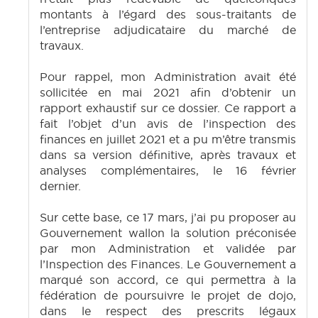
montants à l’égard des sous-traitants de
l’entreprise adjudicataire du marché de
travaux.
Pour rappel, mon Administration avait été
sollicitée en mai 2021 afin d’obtenir un
rapport exhaustif sur ce dossier. Ce rapport a
fait l’objet d’un avis de l’inspection des
finances en juillet 2021 et a pu m’être transmis
dans sa version définitive, après travaux et
analyses complémentaires, le 16 février
dernier.
Sur cette base, ce 17 mars, j’ai pu proposer au
Gouvernement wallon la solution préconisée
par mon Administration et validée par
l’Inspection des Finances. Le Gouvernement a
marqué son accord, ce qui permettra à la
fédération de poursuivre le projet de dojo,
dans le respect des prescrits légaux