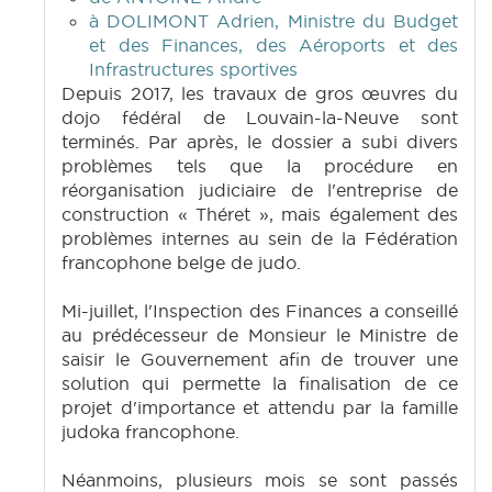
à DOLIMONT Adrien, Ministre du Budget
et des Finances, des Aéroports et des
Infrastructures sportives
Depuis 2017, les travaux de gros œuvres du
dojo fédéral de Louvain-la-Neuve sont
terminés. Par après, le dossier a subi divers
problèmes tels que la procédure en
réorganisation judiciaire de l'entreprise de
construction « Théret », mais également des
problèmes internes au sein de la Fédération
francophone belge de judo.
Mi-juillet, l'Inspection des Finances a conseillé
au prédécesseur de Monsieur le Ministre de
saisir le Gouvernement afin de trouver une
solution qui permette la finalisation de ce
projet d'importance et attendu par la famille
judoka francophone.
Néanmoins, plusieurs mois se sont passés