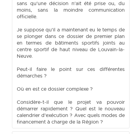
sans qu'une décision n'ait été prise ou, du
moins, sans la moindre communication
officielle.
Je suppose qu'il a maintenant eu le temps de
se plonger dans ce dossier de premier plan
en termes de bâtiments sportifs joints au
centre sportif de haut niveau de Louvain-la-
Neuve.
Peut-il faire le point sur ces différentes
démarches ?
Où en est ce dossier complexe ?
Considère-t-il que le projet va pouvoir
démarrer rapidement ? Quel est le nouveau
calendrier d'exécution ? Avec quels modes de
financement à charge de la Région ?