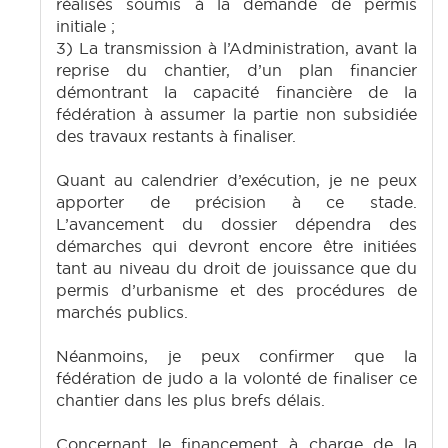
réalisés soumis à la demande de permis
initiale ;
3) La transmission à l’Administration, avant la
reprise du chantier, d’un plan financier
démontrant la capacité financière de la
fédération à assumer la partie non subsidiée
des travaux restants à finaliser.
Quant au calendrier d’exécution, je ne peux
apporter de précision à ce stade.
L’avancement du dossier dépendra des
démarches qui devront encore être initiées
tant au niveau du droit de jouissance que du
permis d’urbanisme et des procédures de
marchés publics.
Néanmoins, je peux confirmer que la
fédération de judo a la volonté de finaliser ce
chantier dans les plus brefs délais.
Concernant le financement à charge de la