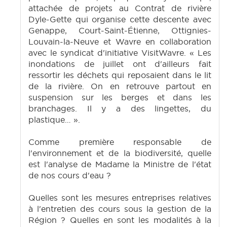
attachée de projets au Contrat de rivière
Dyle-Gette qui organise cette descente avec
Genappe, Court-Saint-Étienne, Ottignies-
Louvain-la-Neuve et Wavre en collaboration
avec le syndicat d'initiative VisitWavre. « Les
inondations de juillet ont d'ailleurs fait
ressortir les déchets qui reposaient dans le lit
de la rivière. On en retrouve partout en
suspension sur les berges et dans les
branchages. Il y a des lingettes, du
plastique… ».
Comme première responsable de
l'environnement et de la biodiversité, quelle
est l'analyse de Madame la Ministre de l'état
de nos cours d'eau ?
Quelles sont les mesures entreprises relatives
à l'entretien des cours sous la gestion de la
Région ? Quelles en sont les modalités à la