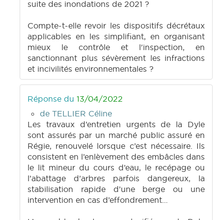
suite des inondations de 2021 ?
Compte-t-elle revoir les dispositifs décrétaux
applicables en les simplifiant, en organisant
mieux le contrôle et l'inspection, en
sanctionnant plus sévèrement les infractions
et incivilités environnementales ?
Réponse du
13/04/2022
de TELLIER Céline
Les travaux d’entretien urgents de la Dyle
sont assurés par un marché public assuré en
Régie, renouvelé lorsque c’est nécessaire. Ils
consistent en l’enlèvement des embâcles dans
le lit mineur du cours d’eau, le recépage ou
l’abattage d’arbres parfois dangereux, la
stabilisation rapide d’une berge ou une
intervention en cas d’effondrement…