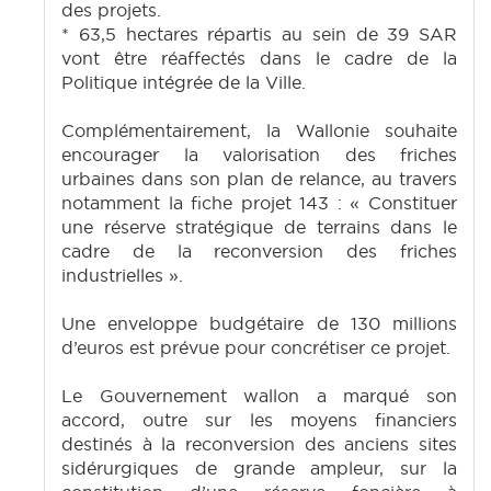
des projets.
* 63,5 hectares répartis au sein de 39 SAR
vont être réaffectés dans le cadre de la
Politique intégrée de la Ville.
Complémentairement, la Wallonie souhaite
encourager la valorisation des friches
urbaines dans son plan de relance, au travers
notamment la fiche projet 143 : « Constituer
une réserve stratégique de terrains dans le
cadre de la reconversion des friches
industrielles ».
Une enveloppe budgétaire de 130 millions
d’euros est prévue pour concrétiser ce projet.
Le Gouvernement wallon a marqué son
accord, outre sur les moyens financiers
destinés à la reconversion des anciens sites
sidérurgiques de grande ampleur, sur la