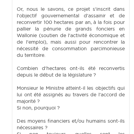
Or, nous le savons, ce projet s'inscrit dans
l'objectif gouvernemental d'assainir et de
reconvertir 100 hectares par an, à la fois pour
pallier la pénurie de grands fonciers en
Wallonie (soutien de l'activité économique et
de l'emploi), mais aussi pour rencontrer la
nécessité de consommation parcimonieuse
du territoire.
Combien d'hectares ont-ils été reconvertis
depuis le début de la législature ?
Monsieur le Ministre atteint-il les objectifs qui
lui ont été assignés au travers de l'accord de
majorité ?
Si non, pourquoi ?
Des moyens financiers et/ou humains sont-ils
nécessaires ?