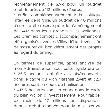
réaménagement de SAR pour un budget
total de près de 113 millions d’euros;
* enfin, complémentairement à la Politique
Intégrée de la Ville, un budget de 40 millions
d’euros a été réservé pour le réaménagement
de SAR dans les 9 grandes villes wallonnes.
Les premiers comités d’accompagnement ont
été organisés avec les Villes début février afin
de s’assurer du bon déroulement des projets
au regard du timing.
En termes de superficie, après analyse de
mon Administration, sous cette législature-ci :
* 25,3 hectares ont été assainis/reconvertis
dans le cadre du Plan Marshall 2.vert et 32,7
hectares sont en cours de finalisation.
* 413,3 hectares sont en cours dans le cadre
du plan wallon d’investissement. Pour rappel,
pas moins de 17 millions sont disponibles
depuis début d’année pour la mise œuvre