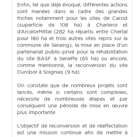
Enfin, tel que déjà évoqué, différentes actions
sont menées dans le cadre des grandes
friches notamment pour les sites de Carsid
(superficie de 108 ha) à Charleroi et
d’ArcelorMittal (282 ha répartis entre Chertal
pour 180 ha et trois autres sites repris sur la
commune de Seraing), la mise en place d’un
partenariat public-privé pour la réhabilitation
du site BASF à Seneffe (65 ha) ou encore,
comme mentionné, la reconversion du site
Durobor à Soignies (9 ha).
On constate que de nombreux projets sont
lancés, même si certains sont complexes,
nécessite de nombreuses étapes et par
conséquent une période de mise en œuvre
plus importante.
L’objectif de reconversion et de réaffectation
est une mission continue afin de mettre à