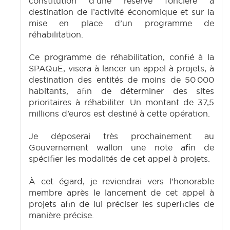
constitution d’une réserve foncière à
destination de l’activité économique et sur la
mise en place d’un programme de
réhabilitation.
Ce programme de réhabilitation, confié à la
SPAQuE, visera à lancer un appel à projets, à
destination des entités de moins de 50 000
habitants, afin de déterminer des sites
prioritaires à réhabiliter. Un montant de 37,5
millions d’euros est destiné à cette opération.
Je déposerai très prochainement au
Gouvernement wallon une note afin de
spécifier les modalités de cet appel à projets.
À cet égard, je reviendrai vers l'honorable
membre après le lancement de cet appel à
projets afin de lui préciser les superficies de
manière précise.