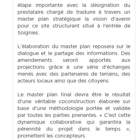
étape importante avec la désignation du
prestataire chargé de traduire à travers un
master plan stratégique la vision d'avenir
pour ce site structurant situé à l'entrée de
Soignies.
L'élaboration du master plan reposera sur le
dialogue et le partage des informations. Des
amendements seront apportés aux
projections grâce à une série d'échanges
menés avec des partenaires de terrains, des
acteurs locaux ainsi que des citoyens.
Le master plan final devra être le résultat
d'une véritable coconstruction élaborée sur
base d'une méthodologie portée et validée
par toutes les parties prenantes. « C'est cette
dynamique collaborative qui garantira la
pérennité du projet dans le temps »,
promettent les concepteurs.