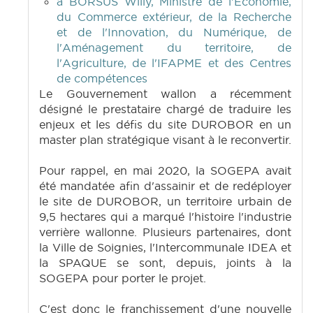
à BORSUS Willy, Ministre de l'Economie,
du Commerce extérieur, de la Recherche
et de l'Innovation, du Numérique, de
l'Aménagement du territoire, de
l'Agriculture, de l'IFAPME et des Centres
de compétences
Le Gouvernement wallon a récemment
désigné le prestataire chargé de traduire les
enjeux et les défis du site DUROBOR en un
master plan stratégique visant à le reconvertir.
Pour rappel, en mai 2020, la SOGEPA avait
été mandatée afin d'assainir et de redéployer
le site de DUROBOR, un territoire urbain de
9,5 hectares qui a marqué l'histoire l'industrie
verrière wallonne. Plusieurs partenaires, dont
la Ville de Soignies, l'Intercommunale IDEA et
la SPAQUE se sont, depuis, joints à la
SOGEPA pour porter le projet.
C'est donc le franchissement d'une nouvelle