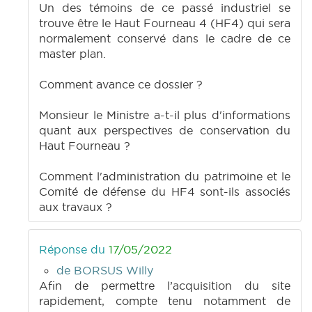
Un des témoins de ce passé industriel se
trouve être le Haut Fourneau 4 (HF4) qui sera
normalement conservé dans le cadre de ce
master plan.
Comment avance ce dossier ?
Monsieur le Ministre a-t-il plus d'informations
quant aux perspectives de conservation du
Haut Fourneau ?
Comment l'administration du patrimoine et le
Comité de défense du HF4 sont-ils associés
aux travaux ?
Réponse du
17/05/2022
de BORSUS Willy
Afin de permettre l’acquisition du site
rapidement, compte tenu notamment de