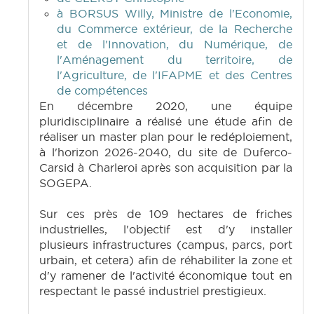
à BORSUS Willy, Ministre de l'Economie,
du Commerce extérieur, de la Recherche
et de l'Innovation, du Numérique, de
l'Aménagement du territoire, de
l'Agriculture, de l'IFAPME et des Centres
de compétences
En décembre 2020, une équipe
pluridisciplinaire a réalisé une étude afin de
réaliser un master plan pour le redéploiement,
à l'horizon 2026-2040, du site de Duferco-
Carsid à Charleroi après son acquisition par la
SOGEPA.
Sur ces près de 109 hectares de friches
industrielles, l'objectif est d'y installer
plusieurs infrastructures (campus, parcs, port
urbain, et cetera) afin de réhabiliter la zone et
d'y ramener de l'activité économique tout en
respectant le passé industriel prestigieux.