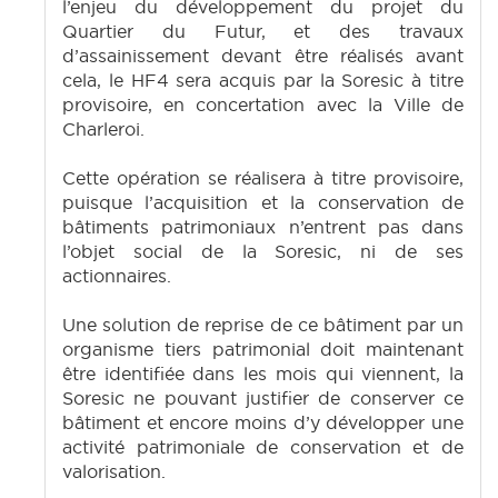
l’enjeu du développement du projet du
Quartier du Futur, et des travaux
d’assainissement devant être réalisés avant
cela, le HF4 sera acquis par la Soresic à titre
provisoire, en concertation avec la Ville de
Charleroi.
Cette opération se réalisera à titre provisoire,
puisque l’acquisition et la conservation de
bâtiments patrimoniaux n’entrent pas dans
l’objet social de la Soresic, ni de ses
actionnaires.
Une solution de reprise de ce bâtiment par un
organisme tiers patrimonial doit maintenant
être identifiée dans les mois qui viennent, la
Soresic ne pouvant justifier de conserver ce
bâtiment et encore moins d’y développer une
activité patrimoniale de conservation et de
valorisation.