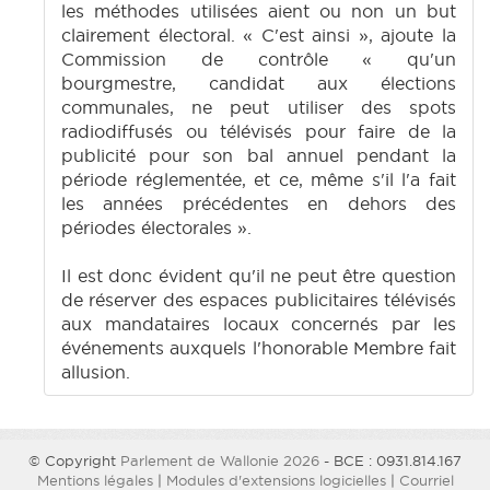
les méthodes utilisées aient ou non un but
clairement électoral. « C'est ainsi », ajoute la
Commission de contrôle « qu'un
bourgmestre, candidat aux élections
communales, ne peut utiliser des spots
radiodiffusés ou télévisés pour faire de la
publicité pour son bal annuel pendant la
période réglementée, et ce, même s'il l'a fait
les années précédentes en dehors des
périodes électorales ».
Il est donc évident qu'il ne peut être question
de réserver des espaces publicitaires télévisés
aux mandataires locaux concernés par les
événements auxquels l'honorable Membre fait
allusion.
© Copyright
Parlement de Wallonie 2026
- BCE : 0931.814.167
Mentions légales
|
Modules d'extensions logicielles
|
Courriel