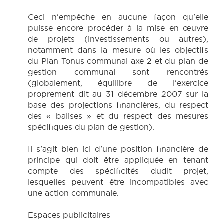
Ceci n'empêche en aucune façon qu'elle
puisse encore procéder à la mise en œuvre
de projets (investissements ou autres),
notamment dans la mesure où les objectifs
du Plan Tonus communal axe 2 et du plan de
gestion communal sont rencontrés
(globalement, équilibre de l'exercice
proprement dit au 31 décembre 2007 sur la
base des projections financières, du respect
des « balises » et du respect des mesures
spécifiques du plan de gestion).
Il s'agit bien ici d'une position financière de
principe qui doit être appliquée en tenant
compte des spécificités dudit projet,
lesquelles peuvent être incompatibles avec
une action communale.
Espaces publicitaires