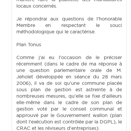
locaux concernés.
Je répondrai aux questions de l'honorable
Membre en respectant le souci
méthodologique qui le caractérise.
Plan Tonus
Comme j'ai eu l'occasion de le préciser
récemment (dans le cadre de ma réponse à
une question parlementaire orale de M.
Jeholet développée en séance du 28 mars
2006), il va de soi qu'une commune placée
sous plan de gestion est astreinte à de
nombreuses mesures, qu'elle se fixe d'ailleurs
elle-même dans le cadre de son plan de
gestion voté par le conseil communal et
approuvé par le Gouvernement wallon (plan
dont l'exécution est contrôlée par la DGPL), le
CRAC et les réviseurs d'entreprises).