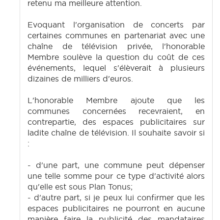
retenu ma meilleure attention.
Evoquant l'organisation de concerts par
certaines communes en partenariat avec une
chaîne de télévision privée, l'honorable
Membre soulève la question du coût de ces
événements, lequel s'élèverait à plusieurs
dizaines de milliers d'euros.
L'honorable Membre ajoute que les
communes concernées recevraient, en
contrepartie, des espaces publicitaires sur
ladite chaîne de télévision. Il souhaite savoir si
:
- d'une part, une commune peut dépenser
une telle somme pour ce type d'activité alors
qu'elle est sous Plan Tonus;
- d'autre part, si je peux lui confirmer que les
espaces publicitaires ne pourront en aucune
manière faire la publicité des mandataires