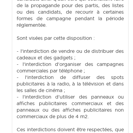
de la propagande pour des partis, des listes
ou des candidats, de recourir à certaines
formes de campagne pendant la période
réglementée.
Sont visées par cette disposition :
- l'interdiction de vendre ou de distribuer des
cadeaux et des gadgets ;
- l'interdiction d'organiser des campagnes
commerciales par téléphone ;
- l'interdiction de diffuser des spots
publicitaires à la radio, à la télévision et dans
les salles de cinéma ;
- l'interdiction d'utiliser des panneaux ou
affiches publicitaires commerciaux et des
panneaux ou des affiches publicitaires non
commerciaux de plus de 4 m2.
Ces interdictions doivent être respectées, que