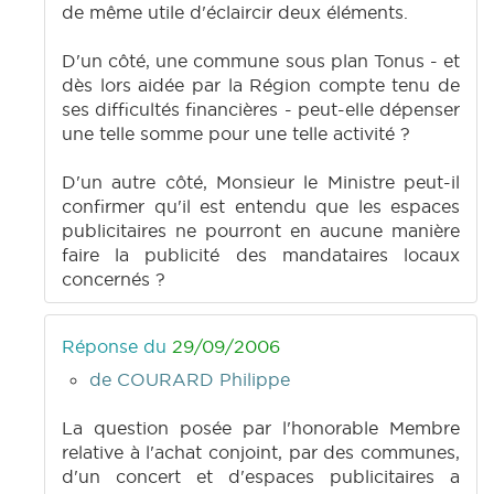
de même utile d'éclaircir deux éléments.
D'un côté, une commune sous plan Tonus - et
dès lors aidée par la Région compte tenu de
ses difficultés financières - peut-elle dépenser
une telle somme pour une telle activité ?
D'un autre côté, Monsieur le Ministre peut-il
confirmer qu'il est entendu que les espaces
publicitaires ne pourront en aucune manière
faire la publicité des mandataires locaux
concernés ?
Réponse du
29/09/2006
de COURARD Philippe
La question posée par l'honorable Membre
relative à l'achat conjoint, par des communes,
d'un concert et d'espaces publicitaires a