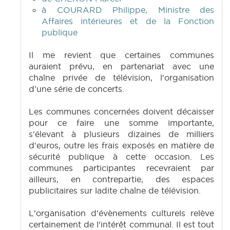
à COURARD Philippe, Ministre des
Affaires intérieures et de la Fonction
publique
Il me revient que certaines communes
auraient prévu, en partenariat avec une
chaîne privée de télévision, l'organisation
d'une série de concerts.
Les communes concernées doivent décaisser
pour ce faire une somme importante,
s'élevant à plusieurs dizaines de milliers
d'euros, outre les frais exposés en matière de
sécurité publique à cette occasion. Les
communes participantes recevraient par
ailleurs, en contrepartie, des espaces
publicitaires sur ladite chaîne de télévision.
L'organisation d'évènements culturels relève
certainement de l'intérêt communal. Il est tout