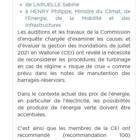
de LARUELLE Sabine
à HENRY Philippe, Ministre du Climat, de
l'Energie, de la Mobilité et des
Infrastructures
Les auditions et les travaux de la Commission
d'enquête chargée d'examiner les causes et
d'évaluer la gestion des inondations de juillet
2021 en Wallonie (CEI) ont révélé la nécessité
de reconsidérer les procédures de turbinage
en cas de régime « risque de crue » comme
prévu dans les notes de manutention des
barrages-réservoirs.
Dans le contexte actuel des prix de l'énergie,
en particulier de l'électricité, les possibilités
de produire de l'énergie verte doivent être
accentuées.
C'est ainsi que les membres de la CEI ont
recommandé (recommandation 100)