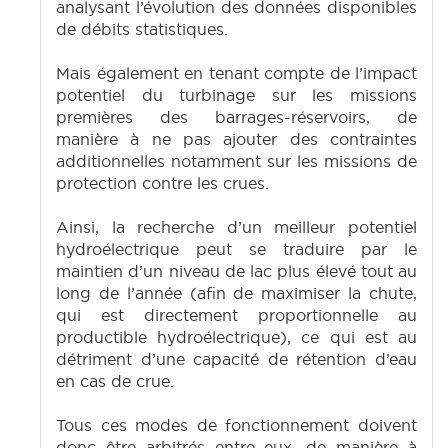
analysant l’évolution des données disponibles
de débits statistiques.
Mais également en tenant compte de l’impact
potentiel du turbinage sur les missions
premières des barrages-réservoirs, de
manière à ne pas ajouter des contraintes
additionnelles notamment sur les missions de
protection contre les crues.
Ainsi, la recherche d’un meilleur potentiel
hydroélectrique peut se traduire par le
maintien d’un niveau de lac plus élevé tout au
long de l’année (afin de maximiser la chute,
qui est directement proportionnelle au
productible hydroélectrique), ce qui est au
détriment d’une capacité de rétention d’eau
en cas de crue.
Tous ces modes de fonctionnement doivent
donc être arbitrés entre eux, de manière à