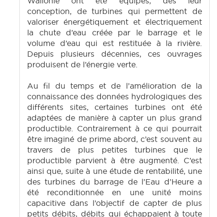
Wallonie ont été équipés, dès leur
conception, de turbines qui permettent de
valoriser énergétiquement et électriquement
la chute d’eau créée par le barrage et le
volume d’eau qui est restituée à la rivière.
Depuis plusieurs décennies, ces ouvrages
produisent de l’énergie verte.
Au fil du temps et de l’amélioration de la
connaissance des données hydrologiques des
différents sites, certaines turbines ont été
adaptées de manière à capter un plus grand
productible. Contrairement à ce qui pourrait
être imaginé de prime abord, c’est souvent au
travers de plus petites turbines que le
productible parvient à être augmenté. C’est
ainsi que, suite à une étude de rentabilité, une
des turbines du barrage de l’Eau d’Heure a
été reconditionnée en une unité moins
capacitive dans l’objectif de capter de plus
petits débits, débits qui échappaient à toute