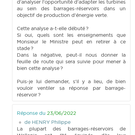
d'analyser l'opportunité d'adapter les turbines
au sein des barrages-réservoirs dans un
objectif de production d'énergie verte.
Cette analyse a-t-elle débuté ?
Si oui, quels sont les enseignements que
Monsieur le Ministre peut en retirer à ce
stade ?
Dans la négative, peut-il nous donner la
feuille de route qui sera suivie pour mener à
bien cette analyse ?
Puis-je lui demander, s'il y a lieu, de bien
vouloir ventiler sa réponse par barrage-
réservoir ?
Réponse du
23/06/2022
de HENRY Philippe
La plupart des barrages-réservoirs de