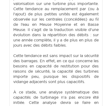
valorisation sur une turbine plus importante.
Cette tendance au remplacement par (ou à
l’ajout) de plus petites unités est également
observée sur les centrales (concédées) au fil
de l’eau en Meuse Moyenne et en Basse
Meuse. Il s’agit de la traduction visible d’une
évolution dans la répartition des débits : sur
une année complète, il y a de plus en plus de
jours avec des débits faibles.
Cette tendance est sans impact sur la sécurité
des barrages. En effet, en ce qui concerne les
besoins en capacité de restitution pour des
raisons de sécurité, la capacité des turbines
importe peu, puisque les dispositifs de
vidange adjacents sont plus capacitifs.
À ce stade, une analyse systématique des
capacités de turbinage n’a pas encore été
initiée. Cette analyse devra se faire en