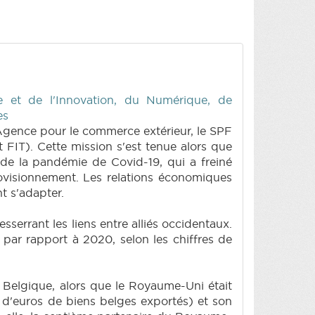
 et de l'Innovation, du Numérique, de
es
Agence pour le commerce extérieur, le SPF
FIT). Cette mission s'est tenue alors que
 de la pandémie de Covid-19, qui a freiné
ovisionnement. Les relations économiques
t s'adapter.
serrant les liens entre alliés occidentaux.
par rapport à 2020, selon les chiffres de
 Belgique, alors que le Royaume-Uni était
s d'euros de biens belges exportés) et son