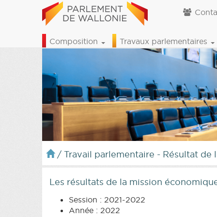
Conta
Composition
Travaux parlementaires
/
Travail parlementaire - Résultat de 
Les résultats de la mission économiq
Session : 2021-2022
Année : 2022