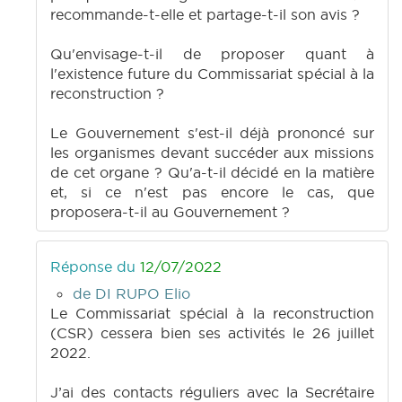
recommande-t-elle et partage-t-il son avis ?
Qu'envisage-t-il de proposer quant à
l'existence future du Commissariat spécial à la
reconstruction ?
Le Gouvernement s'est-il déjà prononcé sur
les organismes devant succéder aux missions
de cet organe ? Qu'a-t-il décidé en la matière
et, si ce n'est pas encore le cas, que
proposera-t-il au Gouvernement ?
Réponse du
12/07/2022
de DI RUPO Elio
Le Commissariat spécial à la reconstruction
(CSR) cessera bien ses activités le 26 juillet
2022.
J’ai des contacts réguliers avec la Secrétaire