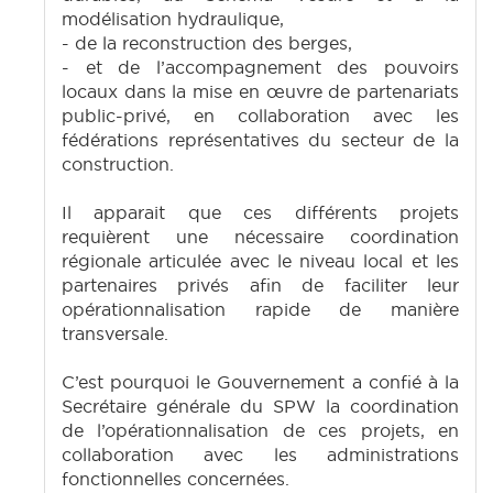
modélisation hydraulique,
- de la reconstruction des berges,
- et de l’accompagnement des pouvoirs
locaux dans la mise en œuvre de partenariats
public-privé, en collaboration avec les
fédérations représentatives du secteur de la
construction.
Il apparait que ces différents projets
requièrent une nécessaire coordination
régionale articulée avec le niveau local et les
partenaires privés afin de faciliter leur
opérationnalisation rapide de manière
transversale.
C’est pourquoi le Gouvernement a confié à la
Secrétaire générale du SPW la coordination
de l’opérationnalisation de ces projets, en
collaboration avec les administrations
fonctionnelles concernées.