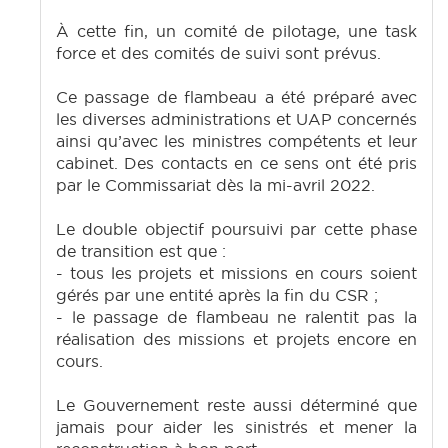
À cette fin, un comité de pilotage, une task
force et des comités de suivi sont prévus.
Ce passage de flambeau a été préparé avec
les diverses administrations et UAP concernés
ainsi qu’avec les ministres compétents et leur
cabinet. Des contacts en ce sens ont été pris
par le Commissariat dès la mi-avril 2022.
Le double objectif poursuivi par cette phase
de transition est que :
- tous les projets et missions en cours soient
gérés par une entité après la fin du CSR ;
- le passage de flambeau ne ralentit pas la
réalisation des missions et projets encore en
cours.
Le Gouvernement reste aussi déterminé que
jamais pour aider les sinistrés et mener la