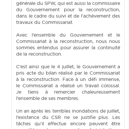
générale du SPW, qui est aussi la commissaire
du Gouvernement pour la reconstruction,
dans le cadre du suivi et de l’achèvement des
travaux du Commissariat.
Avec l’ensemble du Gouvernement et le
Commissariat à la reconstruction, nous nous
sommes entendus pour assurer la continuité
de la reconstruction.
C’est ainsi que le 4 juillet, le Gouvernement a
pris acte du bilan réalisé par le Commissariat
à la reconstruction. Face à un défi immense,
le Commissariat a réalisé un travail colossal.
Je tiens à remercier chaleureusement
l’ensemble de ses membres.
Un an après les terribles inondations de juillet,
l’existence du CSR ne se justifie plus. Les
tâches qu’il effectue encore peuvent être