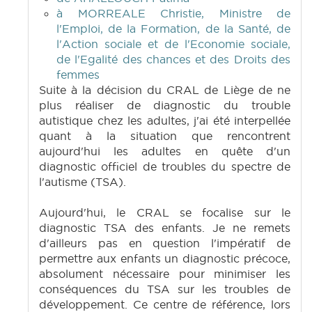
à MORREALE Christie, Ministre de
l'Emploi, de la Formation, de la Santé, de
l'Action sociale et de l'Economie sociale,
de l'Egalité des chances et des Droits des
femmes
Suite à la décision du CRAL de Liège de ne
plus réaliser de diagnostic du trouble
autistique chez les adultes, j'ai été interpellée
quant à la situation que rencontrent
aujourd'hui les adultes en quête d'un
diagnostic officiel de troubles du spectre de
l'autisme (TSA).
Aujourd'hui, le CRAL se focalise sur le
diagnostic TSA des enfants. Je ne remets
d'ailleurs pas en question l'impératif de
permettre aux enfants un diagnostic précoce,
absolument nécessaire pour minimiser les
conséquences du TSA sur les troubles de
développement. Ce centre de référence, lors