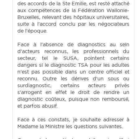
des accords de la Ste Emilie, est resté attaché
aux compétences de la Fédération Wallonie-
Bruxelles, relevant des hôpitaux universitaires,
suite à l'accord conclu par les négociateurs
de l'époque.
Face à l'absence de diagnostics au sein
d'acteurs reconnus, les professionnels du
secteur, tel le SUSA, pointent certains
dangers si le diagnostic TSA pour les adultes
n'est pas possible dans un centre officiel et
reconnu. Outre les dérives d'un sous ou
surdiagnostic, certains acteurs privés
s'arrogent en effet le droit de rendre un
diagnostic coûteux, puisque non remboursé,
et parfois abusif.
Face à ces constats, je souhaite adresser à
Madame la Ministre les questions suivantes.