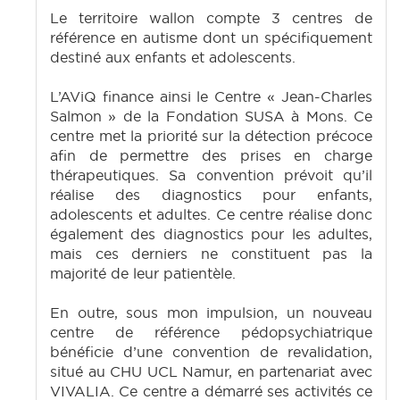
Le territoire wallon compte 3 centres de
référence en autisme dont un spécifiquement
destiné aux enfants et adolescents.
L’AViQ finance ainsi le Centre « Jean-Charles
Salmon » de la Fondation SUSA à Mons. Ce
centre met la priorité sur la détection précoce
afin de permettre des prises en charge
thérapeutiques. Sa convention prévoit qu’il
réalise des diagnostics pour enfants,
adolescents et adultes. Ce centre réalise donc
également des diagnostics pour les adultes,
mais ces derniers ne constituent pas la
majorité de leur patientèle.
En outre, sous mon impulsion, un nouveau
centre de référence pédopsychiatrique
bénéficie d’une convention de revalidation,
situé au CHU UCL Namur, en partenariat avec
VIVALIA. Ce centre a démarré ses activités ce