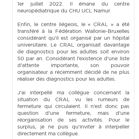
1er juillet 2022. Il émane du centre
neuropédiatrique du CHU UCL Namur.
Enfin, le centre liégeois, le « CRAL » a été
transféré à la Fédération Wallonie-Bruxelles
considérant qu’il est organisé par un hôpital
universitaire. Le CRAL organisait davantage
de diagnostics pour les adultes soit environ
50 par an. Considérant l’existence d’une liste
d’attente importante, son pouvoir
organisateur a récemment décidé de ne plus
réaliser des diagnostics pour les adultes.
J’ai interpellé ma collègue concernant la
situation du CRAL vu les rumeurs de
fermeture qui circulaient. Il n’est donc pas
question d’une fermeture, mais d’une
réorganisation de ses activités. Pour le
surplus, je ne puis qu'inviter à interpeller
directement ma collègue.