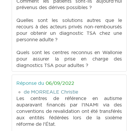
Comment les patients sont-ils aujourd'hui
prévenus des dérives possibles ?
Quelles sont les solutions autres que le
recours à des acteurs privés non-remboursés
pour obtenir un diagnostic TSA chez une
personne adulte ?
Quels sont les centres reconnus en Wallonie
pour assurer la prise en charge des
diagnostics TSA pour adultes ?
Réponse du
06/09/2022
de MORREALE Christie
Les centres de référence en autisme
auparavant financés par l’INAMI via des
conventions de revalidation ont été transférés
aux entités fédérées lors de la sixième
réforme de l’État.