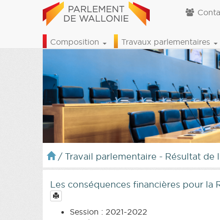
Conta
Composition
Travaux parlementaires
/
Travail parlementaire - Résultat de 
Les conséquences financières pour la
Session : 2021-2022