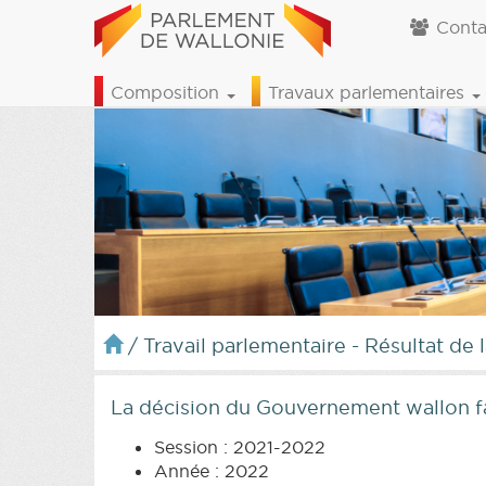
Conta
Composition
Travaux parlementaires
/
Travail parlementaire - Résultat de 
La décision du Gouvernement wallon fa
Session : 2021-2022
Année : 2022