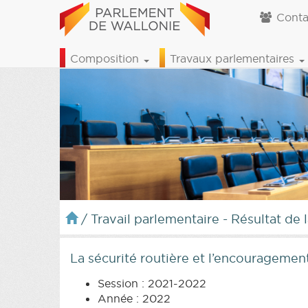
Conta
Composition
Travaux parlementaires
/
Travail parlementaire - Résultat de 
La sécurité routière et l’encourageme
Session : 2021-2022
Année : 2022