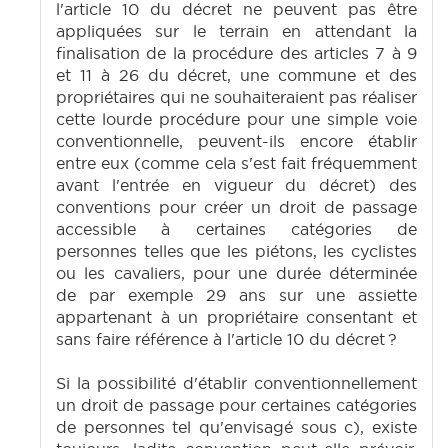
l'article 10 du décret ne peuvent pas être
appliquées sur le terrain en attendant la
finalisation de la procédure des articles 7 à 9
et 11 à 26 du décret, une commune et des
propriétaires qui ne souhaiteraient pas réaliser
cette lourde procédure pour une simple voie
conventionnelle, peuvent-ils encore établir
entre eux (comme cela s'est fait fréquemment
avant l'entrée en vigueur du décret) des
conventions pour créer un droit de passage
accessible à certaines catégories de
personnes telles que les piétons, les cyclistes
ou les cavaliers, pour une durée déterminée
de par exemple 29 ans sur une assiette
appartenant à un propriétaire consentant et
sans faire référence à l'article 10 du décret ?
Si la possibilité d'établir conventionnellement
un droit de passage pour certaines catégories
de personnes tel qu'envisagé sous c), existe