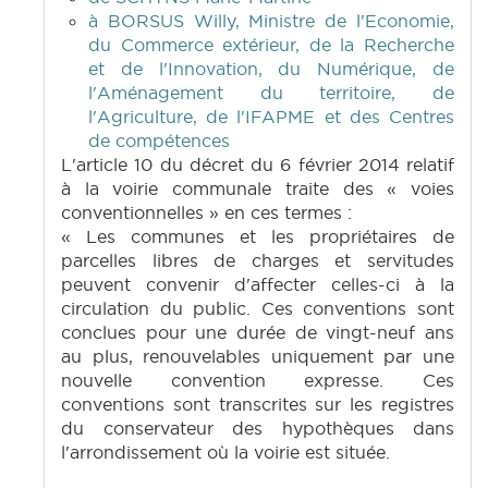
à BORSUS Willy, Ministre de l'Economie,
du Commerce extérieur, de la Recherche
et de l'Innovation, du Numérique, de
l'Aménagement du territoire, de
l'Agriculture, de l'IFAPME et des Centres
de compétences
L'article 10 du décret du 6 février 2014 relatif
à la voirie communale traite des « voies
conventionnelles » en ces termes :
« Les communes et les propriétaires de
parcelles libres de charges et servitudes
peuvent convenir d'affecter celles-ci à la
circulation du public. Ces conventions sont
conclues pour une durée de vingt-neuf ans
au plus, renouvelables uniquement par une
nouvelle convention expresse. Ces
conventions sont transcrites sur les registres
du conservateur des hypothèques dans
l'arrondissement où la voirie est située.