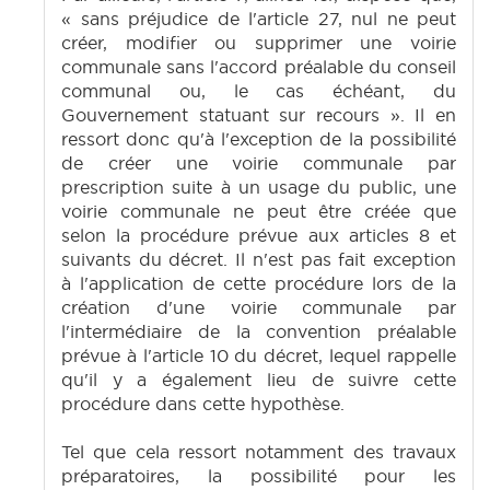
« sans préjudice de l'article 27, nul ne peut
créer, modifier ou supprimer une voirie
communale sans l'accord préalable du conseil
communal ou, le cas échéant, du
Gouvernement statuant sur recours ». Il en
ressort donc qu'à l'exception de la possibilité
de créer une voirie communale par
prescription suite à un usage du public, une
voirie communale ne peut être créée que
selon la procédure prévue aux articles 8 et
suivants du décret. Il n'est pas fait exception
à l'application de cette procédure lors de la
création d'une voirie communale par
l'intermédiaire de la convention préalable
prévue à l'article 10 du décret, lequel rappelle
qu'il y a également lieu de suivre cette
procédure dans cette hypothèse.
Tel que cela ressort notamment des travaux
préparatoires, la possibilité pour les