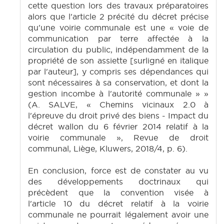
cette question lors des travaux préparatoires
alors que l'article 2 précité du décret précise
qu'une voirie communale est une « voie de
communication par terre affectée à la
circulation du public, indépendamment de la
propriété de son assiette [surligné en italique
par l'auteur], y compris ses dépendances qui
sont nécessaires à sa conservation, et dont la
gestion incombe à l'autorité communale » »
(A. SALVE, « Chemins vicinaux 2.0 à
l'épreuve du droit privé des biens - Impact du
décret wallon du 6 février 2014 relatif à la
voirie communale », Revue de droit
communal, Liège, Kluwers, 2018/4, p. 6).
En conclusion, force est de constater au vu
des développements doctrinaux qui
précèdent que la convention visée à
l'article 10 du décret relatif à la voirie
communale ne pourrait légalement avoir une