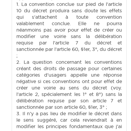
1. La convention conclue sur pied de l’article
10 du décret produira sans doute les effets
qui s’attachent à toute convention
valablement conclue. Elle ne pourra
néanmoins pas avoir pour effet de créer ou
modifier une voirie sans la délibération
requise par l’article 7 du décret et
sanctionnée par l’article 60, §1er, 3°, du décret
;
2. La question concernant les conventions
créant des droits de passage pour certaines
catégories d’usagers appelle une réponse
négative si ces conventions ont pour effet de
créer une voirie au sens du décret (voy.
l’article 2, spécialement les 1° et 8°) sans la
délibération requise par son article 7 et
sanctionnée par son article 60, §1er, 3° ;
3. Il n’y a pas lieu de modifier le décret dans
le sens suggéré, car cela reviendrait à en
modifier les principes fondamentaux que j’ai