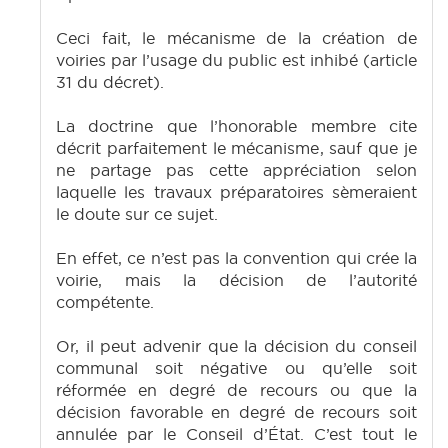
Ceci fait, le mécanisme de la création de
voiries par l’usage du public est inhibé (article
31 du décret).
La doctrine que l’honorable membre cite
décrit parfaitement le mécanisme, sauf que je
ne partage pas cette appréciation selon
laquelle les travaux préparatoires sèmeraient
le doute sur ce sujet.
En effet, ce n’est pas la convention qui crée la
voirie, mais la décision de l’autorité
compétente.
Or, il peut advenir que la décision du conseil
communal soit négative ou qu’elle soit
réformée en degré de recours ou que la
décision favorable en degré de recours soit
annulée par le Conseil d’État. C’est tout le