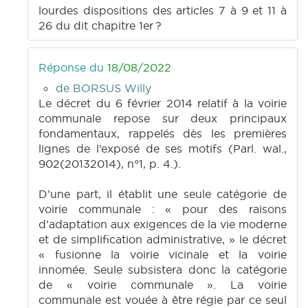
lourdes dispositions des articles 7 à 9 et 11 à
26 du dit chapitre 1er ?
Réponse du
18/08/2022
de BORSUS Willy
Le décret du 6 février 2014 relatif à la voirie
communale repose sur deux principaux
fondamentaux, rappelés dès les premières
lignes de l’exposé de ses motifs (Parl. wal.,
902(20132014), n°1, p. 4.).
D’une part, il établit une seule catégorie de
voirie communale : « pour des raisons
d’adaptation aux exigences de la vie moderne
et de simplification administrative, » le décret
« fusionne la voirie vicinale et la voirie
innomée. Seule subsistera donc la catégorie
de « voirie communale ». La voirie
communale est vouée à être régie par ce seul