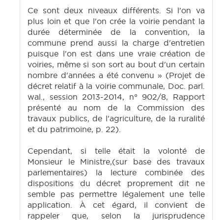
Ce sont deux niveaux différents. Si l'on va
plus loin et que l'on crée la voirie pendant la
durée déterminée de la convention, la
commune prend aussi la charge d'entretien
puisque l'on est dans une vraie création de
voiries, même si son sort au bout d'un certain
nombre d'années a été convenu » (Projet de
décret relatif à la voirie communale, Doc. parl.
wal., session 2013-2014, n° 902/8, Rapport
présenté au nom de la Commission des
travaux publics, de l'agriculture, de la ruralité
et du patrimoine, p. 22).
Cependant, si telle était la volonté de
Monsieur le Ministre,(sur base des travaux
parlementaires) la lecture combinée des
dispositions du décret proprement dit ne
semble pas permettre légalement une telle
application. À cet égard, il convient de
rappeler que, selon la jurisprudence