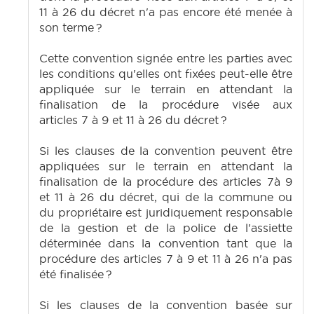
11 à 26 du décret n'a pas encore été menée à
son terme ?
Cette convention signée entre les parties avec
les conditions qu'elles ont fixées peut-elle être
appliquée sur le terrain en attendant la
finalisation de la procédure visée aux
articles 7 à 9 et 11 à 26 du décret ?
Si les clauses de la convention peuvent être
appliquées sur le terrain en attendant la
finalisation de la procédure des articles 7à 9
et 11 à 26 du décret, qui de la commune ou
du propriétaire est juridiquement responsable
de la gestion et de la police de l'assiette
déterminée dans la convention tant que la
procédure des articles 7 à 9 et 11 à 26 n'a pas
été finalisée ?
Si les clauses de la convention basée sur