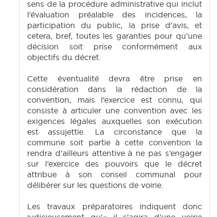
sens de la procédure administrative qui inclut
l’évaluation préalable des incidences, la
participation du public, la prise d’avis, et
cetera, bref, toutes les garanties pour qu’une
décision soit prise conformément aux
objectifs du décret.
Cette éventualité devra être prise en
considération dans la rédaction de la
convention, mais l’exercice est connu, qui
consiste à articuler une convention avec les
exigences légales auxquelles son exécution
est assujettie. La circonstance que la
commune soit partie à cette convention la
rendra d’ailleurs attentive à ne pas s’engager
sur l’exercice des pouvoirs que le décret
attribue à son conseil communal pour
délibérer sur les questions de voirie.
Les travaux préparatoires indiquent donc