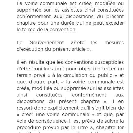
La voirie communale est créée, modifiée ou
supprimée sur les assiettes ainsi constituées
conformément aux dispositions du présent
chapitre pour une durée qui ne peut excéder
le terme de la convention.
Le Gouvernement arrête les mesures
d'exécution du présent article ».
Il en résulte que les conventions susceptibles
d'être conclues ont pour objet d'affecter un
terrain privé « à la circulation du public » et
que, d'autre part, « la voirie communale est
créée, modifiée ou supprimée sur les assiettes
ainsi constituées conformément aux
dispositions du présent chapitre ». Il en
ressort donc explicitement qu'il s'agit bien de
« créer une voirie communale » et que, par
voie de conséquence, il est prévu de suivre la
procédure prévue par le Titre 3, chapitre 1er