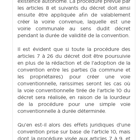
existence autonome. La procédure prévue par
les articles 8 et suivants du décret doit ainsi
ensuite être appliquée afin de valablement
créer la voirie convenue, laquelle est une
voirie communale au sens dudit décret
pendant la durée de validité de la convention.
Il est évident que si toute la procédure des
articles 7 à 26 du décret doit être poursuivie
en plus de la rédaction et de l'adoption de la
convention entre les parties (la commune et
les propriétaires) pour créer une voie
conventionnelle, rarissimes seront les cas où
la voie conventionnelle tirée de l'article 10 du
décret sera réalisée, en raison de la lourdeur
de la procédure pour une simple voie
conventionnelle à durée déterminée.
Qu'en est-il alors des effets juridiques d'une
convention prise sur base de l'article 10, mais
dont la procédure visée aux articles 7 à 9, et