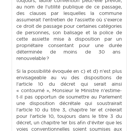
toujours, ladite convention peut-elle prévoir,
au nom de l'utilité publique de ce passage,
des clauses par lesquelles la commune
assumerait l'entretien de l'assiette où s'exerce
ce droit de passage pour certaines catégories
de personnes, son balisage et la police de
cette assiette mise à disposition par un
propriétaire consentant pour une durée
déterminée de moins de 30 ans
renouvelable ?
Si la possibilité évoquée en c) et d) n'est plus
envisageable au vu des dispositions de
l'article 10 du décret qui serait ainsi
« contourné », Monsieur le Ministre n'estime-
t-il pas opportun de soumettre au Parlement
une disposition décrétale qui soustrairait
l'article 10 du titre 3, chapitre 1er et créerait
pour l'article 10, toujours dans le titre 3 du
décret, un chapitre 1er bis afin d'éviter que les
voies conventionnelles soient soumises aux