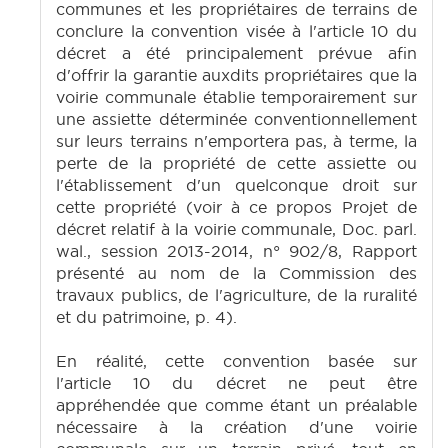
communes et les propriétaires de terrains de
conclure la convention visée à l'article 10 du
décret a été principalement prévue afin
d'offrir la garantie auxdits propriétaires que la
voirie communale établie temporairement sur
une assiette déterminée conventionnellement
sur leurs terrains n'emportera pas, à terme, la
perte de la propriété de cette assiette ou
l'établissement d'un quelconque droit sur
cette propriété (voir à ce propos Projet de
décret relatif à la voirie communale, Doc. parl.
wal., session 2013-2014, n° 902/8, Rapport
présenté au nom de la Commission des
travaux publics, de l'agriculture, de la ruralité
et du patrimoine, p. 4).
En réalité, cette convention basée sur
l'article 10 du décret ne peut être
appréhendée que comme étant un préalable
nécessaire à la création d'une voirie