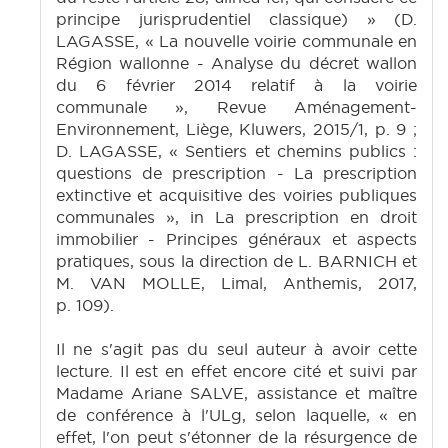
principe jurisprudentiel classique) » (D.
LAGASSE, « La nouvelle voirie communale en
Région wallonne - Analyse du décret wallon
du 6 février 2014 relatif à la voirie
communale », Revue Aménagement-
Environnement, Liège, Kluwers, 2015/1, p. 9 ;
D. LAGASSE, « Sentiers et chemins publics :
questions de prescription - La prescription
extinctive et acquisitive des voiries publiques
communales », in La prescription en droit
immobilier - Principes généraux et aspects
pratiques, sous la direction de L. BARNICH et
M. VAN MOLLE, Limal, Anthemis, 2017,
p. 109).
Il ne s'agit pas du seul auteur à avoir cette
lecture. Il est en effet encore cité et suivi par
Madame Ariane SALVE, assistance et maître
de conférence à l'ULg, selon laquelle, « en
effet, l'on peut s'étonner de la résurgence de