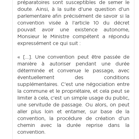
préparatoires sont susceptibles de semer le
doute. Ainsi, à la suite d'une question d'un
parlementaire afin précisément de savoir si la
convention visée à l'article 10 du décret
pouvait avoir une existence autonome,
Monsieur le Ministre compétent a répondu
expressément ce qui suit :
« […]. Une convention peut être passée de
manière à autoriser pendant une durée
déterminée et convenue le passage, avec
éventuellement des conditions
supplémentaires. C'est une négociation entre
la commune et le propriétaire, et cela peut se
limiter à cela, c'est un simple usage du public,
une servitude de passage. Ou alors, on peut
aller plus loin et entamer, sur base de la
convention, la procédure de création d'un
chemin avec la durée reprise dans la
convention.