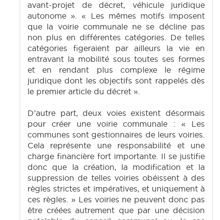
avant-projet de décret, véhicule juridique
autonome ». « Les mêmes motifs imposent
que la voirie communale ne se décline pas
non plus en différentes catégories. De telles
catégories figeraient par ailleurs la vie en
entravant la mobilité sous toutes ses formes
et en rendant plus complexe le régime
juridique dont les objectifs sont rappelés dès
le premier article du décret ».
D’autre part, deux voies existent désormais
pour créer une voirie communale : « Les
communes sont gestionnaires de leurs voiries.
Cela représente une responsabilité et une
charge financière fort importante. Il se justifie
donc que la création, la modification et la
suppression de telles voiries obéissent à des
règles strictes et impératives, et uniquement à
ces règles. » Les voiries ne peuvent donc pas
être créées autrement que par une décision