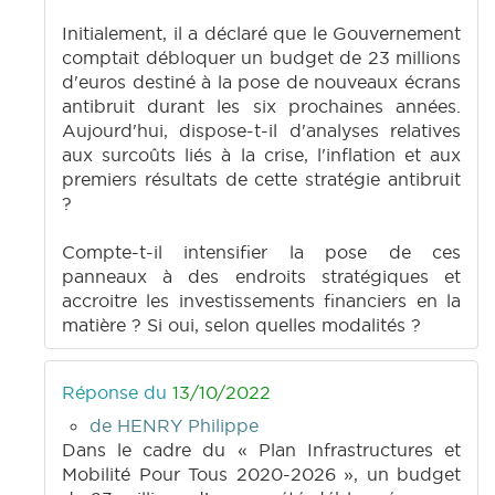
Initialement, il a déclaré que le Gouvernement
comptait débloquer un budget de 23 millions
d'euros destiné à la pose de nouveaux écrans
antibruit durant les six prochaines années.
Aujourd'hui, dispose-t-il d'analyses relatives
aux surcoûts liés à la crise, l'inflation et aux
premiers résultats de cette stratégie antibruit
?
Compte-t-il intensifier la pose de ces
panneaux à des endroits stratégiques et
accroitre les investissements financiers en la
matière ? Si oui, selon quelles modalités ?
Réponse du
13/10/2022
de HENRY Philippe
Dans le cadre du « Plan Infrastructures et
Mobilité Pour Tous 2020-2026 », un budget