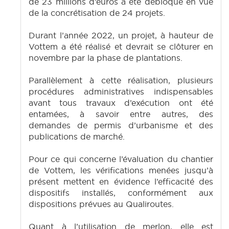
de 23 millions d’euros a été débloqué en vue
de la concrétisation de 24 projets.
Durant l’année 2022, un projet, à hauteur de
Vottem a été réalisé et devrait se clôturer en
novembre par la phase de plantations.
Parallèlement à cette réalisation, plusieurs
procédures administratives indispensables
avant tous travaux d’exécution ont été
entamées, à savoir entre autres, des
demandes de permis d’urbanisme et des
publications de marché.
Pour ce qui concerne l’évaluation du chantier
de Vottem, les vérifications menées jusqu’à
présent mettent en évidence l’efficacité des
dispositifs installés, conformément aux
dispositions prévues au Qualiroutes.
Quant à l’utilisation de merlon, elle est