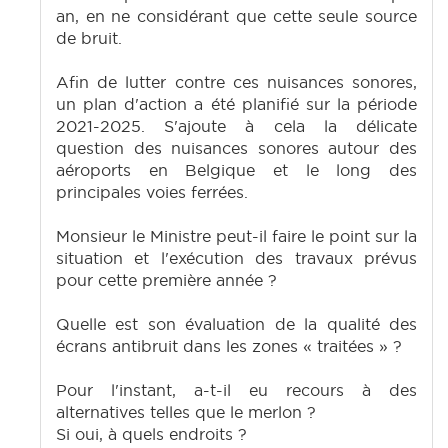
an, en ne considérant que cette seule source
de bruit.
Afin de lutter contre ces nuisances sonores,
un plan d'action a été planifié sur la période
2021-2025. S'ajoute à cela la délicate
question des nuisances sonores autour des
aéroports en Belgique et le long des
principales voies ferrées.
Monsieur le Ministre peut-il faire le point sur la
situation et l'exécution des travaux prévus
pour cette première année ?
Quelle est son évaluation de la qualité des
écrans antibruit dans les zones « traitées » ?
Pour l'instant, a-t-il eu recours à des
alternatives telles que le merlon ?
Si oui, à quels endroits ?