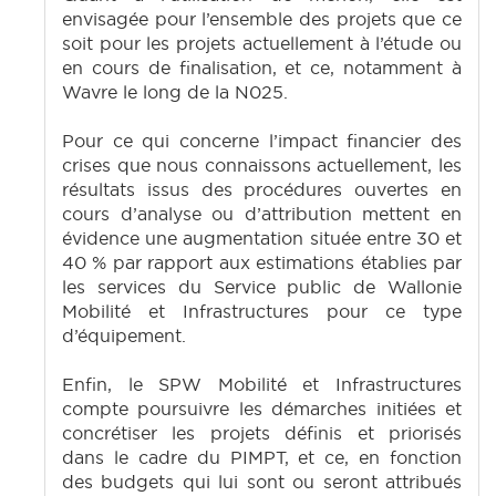
envisagée pour l’ensemble des projets que ce
soit pour les projets actuellement à l’étude ou
en cours de finalisation, et ce, notamment à
Wavre le long de la N025.
Pour ce qui concerne l’impact financier des
crises que nous connaissons actuellement, les
résultats issus des procédures ouvertes en
cours d’analyse ou d’attribution mettent en
évidence une augmentation située entre 30 et
40 % par rapport aux estimations établies par
les services du Service public de Wallonie
Mobilité et Infrastructures pour ce type
d’équipement.
Enfin, le SPW Mobilité et Infrastructures
compte poursuivre les démarches initiées et
concrétiser les projets définis et priorisés
dans le cadre du PIMPT, et ce, en fonction
des budgets qui lui sont ou seront attribués