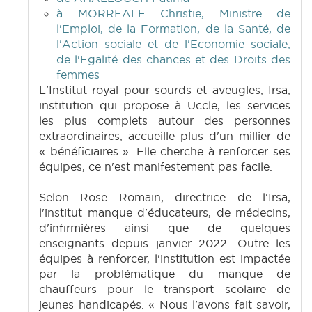
à MORREALE Christie, Ministre de
l'Emploi, de la Formation, de la Santé, de
l'Action sociale et de l'Economie sociale,
de l'Egalité des chances et des Droits des
femmes
L'Institut royal pour sourds et aveugles, Irsa,
institution qui propose à Uccle, les services
les plus complets autour des personnes
extraordinaires, accueille plus d'un millier de
« bénéficiaires ». Elle cherche à renforcer ses
équipes, ce n'est manifestement pas facile.
Selon Rose Romain, directrice de l'Irsa,
l'institut manque d'éducateurs, de médecins,
d'infirmières ainsi que de quelques
enseignants depuis janvier 2022. Outre les
équipes à renforcer, l'institution est impactée
par la problématique du manque de
chauffeurs pour le transport scolaire de
jeunes handicapés. « Nous l'avons fait savoir,