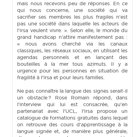
mais nous recevons peu de réponses. En ce
qui nous concerne, une société qui va
sacrifier ses membres les plus fragiles n'est
pas une société dans laquelle les acteurs de
l'Irsa veulent vivre. ». Selon elle, le monde du
grand handicap n'attire manifestement pas :
« nous avons cherché via les canaux
classiques, les réseaux sociaux, en utilisant les
agendas personnels et en lançant des
bouteilles à la mer tous azimuts. Il y a
urgence pour les personnes en situation de
fragilité à l'Irsa et pour leurs familles.
Ne pas connaître la langue des signes serait-il
un obstacle ? Rose Romain répond, dans
l'interview qui lui est consacrée, qu'en
partenariat avec l'UCL, l'Irsa propose un
catalogue de formations gratuites dans lequel
on retrouve des cours d'apprentissage à la
langue signée et, de manière plus générale,