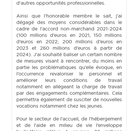
d’autres opportunités professionnelles.
Ainsi que l’honorable membre le sait, j’ai
dégagé des moyens considérables dans le
cadre de l’accord non-marchand 2021-2024
(100 millions d’euros en 2021, 150 millions
d’euros en 2022, 200 millions d’euros en
2023 et 260 millions d’euros à partir de
2024). J’ai souhaité baliser un certain nombre
de mesures visant à rencontrer, du moins en
partie les problématiques qu’elle évoque, en
l’occurrence revaloriser le personnel et
améliorer leurs conditions de travail
notamment en allégeant la charge de travail
par des engagements complémentaires. Cela
permettra également de susciter de nouvelles
vocations notamment chez les jeunes.
Pour le secteur de l’accueil, de l’hébergement
et de l’aide en milieu de vie l’enveloppe