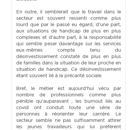
En outre, il semblerait que le travail dans le
secteur est souvent ressenti comme plus
lourd que par le passé eu égard, d’une part,
aux situations de handicap de plus en plus
complexes et d’autre part, à la responsabilité
qui semble peser davantage sur les services
eux-mêmes compte tenu du
désinvestissement constaté de plus en plus
de familles dans la situation de leur proche en
situation de handicap. Ce désinvestissement
étant souvent lié à la précarité sociale.
Bref, le métier est aujourd’hui vécu par
nombre de professionnels comme plus
pénible qu’auparavant ; les burnout liés au
covid ont conduit toute une série de
personnes à réorienter leur carrière. Le
secteur semble ne pas suffisamment attirer
les jeunes travailleurs qui lui préfèrent