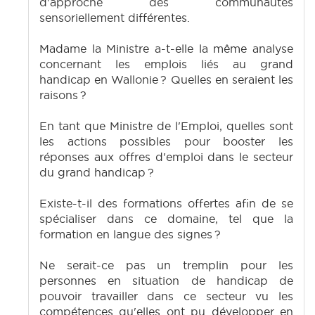
d'approche des communautés
sensoriellement différentes.
Madame la Ministre a-t-elle la même analyse
concernant les emplois liés au grand
handicap en Wallonie ? Quelles en seraient les
raisons ?
En tant que Ministre de l'Emploi, quelles sont
les actions possibles pour booster les
réponses aux offres d'emploi dans le secteur
du grand handicap ?
Existe-t-il des formations offertes afin de se
spécialiser dans ce domaine, tel que la
formation en langue des signes ?
Ne serait-ce pas un tremplin pour les
personnes en situation de handicap de
pouvoir travailler dans ce secteur vu les
compétences qu'elles ont pu développer en