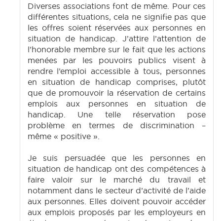
Diverses associations font de même. Pour ces
différentes situations, cela ne signifie pas que
les offres soient réservées aux personnes en
situation de handicap. J’attire l’attention de
l’honorable membre sur le fait que les actions
menées par les pouvoirs publics visent à
rendre l’emploi accessible à tous, personnes
en situation de handicap comprises, plutôt
que de promouvoir la réservation de certains
emplois aux personnes en situation de
handicap. Une telle réservation pose
problème en termes de discrimination –
même « positive ».
Je suis persuadée que les personnes en
situation de handicap ont des compétences à
faire valoir sur le marché du travail et
notamment dans le secteur d’activité de l’aide
aux personnes. Elles doivent pouvoir accéder
aux emplois proposés par les employeurs en