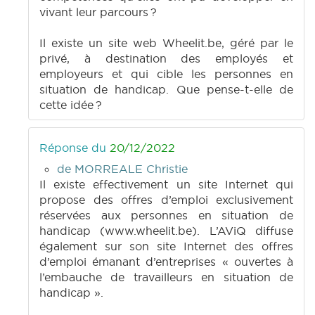
vivant leur parcours ?
Il existe un site web Wheelit.be, géré par le
privé, à destination des employés et
employeurs et qui cible les personnes en
situation de handicap. Que pense-t-elle de
cette idée ?
Réponse du
20/12/2022
de MORREALE Christie
Il existe effectivement un site Internet qui
propose des offres d’emploi exclusivement
réservées aux personnes en situation de
handicap (www.wheelit.be). L’AViQ diffuse
également sur son site Internet des offres
d’emploi émanant d’entreprises « ouvertes à
l’embauche de travailleurs en situation de
handicap ».