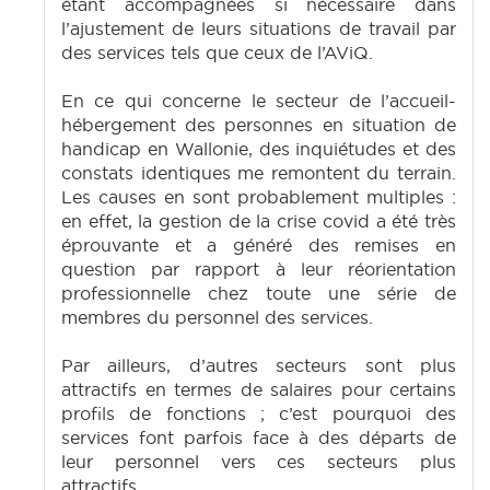
étant accompagnées si nécessaire dans
l’ajustement de leurs situations de travail par
des services tels que ceux de l’AViQ.
En ce qui concerne le secteur de l’accueil-
hébergement des personnes en situation de
handicap en Wallonie, des inquiétudes et des
constats identiques me remontent du terrain.
Les causes en sont probablement multiples :
en effet, la gestion de la crise covid a été très
éprouvante et a généré des remises en
question par rapport à leur réorientation
professionnelle chez toute une série de
membres du personnel des services.
Par ailleurs, d’autres secteurs sont plus
attractifs en termes de salaires pour certains
profils de fonctions ; c’est pourquoi des
services font parfois face à des départs de
leur personnel vers ces secteurs plus
attractifs.