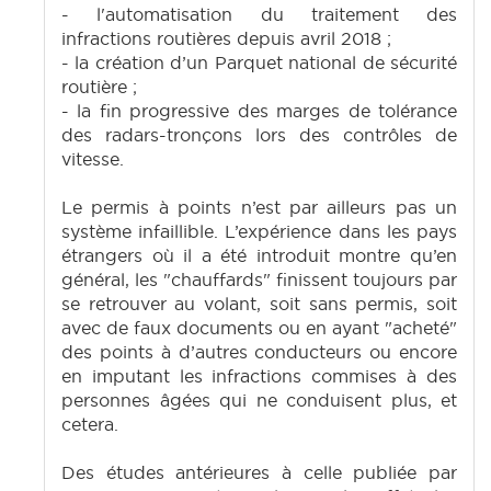
- l'automatisation du traitement des
infractions routières depuis avril 2018 ;
- la création d’un Parquet national de sécurité
routière ;
- la fin progressive des marges de tolérance
des radars-tronçons lors des contrôles de
vitesse.
Le permis à points n’est par ailleurs pas un
système infaillible. L’expérience dans les pays
étrangers où il a été introduit montre qu’en
général, les "chauffards" finissent toujours par
se retrouver au volant, soit sans permis, soit
avec de faux documents ou en ayant "acheté"
des points à d’autres conducteurs ou encore
en imputant les infractions commises à des
personnes âgées qui ne conduisent plus, et
cetera.
Des études antérieures à celle publiée par