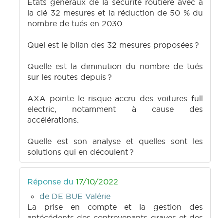
États généraux de la sécurité routière avec à
la clé 32 mesures et la réduction de 50 % du
nombre de tués en 2030.
Quel est le bilan des 32 mesures proposées ?
Quelle est la diminution du nombre de tués
sur les routes depuis ?
AXA pointe le risque accru des voitures full
electric, notamment à cause des
accélérations.
Quelle est son analyse et quelles sont les
solutions qui en découlent ?
Réponse du
17/10/2022
de DE BUE Valérie
La prise en compte et la gestion des
antécédents des contrevenants graves et des