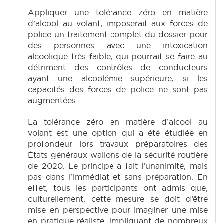
Appliquer une tolérance zéro en matière
d’alcool au volant, imposerait aux forces de
police un traitement complet du dossier pour
des personnes avec une intoxication
alcoolique très faible, qui pourrait se faire au
détriment des contrôles de conducteurs
ayant une alcoolémie supérieure, si les
capacités des forces de police ne sont pas
augmentées.
La tolérance zéro en matière d’alcool au
volant est une option qui a été étudiée en
profondeur lors travaux préparatoires des
États généraux wallons de la sécurité routière
de 2020. Le principe a fait l’unanimité, mais
pas dans l’immédiat et sans préparation. En
effet, tous les participants ont admis que,
culturellement, cette mesure se doit d’être
mise en perspective pour imaginer une mise
en pratique réaliste, impliquant de nombreux