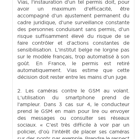
Vias, l'instauration d'un tel permis doit, pour
avoir un maximum d'efficacité, être
accompagné d'un ajustement permanent du
cadre juridique, d'une surveillance constante
des personnes conduisant sans permis, d'un
risque suffisamment élevé du risque de se
faire contrôler et d'actions constantes de
sensibilisation. L'institut belge ne lorgne pas
sur le modèle français, trop automatisé à son
goût. En France, le permis est retiré
automatiquement. Vias estime que cette
décision doit rester entre les mains d'un juge.
2. Les caméras contre le GSM au volant.
L'utilisation du smartphone prend de
l'ampleur. Dans 3 cas sur 4, le conducteur
prend le GSM en main pour lire ou envoyer
des messages ou consulter ses réseaux
sociaux. « C'est très difficile à voir par un
policier, d'où l'intérêt de placer ses caméras
sur des ponts par exemple. Prendre le respect