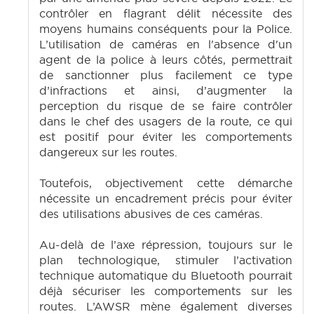
contrôler en flagrant délit nécessite des
moyens humains conséquents pour la Police.
L’utilisation de caméras en l'absence d'un
agent de la police à leurs côtés, permettrait
de sanctionner plus facilement ce type
d’infractions et ainsi, d’augmenter la
perception du risque de se faire contrôler
dans le chef des usagers de la route, ce qui
est positif pour éviter les comportements
dangereux sur les routes.
Toutefois, objectivement cette démarche
nécessite un encadrement précis pour éviter
des utilisations abusives de ces caméras.
Au-delà de l’axe répression, toujours sur le
plan technologique, stimuler l’activation
technique automatique du Bluetooth pourrait
déjà sécuriser les comportements sur les
routes. L’AWSR mène également diverses