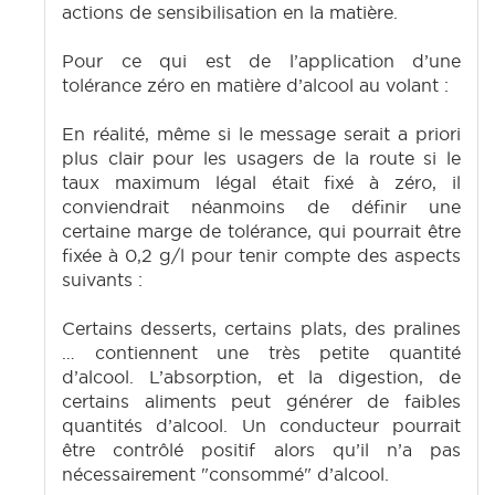
actions de sensibilisation en la matière.
Pour ce qui est de l’application d’une
tolérance zéro en matière d’alcool au volant :
En réalité, même si le message serait a priori
plus clair pour les usagers de la route si le
taux maximum légal était fixé à zéro, il
conviendrait néanmoins de définir une
certaine marge de tolérance, qui pourrait être
fixée à 0,2 g/l pour tenir compte des aspects
suivants :
Certains desserts, certains plats, des pralines
… contiennent une très petite quantité
d’alcool. L’absorption, et la digestion, de
certains aliments peut générer de faibles
quantités d’alcool. Un conducteur pourrait
être contrôlé positif alors qu’il n’a pas
nécessairement "consommé" d’alcool.