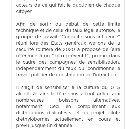
acteurs de ce qui fait le quotidien de chaque
citoyen.
Afin de sortir du débat de cette limite
technique et de celui du taux légal autorisé, le
groupe de travail "Conduite sous influence"
réuni lors des États généraux wallons de la
sécurité routière de 2020 a proposé de faire
référence à un “zéro préventif”, promu dans
le cadre des campagnes de sensibilisation,
indépendamment du taux qui conditionne le
travail policier de constatation de l’infraction.
Il s’agit de sensibiliser à la culture du 0 %
alcool, à faire la fête sans alcool grâce aux
nombreuses boissons alternatives,
notamment. Ceci en complément aux
distributions d’alcotests, et du projet pilote
d’éthylobornes actuellement en cours et
prévu jusque fin d’année.