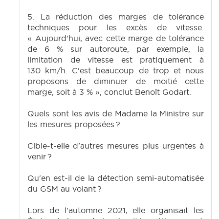
5. La réduction des marges de tolérance
techniques pour les excès de vitesse.
« Aujourd'hui, avec cette marge de tolérance
de 6 % sur autoroute, par exemple, la
limitation de vitesse est pratiquement à
130 km/h. C'est beaucoup de trop et nous
proposons de diminuer de moitié cette
marge, soit à 3 % », conclut Benoît Godart.
Quels sont les avis de Madame la Ministre sur
les mesures proposées ?
Cible-t-elle d'autres mesures plus urgentes à
venir ?
Qu'en est-il de la détection semi-automatisée
du GSM au volant ?
Lors de l'automne 2021, elle organisait les