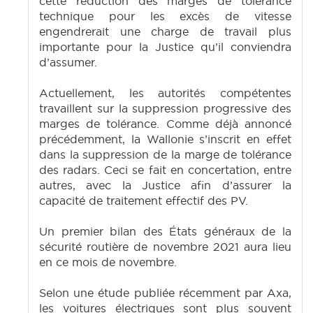
cette réduction des marges de tolérance
technique pour les excès de vitesse
engendrerait une charge de travail plus
importante pour la Justice qu’il conviendra
d’assumer.
Actuellement, les autorités compétentes
travaillent sur la suppression progressive des
marges de tolérance. Comme déjà annoncé
précédemment, la Wallonie s’inscrit en effet
dans la suppression de la marge de tolérance
des radars. Ceci se fait en concertation, entre
autres, avec la Justice afin d’assurer la
capacité de traitement effectif des PV.
Un premier bilan des États généraux de la
sécurité routière de novembre 2021 aura lieu
en ce mois de novembre.
Selon une étude publiée récemment par Axa,
les voitures électriques sont plus souvent