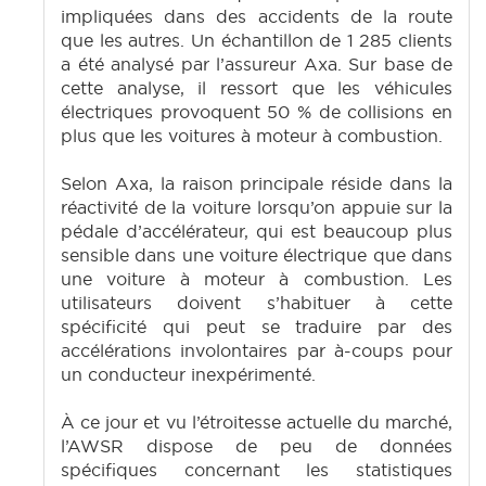
impliquées dans des accidents de la route
que les autres. Un échantillon de 1 285 clients
a été analysé par l’assureur Axa. Sur base de
cette analyse, il ressort que les véhicules
électriques provoquent 50 % de collisions en
plus que les voitures à moteur à combustion.
Selon Axa, la raison principale réside dans la
réactivité de la voiture lorsqu’on appuie sur la
pédale d’accélérateur, qui est beaucoup plus
sensible dans une voiture électrique que dans
une voiture à moteur à combustion. Les
utilisateurs doivent s’habituer à cette
spécificité qui peut se traduire par des
accélérations involontaires par à-coups pour
un conducteur inexpérimenté.
À ce jour et vu l’étroitesse actuelle du marché,
l’AWSR dispose de peu de données
spécifiques concernant les statistiques