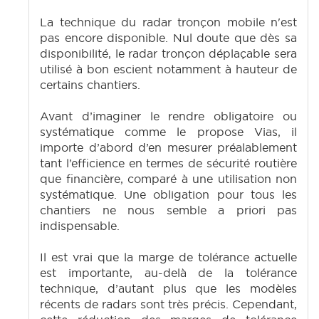
La technique du radar tronçon mobile n'est
pas encore disponible. Nul doute que dès sa
disponibilité, le radar tronçon déplaçable sera
utilisé à bon escient notamment à hauteur de
certains chantiers.
Avant d’imaginer le rendre obligatoire ou
systématique comme le propose Vias, il
importe d’abord d’en mesurer préalablement
tant l’efficience en termes de sécurité routière
que financière, comparé à une utilisation non
systématique. Une obligation pour tous les
chantiers ne nous semble a priori pas
indispensable.
Il est vrai que la marge de tolérance actuelle
est importante, au-delà de la tolérance
technique, d’autant plus que les modèles
récents de radars sont très précis. Cependant,