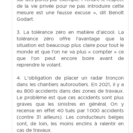
de la vie privée pour ne pas introduire cette
mesure est une fausse excuse », dit Benoît
Godart.
3. La tolérance zéro en matière d'alcool. La
tolérance zéro offre l'avantage que la
situation est beaucoup plus claire pour tout le
monde et que l'on ne va plus « compter » ce
que l'on peut encore boire avant de
reprendre le volant.
4. L'obligation de placer un radar tronçon
dans les chantiers autoroutiers. En 2021, il y a
eu 800 accidents dans des zones de travaux.
Le problème est que ces accidents sont plus
graves que les sinistres en général. On y
recense en effet 40 tués par 1 000 accidents
(contre 31 ailleurs). Les conducteurs belges
sont, de loin, les moins enclins à ralentir en
cas de travaux.