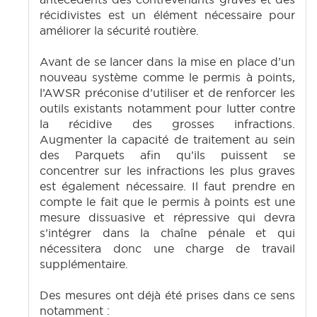
récidivistes est un élément nécessaire pour
améliorer la sécurité routière.
Avant de se lancer dans la mise en place d’un
nouveau système comme le permis à points,
l’AWSR préconise d’utiliser et de renforcer les
outils existants notamment pour lutter contre
la récidive des grosses infractions.
Augmenter la capacité de traitement au sein
des Parquets afin qu’ils puissent se
concentrer sur les infractions les plus graves
est également nécessaire. Il faut prendre en
compte le fait que le permis à points est une
mesure dissuasive et répressive qui devra
s’intégrer dans la chaîne pénale et qui
nécessitera donc une charge de travail
supplémentaire.
Des mesures ont déjà été prises dans ce sens
notamment :