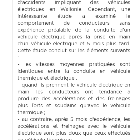
d’accidents impliquant des véhicules
électriques en Wallonie. Cependant, une
intéressante étude a examiné le
comportement de conducteurs sans
expérience préalable de la conduite d’un
véhicule électrique après la prise en main
d’un véhicule électrique et 5 mois plus tard.
Cette étude conclut sur les éléments suivants
:
- les vitesses moyennes pratiquées sont
identiques entre la conduite en véhicule
thermique et électrique ;
- quand ils prennent le véhicule électrique en
main, les conducteurs ont tendance à
produire des accélérations et des freinages
plus forts et soudains qu’avec le véhicule
thermique ;
- au contraire, après 5 mois d’expérience, les
accélérations et freinages avec le véhicule
électrique sont plus doux que ceux effectués
en véhicule thermique.