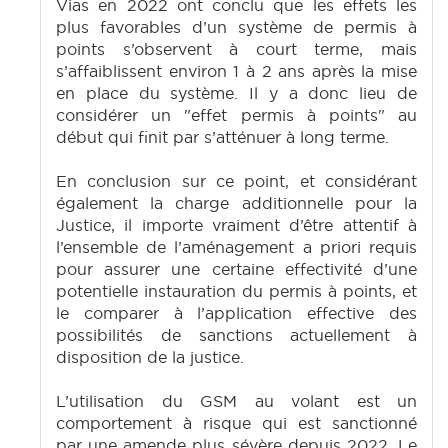
Vias en 2022 ont conclu que les effets les
plus favorables d’un système de permis à
points s’observent à court terme, mais
s’affaiblissent environ 1 à 2 ans après la mise
en place du système. Il y a donc lieu de
considérer un "effet permis à points" au
début qui finit par s’atténuer à long terme.
En conclusion sur ce point, et considérant
également la charge additionnelle pour la
Justice, il importe vraiment d’être attentif à
l’ensemble de l’aménagement a priori requis
pour assurer une certaine effectivité d’une
potentielle instauration du permis à points, et
le comparer à l’application effective des
possibilités de sanctions actuellement à
disposition de la justice.
L’utilisation du GSM au volant est un
comportement à risque qui est sanctionné
par une amende plus sévère depuis 2022. Le