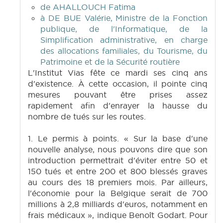
de AHALLOUCH Fatima
à DE BUE Valérie, Ministre de la Fonction
publique, de l'Informatique, de la
Simplification administrative, en charge
des allocations familiales, du Tourisme, du
Patrimoine et de la Sécurité routière
L'Institut Vias fête ce mardi ses cinq ans
d'existence. À cette occasion, il pointe cinq
mesures pouvant être prises assez
rapidement afin d'enrayer la hausse du
nombre de tués sur les routes.
1. Le permis à points. « Sur la base d'une
nouvelle analyse, nous pouvons dire que son
introduction permettrait d'éviter entre 50 et
150 tués et entre 200 et 800 blessés graves
au cours des 18 premiers mois. Par ailleurs,
l'économie pour la Belgique serait de 700
millions à 2,8 milliards d'euros, notamment en
frais médicaux », indique Benoît Godart. Pour