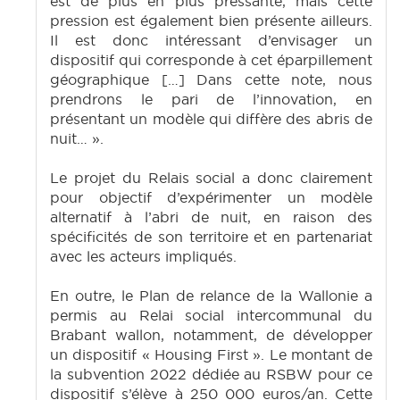
est de plus en plus pressante, mais cette
pression est également bien présente ailleurs.
Il est donc intéressant d’envisager un
dispositif qui corresponde à cet éparpillement
géographique […] Dans cette note, nous
prendrons le pari de l’innovation, en
présentant un modèle qui diffère des abris de
nuit… ».
Le projet du Relais social a donc clairement
pour objectif d’expérimenter un modèle
alternatif à l’abri de nuit, en raison des
spécificités de son territoire et en partenariat
avec les acteurs impliqués.
En outre, le Plan de relance de la Wallonie a
permis au Relai social intercommunal du
Brabant wallon, notamment, de développer
un dispositif « Housing First ». Le montant de
la subvention 2022 dédiée au RSBW pour ce
dispositif s’élève à 250 000 euros/an. Cette