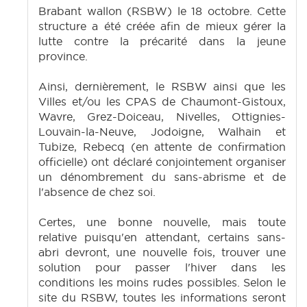
Brabant wallon (RSBW) le 18 octobre. Cette
structure a été créée afin de mieux gérer la
lutte contre la précarité dans la jeune
province.
Ainsi, dernièrement, le RSBW ainsi que les
Villes et/ou les CPAS de Chaumont-Gistoux,
Wavre, Grez-Doiceau, Nivelles, Ottignies-
Louvain-la-Neuve, Jodoigne, Walhain et
Tubize, Rebecq (en attente de confirmation
officielle) ont déclaré conjointement organiser
un dénombrement du sans-abrisme et de
l'absence de chez soi.
Certes, une bonne nouvelle, mais toute
relative puisqu'en attendant, certains sans-
abri devront, une nouvelle fois, trouver une
solution pour passer l'hiver dans les
conditions les moins rudes possibles. Selon le
site du RSBW, toutes les informations seront