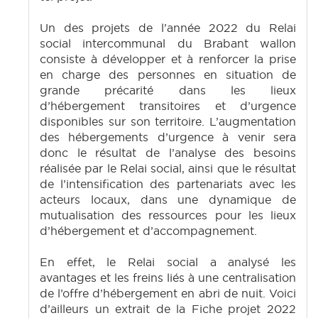
Un des projets de l’année 2022 du Relai
social intercommunal du Brabant wallon
consiste à développer et à renforcer la prise
en charge des personnes en situation de
grande précarité dans les lieux
d’hébergement transitoires et d’urgence
disponibles sur son territoire. L’augmentation
des hébergements d’urgence à venir sera
donc le résultat de l’analyse des besoins
réalisée par le Relai social, ainsi que le résultat
de l’intensification des partenariats avec les
acteurs locaux, dans une dynamique de
mutualisation des ressources pour les lieux
d’hébergement et d’accompagnement.
En effet, le Relai social a analysé les
avantages et les freins liés à une centralisation
de l’offre d’hébergement en abri de nuit. Voici
d’ailleurs un extrait de la Fiche projet 2022