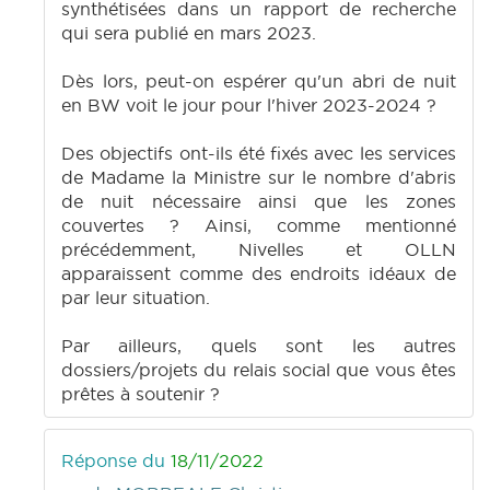
synthétisées dans un rapport de recherche
qui sera publié en mars 2023.
Dès lors, peut-on espérer qu'un abri de nuit
en BW voit le jour pour l'hiver 2023-2024 ?
Des objectifs ont-ils été fixés avec les services
de Madame la Ministre sur le nombre d'abris
de nuit nécessaire ainsi que les zones
couvertes ? Ainsi, comme mentionné
précédemment, Nivelles et OLLN
apparaissent comme des endroits idéaux de
par leur situation.
Par ailleurs, quels sont les autres
dossiers/projets du relais social que vous êtes
prêtes à soutenir ?
Réponse du
18/11/2022