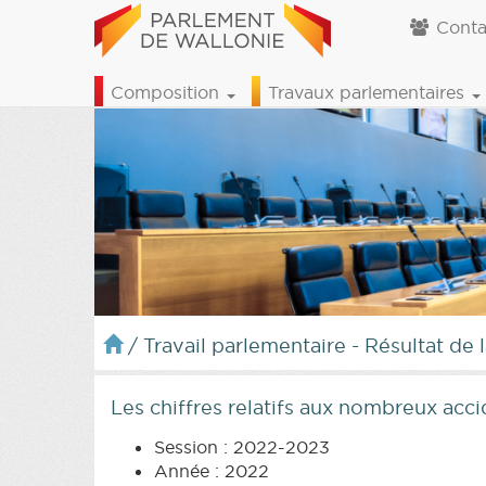
Conta
Composition
Travaux parlementaires
/
Travail parlementaire - Résultat de 
Les chiffres relatifs aux nombreux acci
Session : 2022-2023
Année : 2022