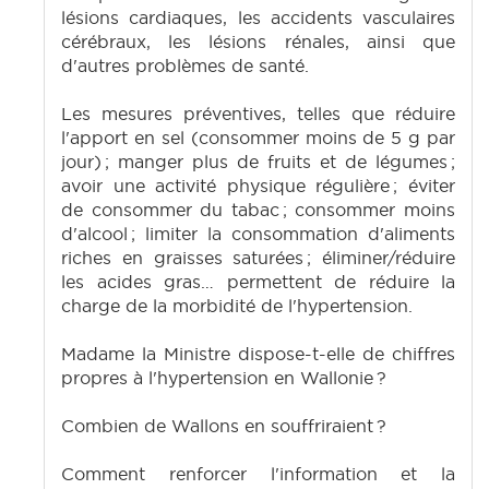
lésions cardiaques, les accidents vasculaires
cérébraux, les lésions rénales, ainsi que
d'autres problèmes de santé.
Les mesures préventives, telles que réduire
l'apport en sel (consommer moins de 5 g par
jour) ; manger plus de fruits et de légumes ;
avoir une activité physique régulière ; éviter
de consommer du tabac ; consommer moins
d'alcool ; limiter la consommation d'aliments
riches en graisses saturées ; éliminer/réduire
les acides gras… permettent de réduire la
charge de la morbidité de l'hypertension.
Madame la Ministre dispose-t-elle de chiffres
propres à l'hypertension en Wallonie ?
Combien de Wallons en souffriraient ?
Comment renforcer l'information et la