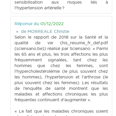
sensibilisation aux risques liés à
l'hypertension artérielle ?
Réponse du
01/12/2022
de MORREALE Christie
Selon le rapport de 2018 sur la Santé et la
qualité de vie (his_resume_fr_def.pdf
(sciensano.be)) réalisé par Sciensano: « Parmi
les 65 ans et plus, les trois affections les plus
fréquemment signalées, tant chez les
hommes que chez les femmes, sont
l’hypercholestérolémie (le plus souvent chez
les hommes), l’hypertension et l’arthrose (le
plus souvent chez les femmes). Les résultats
de l’enquête de santé montrent que les
maladies et affections chroniques les plus
fréquentes continuent d’augmenter ».
« Le fait que les maladies chroniques soient