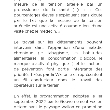
mesure de la tension artérielle par un
professionnel de la santé (…). » « Ces
pourcentages élevés s'expliquent sans doute
par le fait que la mesure de la tension
artérielle est une activité courante lors d'une
visite chez le médecin. »
Le travail sur les déterminants pouvant
intervenir dans l’apparition d’une maladie
chronique (le tabagisme, les habitudes
alimentaires, la consommation d’alcool, le
manque d’activité physique…) et les actions
de prévention font partie intégrante des
priorités fixées par la Wallonie et représentent
un fil conducteur dans le travail des
opérateurs sur le terrain.
En effet, la programmation, adoptée le 1er
septembre 2022 par le Gouvernement wallon
déterminant le paysage wallon en promotion