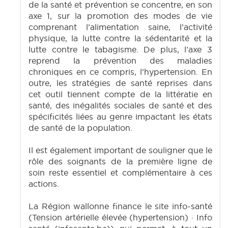
de la santé et prévention se concentre, en son
axe 1, sur la promotion des modes de vie
comprenant l’alimentation saine, l’activité
physique, la lutte contre la sédentarité et la
lutte contre le tabagisme. De plus, l’axe 3
reprend la prévention des maladies
chroniques en ce compris, l’hypertension. En
outre, les stratégies de santé reprises dans
cet outil tiennent compte de la littératie en
santé, des inégalités sociales de santé et des
spécificités liées au genre impactant les états
de santé de la population.
Il est également important de souligner que le
rôle des soignants de la première ligne de
soin reste essentiel et complémentaire à ces
actions.
La Région wallonne finance le site info-santé
(Tension artérielle élevée (hypertension) · Info