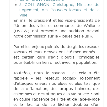
à COLLIGNON Christophe, Ministre du
Logement, des Pouvoirs locaux et de la
Ville
En mai, le président et les vice-présidents de
l'Union des villes et communes de Wallonie
(UVCW) ont présenté une audition devant
notre commission sur le « blues des élus ».
Parmi les enjeux pointés du doigt, les réseaux
sociaux et leurs dérives ont été mentionnés. Il
est certain qu'il s'agit d'outils formidables
pour établir un lien direct avec la population.
Toutefois, nous le savons – et cela a été
rappelé – les réseaux sociaux foisonnent
d'attaques envers nos élues et élus tels que
de la diffamation, des propos haineux, des
calomnies et des attaques à la vie privée. Sont
en cause l'absence de filtre et de face-à-face
et la facilité de se lâcher doublée d'un