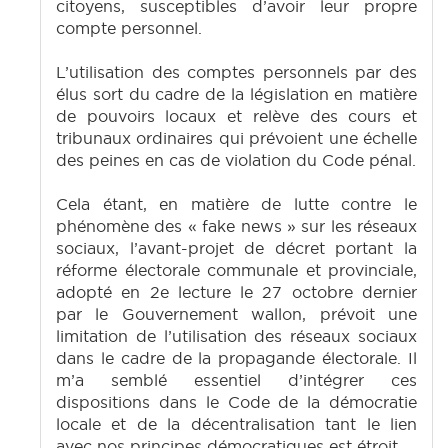
citoyens, susceptibles d’avoir leur propre
compte personnel.
L’utilisation des comptes personnels par des
élus sort du cadre de la législation en matière
de pouvoirs locaux et relève des cours et
tribunaux ordinaires qui prévoient une échelle
des peines en cas de violation du Code pénal.
Cela étant, en matière de lutte contre le
phénomène des « fake news » sur les réseaux
sociaux, l’avant-projet de décret portant la
réforme électorale communale et provinciale,
adopté en 2e lecture le 27 octobre dernier
par le Gouvernement wallon, prévoit une
limitation de l’utilisation des réseaux sociaux
dans le cadre de la propagande électorale. Il
m’a semblé essentiel d’intégrer ces
dispositions dans le Code de la démocratie
locale et de la décentralisation tant le lien
avec nos principes démocratiques est étroit.