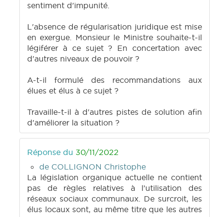
sentiment d'impunité.
L'absence de régularisation juridique est mise
en exergue. Monsieur le Ministre souhaite-t-il
légiférer à ce sujet ? En concertation avec
d'autres niveaux de pouvoir ?
A-t-il formulé des recommandations aux
élues et élus à ce sujet ?
Travaille-t-il à d'autres pistes de solution afin
d'améliorer la situation ?
Réponse du
30/11/2022
de COLLIGNON Christophe
La législation organique actuelle ne contient
pas de règles relatives à l’utilisation des
réseaux sociaux communaux. De surcroit, les
élus locaux sont, au même titre que les autres