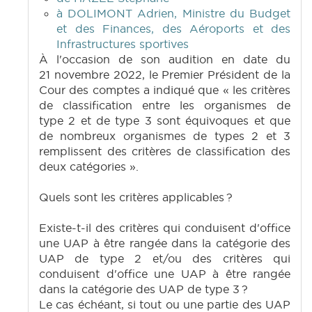
à DOLIMONT Adrien, Ministre du Budget
et des Finances, des Aéroports et des
Infrastructures sportives
À l'occasion de son audition en date du
21 novembre 2022, le Premier Président de la
Cour des comptes a indiqué que « les critères
de classification entre les organismes de
type 2 et de type 3 sont équivoques et que
de nombreux organismes de types 2 et 3
remplissent des critères de classification des
deux catégories ».
Quels sont les critères applicables ?
Existe-t-il des critères qui conduisent d'office
une UAP à être rangée dans la catégorie des
UAP de type 2 et/ou des critères qui
conduisent d'office une UAP à être rangée
dans la catégorie des UAP de type 3 ?
Le cas échéant, si tout ou une partie des UAP