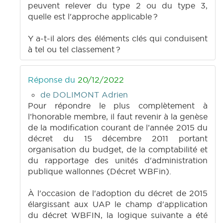
peuvent relever du type 2 ou du type 3,
quelle est l'approche applicable ?
Y a-t-il alors des éléments clés qui conduisent
à tel ou tel classement ?
Réponse du
20/12/2022
de DOLIMONT Adrien
Pour répondre le plus complètement à
l’honorable membre, il faut revenir à la genèse
de la modification courant de l’année 2015 du
décret du 15 décembre 2011 portant
organisation du budget, de la comptabilité et
du rapportage des unités d'administration
publique wallonnes (Décret WBFin).
À l'occasion de l'adoption du décret de 2015
élargissant aux UAP le champ d'application
du décret WBFIN, la logique suivante a été