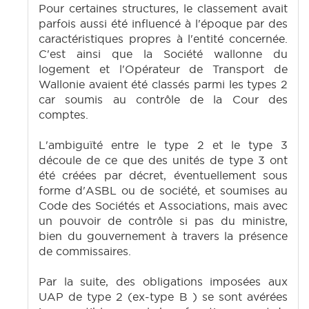
Pour certaines structures, le classement avait
parfois aussi été influencé à l'époque par des
caractéristiques propres à l'entité concernée.
C'est ainsi que la Société wallonne du
logement et l'Opérateur de Transport de
Wallonie avaient été classés parmi les types 2
car soumis au contrôle de la Cour des
comptes.
L'ambiguïté entre le type 2 et le type 3
découle de ce que des unités de type 3 ont
été créées par décret, éventuellement sous
forme d'ASBL ou de société, et soumises au
Code des Sociétés et Associations, mais avec
un pouvoir de contrôle si pas du ministre,
bien du gouvernement à travers la présence
de commissaires.
Par la suite, des obligations imposées aux
UAP de type 2 (ex-type B ) se sont avérées