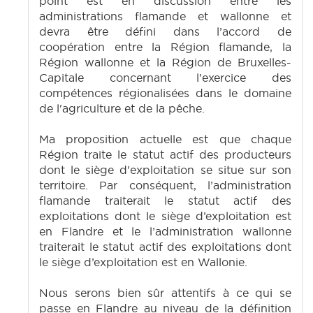
point est en discussion entre les
administrations flamande et wallonne et
devra être défini dans l’accord de
coopération entre la Région flamande, la
Région wallonne et la Région de Bruxelles-
Capitale concernant l'exercice des
compétences régionalisées dans le domaine
de l'agriculture et de la pêche.
Ma proposition actuelle est que chaque
Région traite le statut actif des producteurs
dont le siège d'exploitation se situe sur son
territoire. Par conséquent, l’administration
flamande traiterait le statut actif des
exploitations dont le siège d’exploitation est
en Flandre et le l’administration wallonne
traiterait le statut actif des exploitations dont
le siège d’exploitation est en Wallonie.
Nous serons bien sûr attentifs à ce qui se
passe en Flandre au niveau de la définition