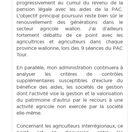
progressivement au cumul du revenu de la
pension légale avec les aides de la PAC.
L’objectif principal poursuivi reste bien sûr le
renouvellement des générations dans le
secteur agricole wallon. J’ai d’ailleurs
fortement débattu de ce point avec les
agricultrices et agriculteurs dans chaque
province wallonne, lors des 9 séances du PAC
Tour.
En parallèle, mon administration continuera à
analyser les critères de contrôles
supplémentaires susceptibles d’exclure du
bénéfice des aides, les sociétés de gestion
dont l’activité vise la gestion et la valorisation
du patrimoine d’autrui par le recours à une
activité agricole non exercée par la société
elle-même.
Concernant les agriculteurs interrégionaux, ce