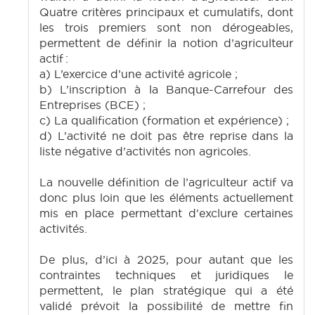
Quatre critères principaux et cumulatifs, dont
les trois premiers sont non dérogeables,
permettent de définir la notion d’agriculteur
actif :
a) L’exercice d’une activité agricole ;
b) L’inscription à la Banque-Carrefour des
Entreprises (BCE) ;
c) La qualification (formation et expérience) ;
d) L’activité ne doit pas être reprise dans la
liste négative d’activités non agricoles.
La nouvelle définition de l’agriculteur actif va
donc plus loin que les éléments actuellement
mis en place permettant d'exclure certaines
activités.
De plus, d’ici à 2025, pour autant que les
contraintes techniques et juridiques le
permettent, le plan stratégique qui a été
validé prévoit la possibilité de mettre fin