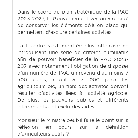
Dans le cadre du plan stratégique de la PAC
2023-2027, le Gouvernement wallon a décidé
de conserver les éléments déjà en place qui
permettent d'exclure certaines activités.
La Flandre s'est montrée plus offensive en
introduisant une série de critères cumulatifs
afin de pouvoir bénéficier de la PAC 2023-
207 avec notamment l'obligation de disposer
d'un numéro de TVA, un revenu d'au moins 7
500 euros, réduit à 3 000 pour les
agriculteurs bio, un tiers des activités doivent
résulter d'activités liées à l'activité agricole.
De plus, les pouvoirs publics et différents
intervenants ont exclu des aides.
Monsieur le Ministre peut-il faire le point sur la
réflexion en cours sur la définition
d'agriculteurs actifs ?