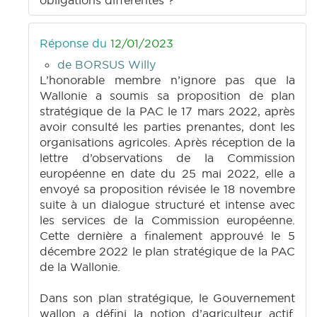
obligations différentes ?
Réponse du
12/01/2023
de BORSUS Willy
L’honorable membre n’ignore pas que la
Wallonie a soumis sa proposition de plan
stratégique de la PAC le 17 mars 2022, après
avoir consulté les parties prenantes, dont les
organisations agricoles. Après réception de la
lettre d’observations de la Commission
européenne en date du 25 mai 2022, elle a
envoyé sa proposition révisée le 18 novembre
suite à un dialogue structuré et intense avec
les services de la Commission européenne.
Cette dernière a finalement approuvé le 5
décembre 2022 le plan stratégique de la PAC
de la Wallonie.
Dans son plan stratégique, le Gouvernement
wallon a défini la notion d’agriculteur actif.