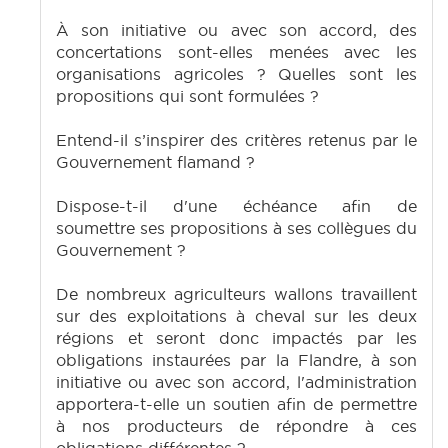
À son initiative ou avec son accord, des
concertations sont-elles menées avec les
organisations agricoles ? Quelles sont les
propositions qui sont formulées ?
Entend-il s’inspirer des critères retenus par le
Gouvernement flamand ?
Dispose-t-il d'une échéance afin de
soumettre ses propositions à ses collègues du
Gouvernement ?
De nombreux agriculteurs wallons travaillent
sur des exploitations à cheval sur les deux
régions et seront donc impactés par les
obligations instaurées par la Flandre, à son
initiative ou avec son accord, l'administration
apportera-t-elle un soutien afin de permettre
à nos producteurs de répondre à ces