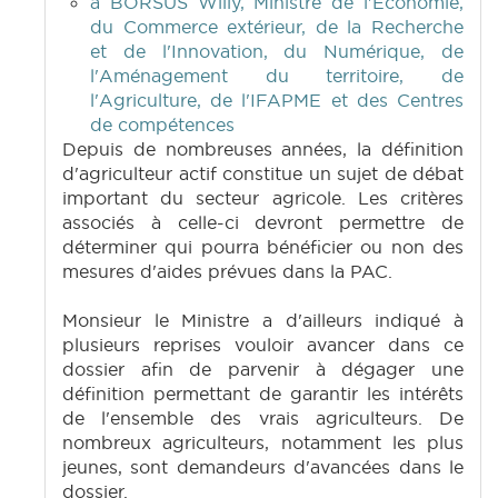
à BORSUS Willy, Ministre de l'Economie,
du Commerce extérieur, de la Recherche
et de l'Innovation, du Numérique, de
l'Aménagement du territoire, de
l'Agriculture, de l'IFAPME et des Centres
de compétences
Depuis de nombreuses années, la définition
d'agriculteur actif constitue un sujet de débat
important du secteur agricole. Les critères
associés à celle-ci devront permettre de
déterminer qui pourra bénéficier ou non des
mesures d'aides prévues dans la PAC.
Monsieur le Ministre a d'ailleurs indiqué à
plusieurs reprises vouloir avancer dans ce
dossier afin de parvenir à dégager une
définition permettant de garantir les intérêts
de l'ensemble des vrais agriculteurs. De
nombreux agriculteurs, notamment les plus
jeunes, sont demandeurs d'avancées dans le
dossier.