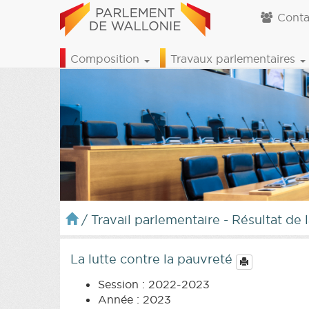
Conta
Composition
Travaux parlementaires
/
Travail parlementaire - Résultat de 
La lutte contre la pauvreté
Session : 2022-2023
Année : 2023