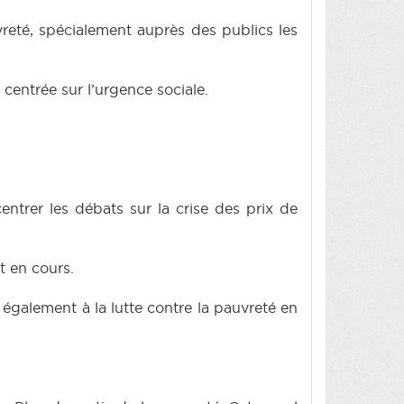
vreté, spécialement auprès des publics les
centrée sur l’urgence sociale.
entrer les débats sur la crise des prix de
t en cours.
, également à la lutte contre la pauvreté en