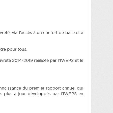
reté, via l'accès à un confort de base et à
être pour tous.
uvreté 2014-2019 réalisée par l’IWEPS et le
nnaissance du premier rapport annuel qui
 les plus à jour développés par l’IWEPS en