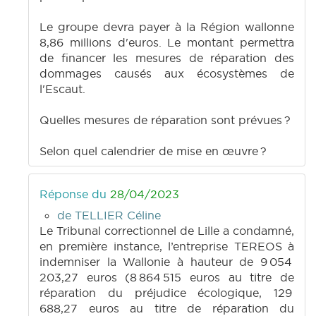
Le groupe devra payer à la Région wallonne
8,86 millions d'euros. Le montant permettra
de financer les mesures de réparation des
dommages causés aux écosystèmes de
l'Escaut.
Quelles mesures de réparation sont prévues ?
Selon quel calendrier de mise en œuvre ?
Réponse du
28/04/2023
de TELLIER Céline
Le Tribunal correctionnel de Lille a condamné,
en première instance, l’entreprise TEREOS à
indemniser la Wallonie à hauteur de 9 054
203,27 euros (8 864 515 euros au titre de
réparation du préjudice écologique, 129
688,27 euros au titre de réparation du