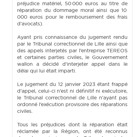
préjudice matériel, 50 000 euros au titre de
réparation du dommage moral ainsi que 10
000 euros pour le remboursement des frais
d’avocats).
Ayant pris connaissance du jugement rendu
par le Tribunal correctionnel de Lille ainsi que
des appels interjetés par l’entreprise TEREOS
et certaines parties civiles, le Gouvernement
wallon a décidé d’interjeter appel dans le
délai qui lui était imparti.
Le jugement du 12 janvier 2023 étant frappé
d’appel, celui-ci n’est ni définitif ni exécutoire,
le Tribunal correctionnel de Lille n’ayant pas
ordonné l’exécution provisoire des réparations
civiles.
Tous les préjudices dont la réparation était
réclamée par la Région, ont été reconnus