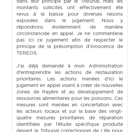
dans leur principe par le Tribunal, mais les
montants sollicités ont effectivement été
revus à la baisse pour diverses raisons
exposées dans le jugement. Nous y
répondrons évidemment de manière
circonstanciée en appel. Je ne commenterai
pas ici ce jugement afin de respecter le
principe de la présomption d’innocence de
TEREOS.
J’ai déjà demandé à mon Administration
d’entreprendre les actions de restauration
prioritaires. Les actions menées d’ici le
jugement en appel visent à créer de nouvelles
zones de frayère et au développement de
ressources alimentaires pour les poissons. Ces
mesures sont menées en concertation avec
les acteurs locaux et sur la base des vingt-
quatre mesures prioritaires de réparation
identifiées par l’étude spécifique produite
devant le Tribunal correctionnel de Lille pour