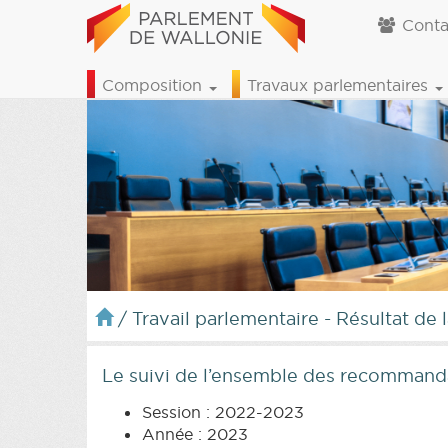
Conta
Composition
Travaux parlementaires
/
Travail parlementaire - Résultat de 
Le suivi de l’ensemble des recommandat
Session : 2022-2023
Année : 2023