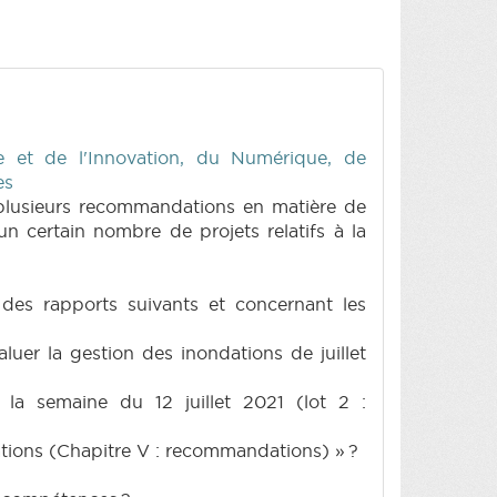
 et de l'Innovation, du Numérique, de
es
 plusieurs recommandations en matière de
 certain nombre de projets relatifs à la
des rapports suivants et concernant les
uer la gestion des inondations de juillet
 la semaine du 12 juillet 2021 (lot 2 :
ndations (Chapitre V : recommandations) » ?