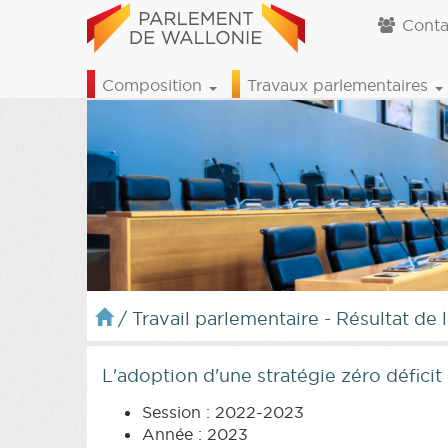
Conta
Composition
Travaux parlementaires
/
Travail parlementaire - Résultat de 
L'adoption d'une stratégie zéro défici
Session : 2022-2023
Année : 2023