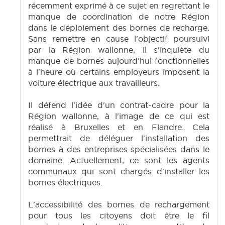
récemment exprimé à ce sujet en regrettant le
manque de coordination de notre Région
dans le déploiement des bornes de recharge.
Sans remettre en cause l'objectif poursuivi
par la Région wallonne, il s'inquiète du
manque de bornes aujourd'hui fonctionnelles
à l'heure où certains employeurs imposent la
voiture électrique aux travailleurs.
Il défend l'idée d'un contrat-cadre pour la
Région wallonne, à l'image de ce qui est
réalisé à Bruxelles et en Flandre. Cela
permettrait de déléguer l'installation des
bornes à des entreprises spécialisées dans le
domaine. Actuellement, ce sont les agents
communaux qui sont chargés d'installer les
bornes électriques.
L'accessibilité des bornes de rechargement
pour tous les citoyens doit être le fil