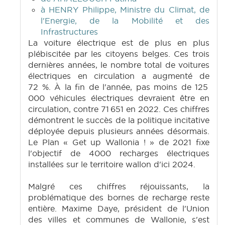
à HENRY Philippe, Ministre du Climat, de
l'Energie, de la Mobilité et des
Infrastructures
La voiture électrique est de plus en plus
plébiscitée par les citoyens belges. Ces trois
dernières années, le nombre total de voitures
électriques en circulation a augmenté de
72 %. À la fin de l'année, pas moins de 125
000 véhicules électriques devraient être en
circulation, contre 71 651 en 2022. Ces chiffres
démontrent le succès de la politique incitative
déployée depuis plusieurs années désormais.
Le Plan « Get up Wallonia ! » de 2021 fixe
l'objectif de 4000 recharges électriques
installées sur le territoire wallon d'ici 2024.
Malgré ces chiffres réjouissants, la
problématique des bornes de recharge reste
entière. Maxime Daye, président de l'Union
des villes et communes de Wallonie, s'est