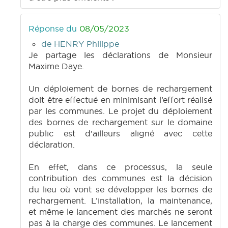
Réponse du
08/05/2023
de HENRY Philippe
Je partage les déclarations de Monsieur
Maxime Daye.
Un déploiement de bornes de rechargement
doit être effectué en minimisant l’effort réalisé
par les communes. Le projet du déploiement
des bornes de rechargement sur le domaine
public est d’ailleurs aligné avec cette
déclaration.
En effet, dans ce processus, la seule
contribution des communes est la décision
du lieu où vont se développer les bornes de
rechargement. L’installation, la maintenance,
et même le lancement des marchés ne seront
pas à la charge des communes. Le lancement