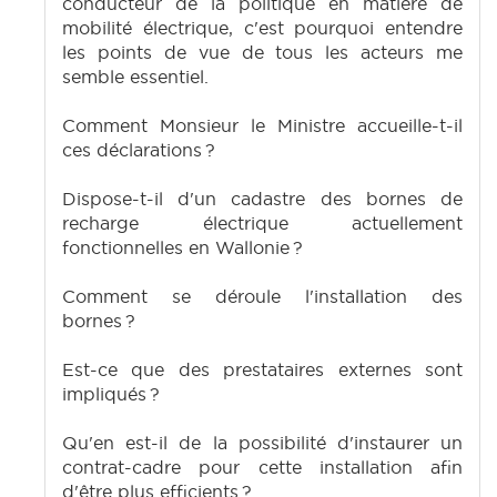
conducteur de la politique en matière de
mobilité électrique, c'est pourquoi entendre
les points de vue de tous les acteurs me
semble essentiel.
Comment Monsieur le Ministre accueille-t-il
ces déclarations ?
Dispose-t-il d'un cadastre des bornes de
recharge électrique actuellement
fonctionnelles en Wallonie ?
Comment se déroule l'installation des
bornes ?
Est-ce que des prestataires externes sont
impliqués ?
Qu'en est-il de la possibilité d'instaurer un
contrat-cadre pour cette installation afin
d'être plus efficients ?