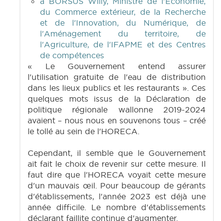
à BORSUS Willy, Ministre de l'Economie,
du Commerce extérieur, de la Recherche
et de l'Innovation, du Numérique, de
l'Aménagement du territoire, de
l'Agriculture, de l'IFAPME et des Centres
de compétences
« Le Gouvernement entend assurer
l'utilisation gratuite de l'eau de distribution
dans les lieux publics et les restaurants ». Ces
quelques mots issus de la Déclaration de
politique régionale wallonne 2019-2024
avaient – nous nous en souvenons tous – créé
le tollé au sein de l'HORECA.
Cependant, il semble que le Gouvernement
ait fait le choix de revenir sur cette mesure. Il
faut dire que l'HORECA voyait cette mesure
d'un mauvais œil. Pour beaucoup de gérants
d'établissements, l'année 2023 est déjà une
année difficile. Le nombre d'établissements
déclarant faillite continue d'augmenter.