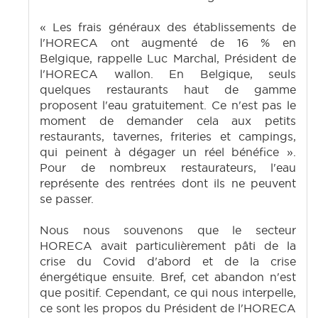
« Les frais généraux des établissements de
l'HORECA ont augmenté de 16 % en
Belgique, rappelle Luc Marchal, Président de
l'HORECA wallon. En Belgique, seuls
quelques restaurants haut de gamme
proposent l'eau gratuitement. Ce n'est pas le
moment de demander cela aux petits
restaurants, tavernes, friteries et campings,
qui peinent à dégager un réel bénéfice ».
Pour de nombreux restaurateurs, l'eau
représente des rentrées dont ils ne peuvent
se passer.
Nous nous souvenons que le secteur
HORECA avait particulièrement pâti de la
crise du Covid d'abord et de la crise
énergétique ensuite. Bref, cet abandon n'est
que positif. Cependant, ce qui nous interpelle,
ce sont les propos du Président de l'HORECA