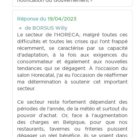
notification du Gouvernement ?
Réponse du
19/04/2023
de BORSUS Willy
Le secteur de l’HORECA, malgré toutes ces
difficultés et toutes les crises qui l’ont frappé
récemment, se caractérise par sa capacité
d’adaptation, à la fois aux exigences du
consommateur et également aux nouvelles
tendances qui se dégagent. À l’occasion du
salon Horecatal, j’ai eu l’occasion de réaffirmer
ma détermination à soutenir cet important
secteur.
Ce secteur reste fortement dépendant des
périodes de l’année, de la météo et surtout du
pouvoir d’achat. Or, face à l’augmentation
des charges en Belgique, pour que nos
restaurants, tavernes ou friteries puissent
dégager un réel bénéfice, ils se voient dans