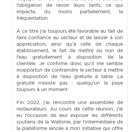
l’obligation de revoir leurs tarifs, ce qui
impacte, du moins partiellement, la
fréquentation.
À ce titre j’ai toujours été favorable au fait de
faire confiance au secteur et de laisser à son
appréciation, ainsi qu’à celle de chaque
établissement, le fait de mettre ou non de
l’eau gratuitement à disposition de la
clientèle. Je confirme donc qu’il me semble
inopportun de contraindre le secteur à mettre
à disposition de l’eau gratuite à table. La
gratuité n’existe pas : quelqu’un la paye
toujours à un moment.
Fin 2022, j’ai rencontré une assemblée de
restaurateurs. Au cours de cette réunion, j’ai
eu l’occasion de leur exposer les différents
soutiens de la Wallonie, par l’intermédiaire de
la plateforme lancée à mon initiative qui offre