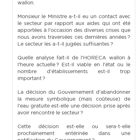
wallon.
Monsieur le Ministre a-t-il eu un contact avec
le secteur par rapport aux aides qui ont été
apportées à l'occasion des diverses crises que
nous avons traversées ces dernières années ?
Le secteur les a-t-il jugées suffisantes ?
Quelle analyse fait-il de l'HORECA wallon à
l'heure actuelle ? Est-il viable en l'état ou le
nombre d'établissements est-il trop
important ?
La décision du Gouvernement d'abandonner
la mesure symbolique (mais coûteuse) de
l'eau gratuite est-elle une décision prise après
avoir rencontré le secteur ?
Cette décision est-elle ou sera-t-elle
prochainement entérinée dans une