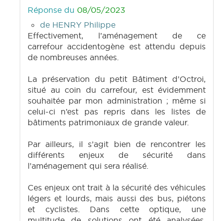
Réponse du
08/05/2023
de HENRY Philippe
Effectivement, l’aménagement de ce
carrefour accidentogène est attendu depuis
de nombreuses années.
La préservation du petit Bâtiment d’Octroi,
situé au coin du carrefour, est évidemment
souhaitée par mon administration ; même si
celui-ci n’est pas repris dans les listes de
bâtiments patrimoniaux de grande valeur.
Par ailleurs, il s’agit bien de rencontrer les
différents enjeux de sécurité dans
l’aménagement qui sera réalisé.
Ces enjeux ont trait à la sécurité des véhicules
légers et lourds, mais aussi des bus, piétons
et cyclistes. Dans cette optique, une
multitude de solutions ont été analysées.