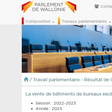
Conta
Composition
Travaux parlementaires
/
Travail parlementaire - Résultat de 
La vente de bâtiments de bureaux exc
Session : 2022-2023
Année : 2023