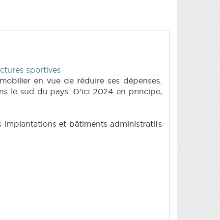
ctures sportives
mobilier en vue de réduire ses dépenses.
s le sud du pays. D'ici 2024 en principe,
s implantations et bâtiments administratifs