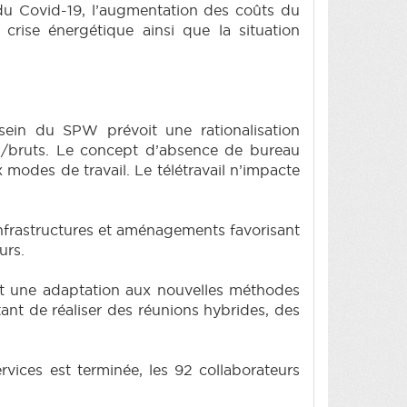
 du Covid-19, l’augmentation des coûts du
crise énergétique ainsi que la situation
 sein du SPW prévoit une rationalisation
/bruts. Le concept d’absence de bureau
 modes de travail. Le télétravail n’impacte
 infrastructures et aménagements favorisant
urs.
t une adaptation aux nouvelles méthodes
ant de réaliser des réunions hybrides, des
ices est terminée, les 92 collaborateurs