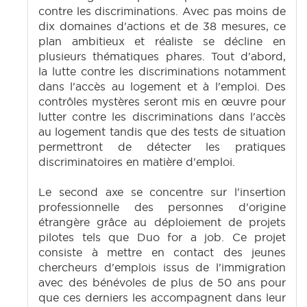
contre les discriminations. Avec pas moins de
dix domaines d'actions et de 38 mesures, ce
plan ambitieux et réaliste se décline en
plusieurs thématiques phares. Tout d'abord,
la lutte contre les discriminations notamment
dans l'accès au logement et à l'emploi. Des
contrôles mystères seront mis en œuvre pour
lutter contre les discriminations dans l'accès
au logement tandis que des tests de situation
permettront de détecter les pratiques
discriminatoires en matière d'emploi.
Le second axe se concentre sur l'insertion
professionnelle des personnes d'origine
étrangère grâce au déploiement de projets
pilotes tels que Duo for a job. Ce projet
consiste à mettre en contact des jeunes
chercheurs d'emplois issus de l'immigration
avec des bénévoles de plus de 50 ans pour
que ces derniers les accompagnent dans leur