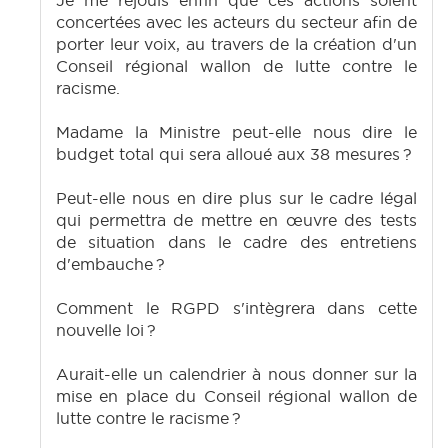
Je me réjouis enfin que ces actions soient
concertées avec les acteurs du secteur afin de
porter leur voix, au travers de la création d'un
Conseil régional wallon de lutte contre le
racisme.
Madame la Ministre peut-elle nous dire le
budget total qui sera alloué aux 38 mesures ?
Peut-elle nous en dire plus sur le cadre légal
qui permettra de mettre en œuvre des tests
de situation dans le cadre des entretiens
d'embauche ?
Comment le RGPD s'intègrera dans cette
nouvelle loi ?
Aurait-elle un calendrier à nous donner sur la
mise en place du Conseil régional wallon de
lutte contre le racisme ?