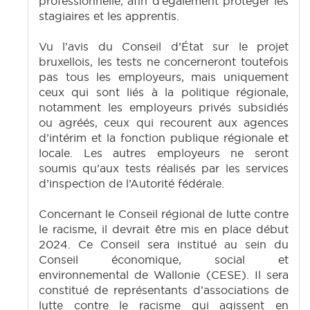
professionnelle, afin d’également protéger les
stagiaires et les apprentis.
Vu l’avis du Conseil d’État sur le projet
bruxellois, les tests ne concerneront toutefois
pas tous les employeurs, mais uniquement
ceux qui sont liés à la politique régionale,
notamment les employeurs privés subsidiés
ou agréés, ceux qui recourent aux agences
d’intérim et la fonction publique régionale et
locale. Les autres employeurs ne seront
soumis qu’aux tests réalisés par les services
d’inspection de l’Autorité fédérale.
Concernant le Conseil régional de lutte contre
le racisme, il devrait être mis en place début
2024. Ce Conseil sera institué au sein du
Conseil économique, social et
environnemental de Wallonie (CESE). Il sera
constitué de représentants d’associations de
lutte contre le racisme qui agissent en