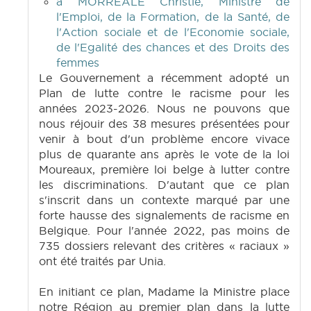
à MORREALE Christie, Ministre de
l'Emploi, de la Formation, de la Santé, de
l'Action sociale et de l'Economie sociale,
de l'Egalité des chances et des Droits des
femmes
Le Gouvernement a récemment adopté un
Plan de lutte contre le racisme pour les
années 2023-2026. Nous ne pouvons que
nous réjouir des 38 mesures présentées pour
venir à bout d'un problème encore vivace
plus de quarante ans après le vote de la loi
Moureaux, première loi belge à lutter contre
les discriminations. D'autant que ce plan
s'inscrit dans un contexte marqué par une
forte hausse des signalements de racisme en
Belgique. Pour l'année 2022, pas moins de
735 dossiers relevant des critères « raciaux »
ont été traités par Unia.
En initiant ce plan, Madame la Ministre place
notre Région au premier plan dans la lutte