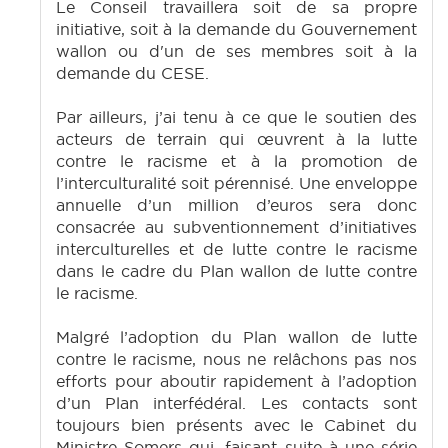
Le Conseil travaillera soit de sa propre
initiative, soit à la demande du Gouvernement
wallon ou d'un de ses membres soit à la
demande du CESE.
Par ailleurs, j’ai tenu à ce que le soutien des
acteurs de terrain qui œuvrent à la lutte
contre le racisme et à la promotion de
l’interculturalité soit pérennisé. Une enveloppe
annuelle d’un million d’euros sera donc
consacrée au subventionnement d’initiatives
interculturelles et de lutte contre le racisme
dans le cadre du Plan wallon de lutte contre
le racisme.
Malgré l’adoption du Plan wallon de lutte
contre le racisme, nous ne relâchons pas nos
efforts pour aboutir rapidement à l’adoption
d’un Plan interfédéral. Les contacts sont
toujours bien présents avec le Cabinet du
Ministre Somers qui, faisant suite à une série