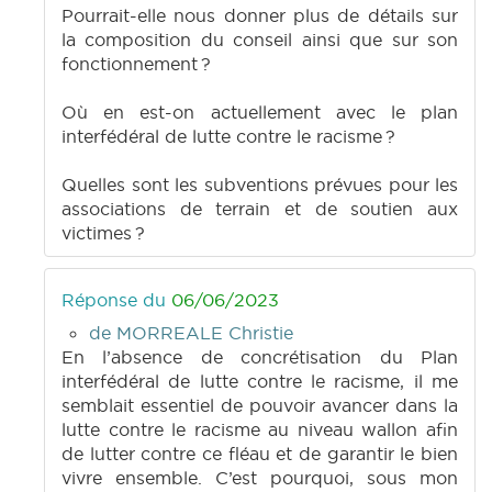
Pourrait-elle nous donner plus de détails sur
la composition du conseil ainsi que sur son
fonctionnement ?
Où en est-on actuellement avec le plan
interfédéral de lutte contre le racisme ?
Quelles sont les subventions prévues pour les
associations de terrain et de soutien aux
victimes ?
Réponse du
06/06/2023
de MORREALE Christie
En l’absence de concrétisation du Plan
interfédéral de lutte contre le racisme, il me
semblait essentiel de pouvoir avancer dans la
lutte contre le racisme au niveau wallon afin
de lutter contre ce fléau et de garantir le bien
vivre ensemble. C’est pourquoi, sous mon