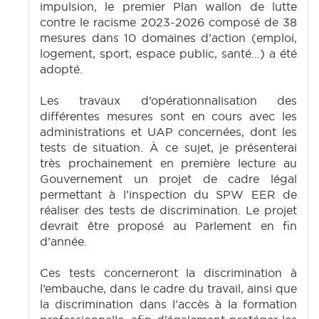
impulsion, le premier Plan wallon de lutte
contre le racisme 2023-2026 composé de 38
mesures dans 10 domaines d’action (emploi,
logement, sport, espace public, santé…) a été
adopté.
Les travaux d’opérationnalisation des
différentes mesures sont en cours avec les
administrations et UAP concernées, dont les
tests de situation. À ce sujet, je présenterai
très prochainement en première lecture au
Gouvernement un projet de cadre légal
permettant à l’inspection du SPW EER de
réaliser des tests de discrimination. Le projet
devrait être proposé au Parlement en fin
d’année.
Ces tests concerneront la discrimination à
l’embauche, dans le cadre du travail, ainsi que
la discrimination dans l’accès à la formation