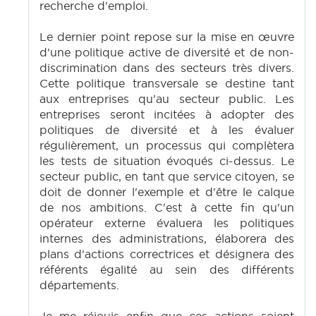
recherche d'emploi.
Le dernier point repose sur la mise en œuvre
d'une politique active de diversité et de non-
discrimination dans des secteurs très divers.
Cette politique transversale se destine tant
aux entreprises qu'au secteur public. Les
entreprises seront incitées à adopter des
politiques de diversité et à les évaluer
régulièrement, un processus qui complètera
les tests de situation évoqués ci-dessus. Le
secteur public, en tant que service citoyen, se
doit de donner l'exemple et d'être le calque
de nos ambitions. C'est à cette fin qu'un
opérateur externe évaluera les politiques
internes des administrations, élaborera des
plans d'actions correctrices et désignera des
référents égalité au sein des différents
départements.