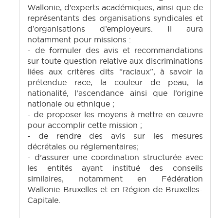
Wallonie, d’experts académiques, ainsi que de
représentants des organisations syndicales et
d’organisations d’employeurs. Il aura
notamment pour missions :
- de formuler des avis et recommandations
sur toute question relative aux discriminations
liées aux critères dits “raciaux”, à savoir la
prétendue race, la couleur de peau, la
nationalité, l’ascendance ainsi que l’origine
nationale ou ethnique ;
- de proposer les moyens à mettre en œuvre
pour accomplir cette mission ;
- de rendre des avis sur les mesures
décrétales ou réglementaires;
- d’assurer une coordination structurée avec
les entités ayant institué des conseils
similaires, notamment en Fédération
Wallonie-Bruxelles et en Région de Bruxelles-
Capitale.