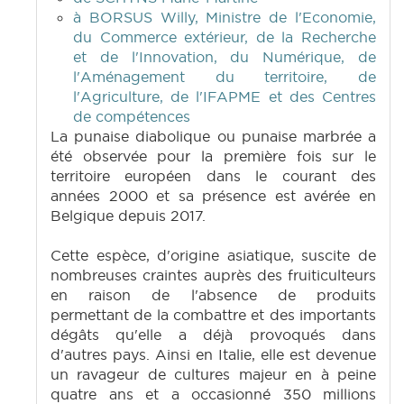
à BORSUS Willy, Ministre de l'Economie,
du Commerce extérieur, de la Recherche
et de l'Innovation, du Numérique, de
l'Aménagement du territoire, de
l'Agriculture, de l'IFAPME et des Centres
de compétences
La punaise diabolique ou punaise marbrée a
été observée pour la première fois sur le
territoire européen dans le courant des
années 2000 et sa présence est avérée en
Belgique depuis 2017.
Cette espèce, d'origine asiatique, suscite de
nombreuses craintes auprès des fruiticulteurs
en raison de l'absence de produits
permettant de la combattre et des importants
dégâts qu'elle a déjà provoqués dans
d'autres pays. Ainsi en Italie, elle est devenue
un ravageur de cultures majeur en à peine
quatre ans et a occasionné 350 millions