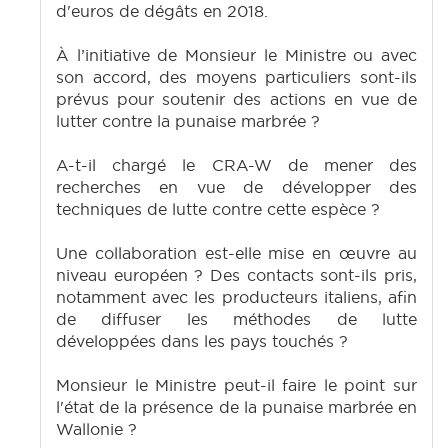
d'euros de dégâts en 2018.
À l’initiative de Monsieur le Ministre ou avec
son accord, des moyens particuliers sont-ils
prévus pour soutenir des actions en vue de
lutter contre la punaise marbrée ?
A-t-il chargé le CRA-W de mener des
recherches en vue de développer des
techniques de lutte contre cette espèce ?
Une collaboration est-elle mise en œuvre au
niveau européen ? Des contacts sont-ils pris,
notamment avec les producteurs italiens, afin
de diffuser les méthodes de lutte
développées dans les pays touchés ?
Monsieur le Ministre peut-il faire le point sur
l'état de la présence de la punaise marbrée en
Wallonie ?