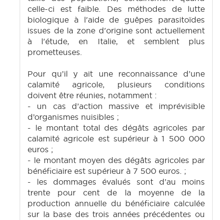
celle-ci est faible. Des méthodes de lutte
biologique à l'aide de guêpes parasitoïdes
issues de la zone d'origine sont actuellement
à l'étude, en Italie, et semblent plus
prometteuses.
Pour qu’il y ait une reconnaissance d’une
calamité agricole, plusieurs conditions
doivent être réunies, notamment :
- un cas d’action massive et imprévisible
d’organismes nuisibles ;
- le montant total des dégâts agricoles par
calamité agricole est supérieur à 1 500 000
euros ;
- le montant moyen des dégâts agricoles par
bénéficiaire est supérieur à 7 500 euros. ;
- les dommages évalués sont d’au moins
trente pour cent de la moyenne de la
production annuelle du bénéficiaire calculée
sur la base des trois années précédentes ou