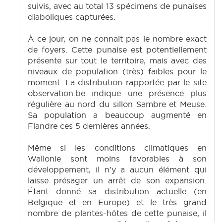
suivis, avec au total 13 spécimens de punaises
diaboliques capturées.
À ce jour, on ne connait pas le nombre exact
de foyers. Cette punaise est potentiellement
présente sur tout le territoire, mais avec des
niveaux de population (très) faibles pour le
moment. La distribution rapportée par le site
observation.be indique une présence plus
régulière au nord du sillon Sambre et Meuse.
Sa population a beaucoup augmenté en
Flandre ces 5 dernières années.
Même si les conditions climatiques en
Wallonie sont moins favorables à son
développement, il n’y a aucun élément qui
laisse présager un arrêt de son expansion.
Étant donné sa distribution actuelle (en
Belgique et en Europe) et le très grand
nombre de plantes-hôtes de cette punaise, il