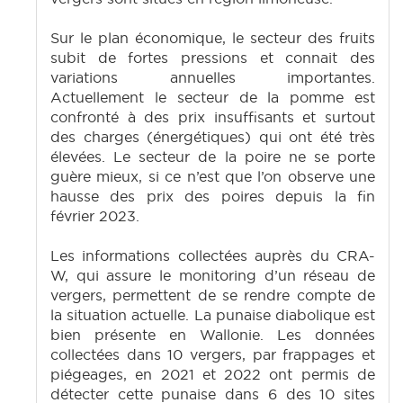
Sur le plan économique, le secteur des fruits
subit de fortes pressions et connait des
variations annuelles importantes.
Actuellement le secteur de la pomme est
confronté à des prix insuffisants et surtout
des charges (énergétiques) qui ont été très
élevées. Le secteur de la poire ne se porte
guère mieux, si ce n’est que l’on observe une
hausse des prix des poires depuis la fin
février 2023.
Les informations collectées auprès du CRA-
W, qui assure le monitoring d’un réseau de
vergers, permettent de se rendre compte de
la situation actuelle. La punaise diabolique est
bien présente en Wallonie. Les données
collectées dans 10 vergers, par frappages et
piégeages, en 2021 et 2022 ont permis de
détecter cette punaise dans 6 des 10 sites