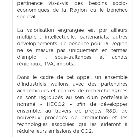
pertinence vis-à-vis des besoins socio-
économiques de la Région ou le bénéfice
sociétal.
La valorisation engrangée est par ailleurs
multiple : intellectuelle, partenariats, autres
développements. Le bénéfice pour la Région
ne se mesure pas uniquement en termes
d’emploi : sous-traitances et achats
régionaux, TVA, impôts…
Dans le cadre de cet appel, un ensemble
d’industriels wallons avec des partenaires
académiques et centres de recherche agréés
se sont regroupés au sein d’un portefeuille
nommé « HECO2 » afin de développer
ensemble, au travers de projets R&D, de
nouveaux procédés de production et les
technologies associées qui les aideront à
réduire leurs émissions de CO2.