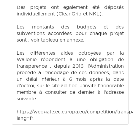
Des projets ont également été déposés
individuellement (CleanGrid et NKL).
Les montants des budgets et des
subventions accordées pour chaque projet
sont : voir tableau en annexe.
Les différentes aides octroyées par la
Wallonie répondent à une obligation de
transparence ; depuis 2016, l’Administration
procède à l’encodage de ces données, dans
un délai inférieur à 6 mois après la date
d’octroi, sur le site ad hoc. J’invite l’honorable
membre à consulter ce dernier à l’adresse
suivante :
https://webgate.ec.europa.eu/competition/trans
lang=fr.