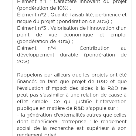
Élément n°1 : Caractère innovant du projet
(pondération de 10%) ;
Élément n°2 : Qualité, faisabilité, pertinence et
risque du projet (pondération de 30%) ;
Élément n°3 : Valorisation de l’innovation d’un
point de vue économique et emploi
(pondération de 40%) ;
Élément n°4 : Contribution au
développement durable (pondération de
20%).
Rappelons par ailleurs que les projets ont été
financés en tant que projet de R&D et que
l’évaluation d’impact des aides à la R&D ne
peut pas s’assimiler à une relation de cause à
effet simple. Ce qui justifie l’intervention
publique en matière de R&D s’appuie sur :
- la génération d’externalités autres que celles
dont bénéficiera l’entreprise : le rendement
social de la recherche est supérieur à son
rendement privé ;