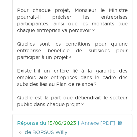
Pour chaque projet, Monsieur le Ministre
pourrait-il préciser les entreprises
participantes, ainsi que les montants que
chaque entreprise va percevoir ?
Quelles sont les conditions pour qu'une
entreprise bénéficie de subsides pour
participer à un projet ?
Existe-t-il un critère lié à la garantie des
emplois aux entreprises dans le cadre des
subsides liés au Plan de relance ?
Quelle est la part que détiendrait le secteur
public dans chaque projet ?
Réponse du
15/06/2023
|
Annexe [PDF]
de BORSUS Willy