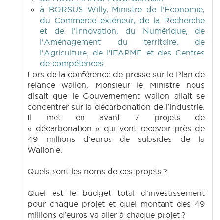
à BORSUS Willy, Ministre de l'Economie,
du Commerce extérieur, de la Recherche
et de l'Innovation, du Numérique, de
l'Aménagement du territoire, de
l'Agriculture, de l'IFAPME et des Centres
de compétences
Lors de la conférence de presse sur le Plan de
relance wallon, Monsieur le Ministre nous
disait que le Gouvernement wallon allait se
concentrer sur la décarbonation de l'industrie.
Il met en avant 7 projets de
« décarbonation » qui vont recevoir près de
49 millions d'euros de subsides de la
Wallonie.
Quels sont les noms de ces projets ?
Quel est le budget total d'investissement
pour chaque projet et quel montant des 49
millions d'euros va aller à chaque projet ?