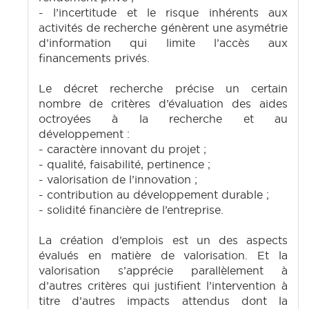
- l’incertitude et le risque inhérents aux
activités de recherche génèrent une asymétrie
d’information qui limite l’accès aux
financements privés.
Le décret recherche précise un certain
nombre de critères d’évaluation des aides
octroyées à la recherche et au
développement :
- caractère innovant du projet ;
- qualité, faisabilité, pertinence ;
- valorisation de l’innovation ;
- contribution au développement durable ;
- solidité financière de l’entreprise.
La création d’emplois est un des aspects
évalués en matière de valorisation. Et la
valorisation s’apprécie parallèlement à
d’autres critères qui justifient l’intervention à
titre d’autres impacts attendus dont la