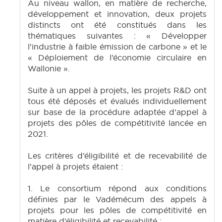
Au niveau wallon, en matière de recherche,
développement et innovation, deux projets
distincts ont été constitués dans les
thématiques suivantes : « Développer
l’industrie à faible émission de carbone » et le
« Déploiement de l’économie circulaire en
Wallonie ».
Suite à un appel à projets, les projets R&D ont
tous été déposés et évalués individuellement
sur base de la procédure adaptée d’appel à
projets des pôles de compétitivité lancée en
2021.
Les critères d’éligibilité et de recevabilité de
l’appel à projets étaient :
1. Le consortium répond aux conditions
définies par le Vadémécum des appels à
projets pour les pôles de compétitivité en
matière d’éligibilité et recevabilité :