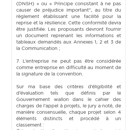
(DNSH) » ou « Principe consistant à ne pas
causer de préjudice important", au titre du
règlement établissant une facilité pour la
reprise et la résilience. Cette conformité devra
être justifiée. Les proposants devront fournir
un document reprenant les informations et
tableaux demandés aux Annexes 1, 2 et 3 de
la Communication ;
7. L’entreprise ne peut pas être considérée
comme entreprise en difficulté au moment de
la signature de la convention.
Sur ma base des critères d’éligibilité et
d’évaluation tels que définis par le
Gouvernement wallon dans le cahier des
charges de l’appel à projets, le jury a noté, de
manière consensuelle, chaque projet selon 4
éléments distincts et procédé à un
classement :