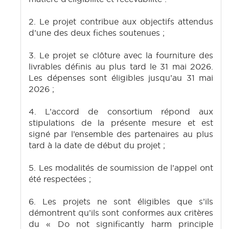
2. Le projet contribue aux objectifs attendus
d’une des deux fiches soutenues ;
3. Le projet se clôture avec la fourniture des
livrables définis au plus tard le 31 mai 2026.
Les dépenses sont éligibles jusqu’au 31 mai
2026 ;
4. L’accord de consortium répond aux
stipulations de la présente mesure et est
signé par l’ensemble des partenaires au plus
tard à la date de début du projet ;
5. Les modalités de soumission de l’appel ont
été respectées ;
6. Les projets ne sont éligibles que s’ils
démontrent qu’ils sont conformes aux critères
du « Do not significantly harm principle