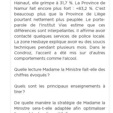
Hainaut, elle grimpe à 31,7 %. La Province de
Namur fait encore plus fort : +83,2 %. C'est
beaucoup plus que la Province de Liège
pourtant nettement plus peuplée. Le porte-
parole de l'Institut Vias estime que ces
différences sont interpellantes. Il affirme avoir
contacté quelques services de police locale.
La zone Hesbaye explique avoir eu des soucis
techniques pendant plusieurs mois. Dans le
Condroz, l'accent a été mis sur d'autres
comportements comme l'alcool.
Quelle lecture Madame la Ministre fait-elle des
chiffres évoqués ?
Quels sont les principaux enseignements à
tirer ?
De quelle manière la stratégie de Madame la
Ministre sera-t-elle adaptée afin optimaliser