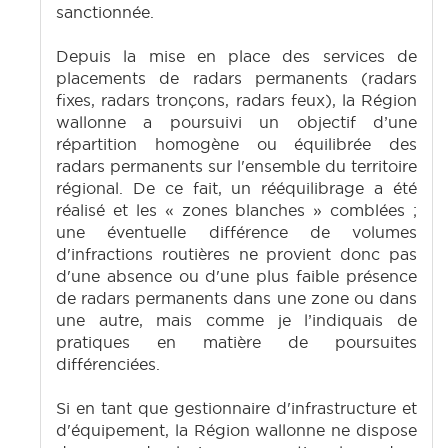
sanctionnée.
Depuis la mise en place des services de
placements de radars permanents (radars
fixes, radars tronçons, radars feux), la Région
wallonne a poursuivi un objectif d’une
répartition homogène ou équilibrée des
radars permanents sur l'ensemble du territoire
régional. De ce fait, un rééquilibrage a été
réalisé et les « zones blanches » comblées ;
une éventuelle différence de volumes
d'infractions routières ne provient donc pas
d'une absence ou d'une plus faible présence
de radars permanents dans une zone ou dans
une autre, mais comme je l’indiquais de
pratiques en matière de poursuites
différenciées.
Si en tant que gestionnaire d'infrastructure et
d'équipement, la Région wallonne ne dispose