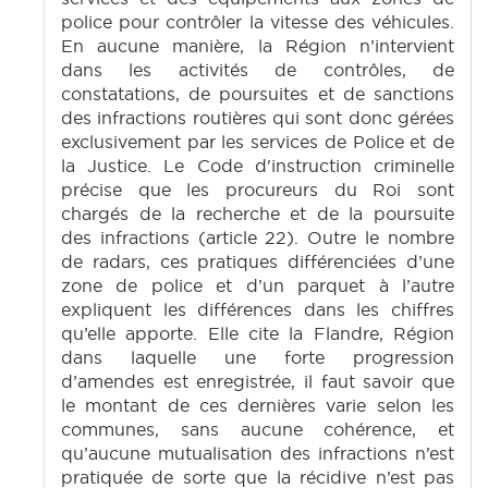
police pour contrôler la vitesse des véhicules.
En aucune manière, la Région n’intervient
dans les activités de contrôles, de
constatations, de poursuites et de sanctions
des infractions routières qui sont donc gérées
exclusivement par les services de Police et de
la Justice. Le Code d'instruction criminelle
précise que les procureurs du Roi sont
chargés de la recherche et de la poursuite
des infractions (article 22). Outre le nombre
de radars, ces pratiques différenciées d’une
zone de police et d’un parquet à l’autre
expliquent les différences dans les chiffres
qu’elle apporte. Elle cite la Flandre, Région
dans laquelle une forte progression
d’amendes est enregistrée, il faut savoir que
le montant de ces dernières varie selon les
communes, sans aucune cohérence, et
qu’aucune mutualisation des infractions n’est
pratiquée de sorte que la récidive n’est pas