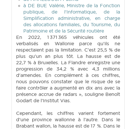
à DE BUE Valérie, Ministre de la Fonction
publique, de l'Informatique, de la
Simplification administrative, en charge
des allocations familiales, du Tourisme, du
Patrimoine et de la Sécurité routière
En 2022, 1 371 365 véhicules ont été
verbalisés en Wallonie parce qu'ils ne
respectaient pas la limitation. C'est 25,5 % de
plus qu'un an plus tôt. La hausse est de
22,7 % à Bruxelles. La Flandre enregistre une
progression de 34,2 % avec 4,3 millions
d'amendes. En complément à ces chiffres,
nous pouvons constater que le risque de se
faire contrôler a augmenté en dix ans avec la
présence accrue de radars », souligne Benoît
Godart de l'Institut Vias.
Cependant, les chiffres varient fortement
d'une province wallonne à l'autre. Dans le
Brabant wallon, la hausse est de 17 %. Dans le