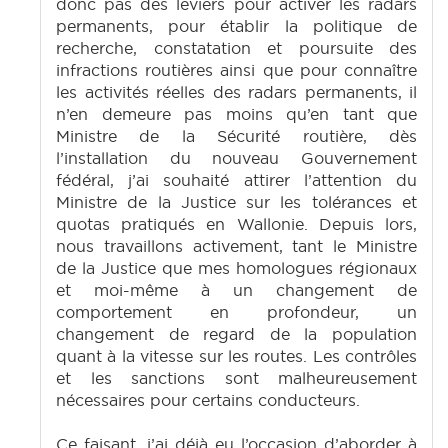
donc pas des leviers pour activer les radars
permanents, pour établir la politique de
recherche, constatation et poursuite des
infractions routières ainsi que pour connaître
les activités réelles des radars permanents, il
n’en demeure pas moins qu’en tant que
Ministre de la Sécurité routière, dès
l’installation du nouveau Gouvernement
fédéral, j’ai souhaité attirer l’attention du
Ministre de la Justice sur les tolérances et
quotas pratiqués en Wallonie. Depuis lors,
nous travaillons activement, tant le Ministre
de la Justice que mes homologues régionaux
et moi-même à un changement de
comportement en profondeur, un
changement de regard de la population
quant à la vitesse sur les routes. Les contrôles
et les sanctions sont malheureusement
nécessaires pour certains conducteurs.
Ce faisant, j’ai déjà eu l’occasion d’aborder à