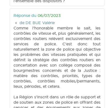
l'ensemble des dispositifs ?
Réponse du
06/07/2023
de DE BUE Valérie
Comme l’honorable membre le sait, les
contrôles de vitesse et, plus généralement, les
contrôles routiers relèvent exclusivement des
services de police. C'est donc tout
naturellement la zone de police qui objective
les problèmes des vitesses pratiquées et qui
définit la stratégie des contrôles routiers en
concertation avec son collège composé des
bourgmestres concernés et de la Justice :
matière des contrôles, priorités, types de
contrôles, contrôles mobiles/permanents,
lieux, périodes, et cetera.
La Région s’inscrit dans un rôle de support et
de soutien aux zones de police en offrant des
services et des équipements aux zones de