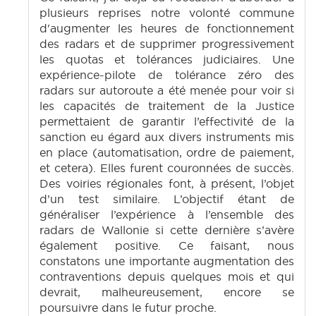
plusieurs reprises notre volonté commune
d'augmenter les heures de fonctionnement
des radars et de supprimer progressivement
les quotas et tolérances judiciaires. Une
expérience-pilote de tolérance zéro des
radars sur autoroute a été menée pour voir si
les capacités de traitement de la Justice
permettaient de garantir l’effectivité de la
sanction eu égard aux divers instruments mis
en place (automatisation, ordre de paiement,
et cetera). Elles furent couronnées de succès.
Des voiries régionales font, à présent, l’objet
d’un test similaire. L’objectif étant de
généraliser l’expérience à l’ensemble des
radars de Wallonie si cette dernière s’avère
également positive. Ce faisant, nous
constatons une importante augmentation des
contraventions depuis quelques mois et qui
devrait, malheureusement, encore se
poursuivre dans le futur proche.