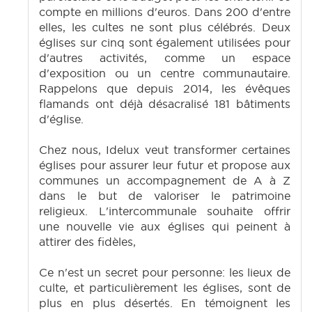
compte en millions d'euros. Dans 200 d'entre
elles, les cultes ne sont plus célébrés. Deux
églises sur cinq sont également utilisées pour
d'autres activités, comme un espace
d'exposition ou un centre communautaire.
Rappelons que depuis 2014, les évêques
flamands ont déjà désacralisé 181 bâtiments
d'église.
Chez nous, Idelux veut transformer certaines
églises pour assurer leur futur et propose aux
communes un accompagnement de A à Z
dans le but de valoriser le patrimoine
religieux. L'intercommunale souhaite offrir
une nouvelle vie aux églises qui peinent à
attirer des fidèles,
Ce n'est un secret pour personne: les lieux de
culte, et particulièrement les églises, sont de
plus en plus désertés. En témoignent les