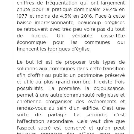
chiffres de fréquentation qui ont largement
chuté pour la pratique dominicale: 29,4% en
1977 et moins de 4,5% en 2016. Face à cette
baisse impressionnante, beaucoup d'églises
se retrouvent avec très peu voire pas du tout
de fidèles. Un véritable casse-tête
économique pour les communes qui
financent les fabriques d'église.
Le but ici est de proposer trois types de
solutions aux communes dans cette transition
afin d'offrir au public un patrimoine préservé
et utile au plus grand nombre. Il existe trois
possibilités. La première, la cojouissance,
permet à une autre communauté religieuse et
chrétienne d'organiser des événements et
rendez-vous au sein d'un édifice. C'est une
sorte de partage. La seconde, c'est
l'affectation secondaire. Cela veut dire que
l'aspect sacré est conservé et qu'on peut