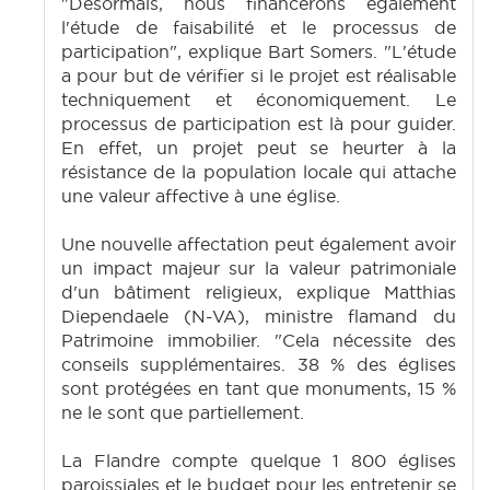
"Désormais, nous financerons également
l'étude de faisabilité et le processus de
participation", explique Bart Somers. "L'étude
a pour but de vérifier si le projet est réalisable
techniquement et économiquement. Le
processus de participation est là pour guider.
En effet, un projet peut se heurter à la
résistance de la population locale qui attache
une valeur affective à une église.
Une nouvelle affectation peut également avoir
un impact majeur sur la valeur patrimoniale
d'un bâtiment religieux, explique Matthias
Diependaele (N-VA), ministre flamand du
Patrimoine immobilier. "Cela nécessite des
conseils supplémentaires. 38 % des églises
sont protégées en tant que monuments, 15 %
ne le sont que partiellement.
La Flandre compte quelque 1 800 églises
paroissiales et le budget pour les entretenir se