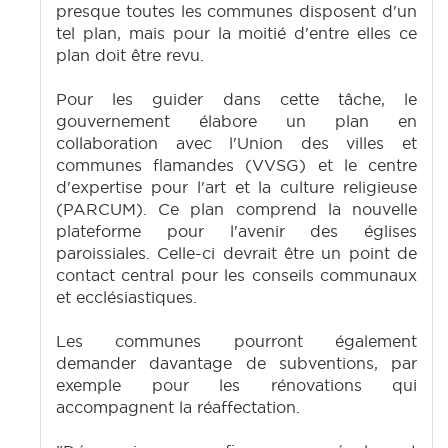
presque toutes les communes disposent d'un
tel plan, mais pour la moitié d'entre elles ce
plan doit être revu.
Pour les guider dans cette tâche, le
gouvernement élabore un plan en
collaboration avec l'Union des villes et
communes flamandes (VVSG) et le centre
d'expertise pour l'art et la culture religieuse
(PARCUM). Ce plan comprend la nouvelle
plateforme pour l'avenir des églises
paroissiales. Celle-ci devrait être un point de
contact central pour les conseils communaux
et ecclésiastiques.
Les communes pourront également
demander davantage de subventions, par
exemple pour les rénovations qui
accompagnent la réaffectation.