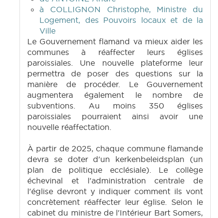
à COLLIGNON Christophe, Ministre du
Logement, des Pouvoirs locaux et de la
Ville
Le Gouvernement flamand va mieux aider les
communes à réaffecter leurs églises
paroissiales. Une nouvelle plateforme leur
permettra de poser des questions sur la
manière de procéder. Le Gouvernement
augmentera également le nombre de
subventions. Au moins 350 églises
paroissiales pourraient ainsi avoir une
nouvelle réaffectation.
À partir de 2025, chaque commune flamande
devra se doter d'un kerkenbeleidsplan (un
plan de politique ecclésiale). Le collège
échevinal et l'administration centrale de
l'église devront y indiquer comment ils vont
concrètement réaffecter leur église. Selon le
cabinet du ministre de l'Intérieur Bart Somers,