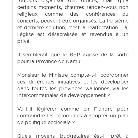
toujours organiser des offices, mais qu'à
certains moments, d'autres rendez-vous non
religieux comme des conférences ou
concerts, peuvent être organisés. La troisième
et dernière solution, c'est la réaffectation. Là,
l'église est désacralisée et revendue à un
privé.
Il semblerait que le BEP agisse de la sorte
pour la Province de Namur.
Monsieur le Ministre compte-t-il coordonner
ces différentes initiatives et les développer
dans toutes les provinces wallonnes via les
intercommunales de développement ?
Va-t-il légiférer comme en Flandre pour
contraindre les communes à adopter un plan
de politique ecclésiale ?
Quels moyens budgétaires êst-il prêt à