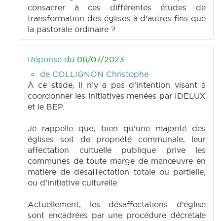
consacrer à ces différentes études de
transformation des églises à d'autres fins que
la pastorale ordinaire ?
Réponse du
06/07/2023
de COLLIGNON Christophe
À ce stade, il n’y a pas d’intention visant à
coordonner les initiatives menées par IDELUX
et le BEP.
Je rappelle que, bien qu’une majorité des
églises soit de propriété communale, leur
affectation cultuelle publique prive les
communes de toute marge de manœuvre en
matière de désaffectation totale ou partielle,
ou d’initiative culturelle.
Actuellement, les désaffectations d’église
sont encadrées par une procédure décrétale