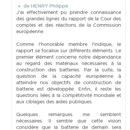
de HENRY Philippe
J’ai effectivement pu prendre connaissance
des grandes lignes du rapport de la Cour des
comptes et des réactions de la Commission
européenne.
Comme l’honorable membre l’indique, le
rapport se focalise sur différents éléments. Le
premier élément concerne notre dépendance
au regard des matériaux nécessaires à la
construction des batteries. Par la suite, la
question de la capacité européenne à
atteindre nos objectifs de construction de
batterie est développée. Enfin, il reste les
questions liées à la compétitivité mondiale et
aux ciblages des aides publiques.
Quelques remarques me semblent
nécessaires. Il semble que cette vision
considère que la batterie de demain sera