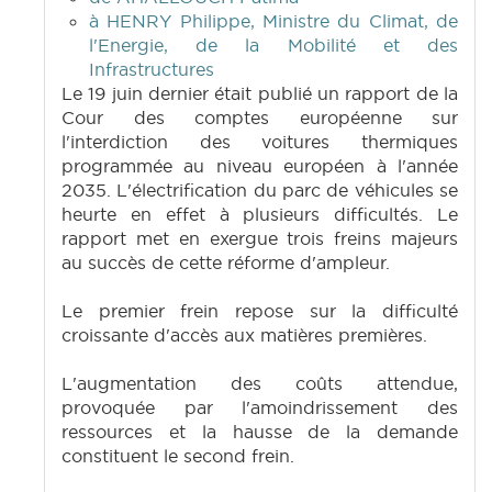
à HENRY Philippe, Ministre du Climat, de
l'Energie, de la Mobilité et des
Infrastructures
Le 19 juin dernier était publié un rapport de la
Cour des comptes européenne sur
l'interdiction des voitures thermiques
programmée au niveau européen à l'année
2035. L'électrification du parc de véhicules se
heurte en effet à plusieurs difficultés. Le
rapport met en exergue trois freins majeurs
au succès de cette réforme d'ampleur.
Le premier frein repose sur la difficulté
croissante d'accès aux matières premières.
L'augmentation des coûts attendue,
provoquée par l'amoindrissement des
ressources et la hausse de la demande
constituent le second frein.