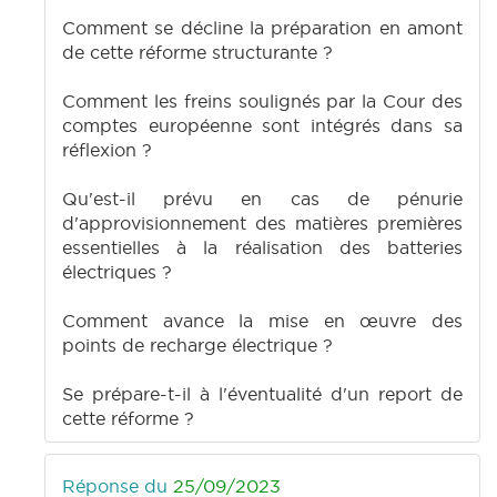
Comment se décline la préparation en amont
de cette réforme structurante ?
Comment les freins soulignés par la Cour des
comptes européenne sont intégrés dans sa
réflexion ?
Qu'est-il prévu en cas de pénurie
d'approvisionnement des matières premières
essentielles à la réalisation des batteries
électriques ?
Comment avance la mise en œuvre des
points de recharge électrique ?
Se prépare-t-il à l'éventualité d'un report de
cette réforme ?
Réponse du
25/09/2023