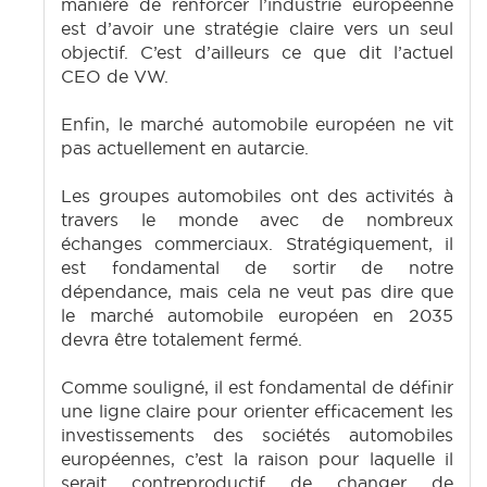
manière de renforcer l’industrie européenne
est d’avoir une stratégie claire vers un seul
objectif. C’est d’ailleurs ce que dit l’actuel
CEO de VW.
Enfin, le marché automobile européen ne vit
pas actuellement en autarcie.
Les groupes automobiles ont des activités à
travers le monde avec de nombreux
échanges commerciaux. Stratégiquement, il
est fondamental de sortir de notre
dépendance, mais cela ne veut pas dire que
le marché automobile européen en 2035
devra être totalement fermé.
Comme souligné, il est fondamental de définir
une ligne claire pour orienter efficacement les
investissements des sociétés automobiles
européennes, c’est la raison pour laquelle il
serait contreproductif de changer de