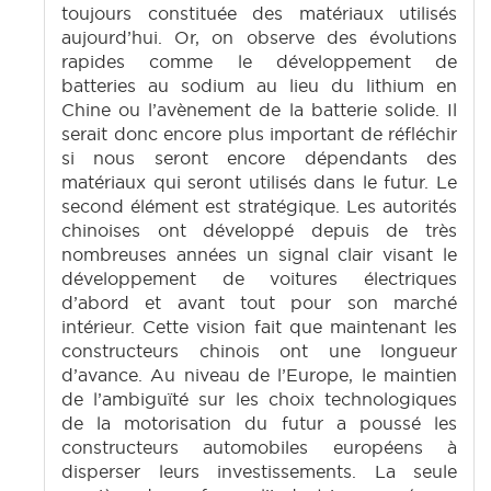
toujours constituée des matériaux utilisés
aujourd’hui. Or, on observe des évolutions
rapides comme le développement de
batteries au sodium au lieu du lithium en
Chine ou l’avènement de la batterie solide. Il
serait donc encore plus important de réfléchir
si nous seront encore dépendants des
matériaux qui seront utilisés dans le futur. Le
second élément est stratégique. Les autorités
chinoises ont développé depuis de très
nombreuses années un signal clair visant le
développement de voitures électriques
d’abord et avant tout pour son marché
intérieur. Cette vision fait que maintenant les
constructeurs chinois ont une longueur
d’avance. Au niveau de l’Europe, le maintien
de l’ambiguïté sur les choix technologiques
de la motorisation du futur a poussé les
constructeurs automobiles européens à
disperser leurs investissements. La seule