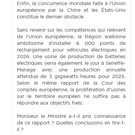
Enfin, la concurrence mondiale faite à l'Union
européenne par la Chine et les États-Unis
constitue le dernier obstacle.
Sans revenir sur les compétences qui relèvent
de l'Union européenne, la Région wallonne
ambitionne d'installer 6 000 points de
rechargement pour véhicules électriques en
2026. Une usine de production de batteries
électriques verra également le jour à Seneffe-
Manage avec une production annuelle
attendue de 3 gigawatts-heures pour 2025.
Selon le même rapport de la Cour des
comptes européenne, la prolifération d'usines
sur le territoire européen ne suffira pas à
répondre aux objectifs fixés.
Monsieur le Ministre a-t-il pris connaissance
de ce rapport ? Quelles conclusions en tire-t-
il ?