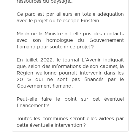
ressources du paysage…
Ce parc est par ailleurs en totale adéquation
avec le projet du télescope Einstein.
Madame la Ministre a-t-elle pris des contacts
avec son homologue du Gouvernement
flamand pour soutenir ce projet ?
En juillet 2022, le journal L'Avenir indiquait
que, selon des informations de son cabinet, la
Région wallonne pourrait intervenir dans les
20 % qui ne sont pas financés par le
Gouvernement flamand.
Peut-elle faire le point sur cet éventuel
financement ?
Toutes les communes seront-elles aidées par
cette éventuelle intervention ?