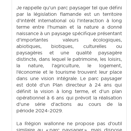
Je rappelle qu’un parc paysager tel que défini
par la législation flamande est un territoire
d’intérêt international où l’interaction à long
terme entre l’humain et la nature a donné
naissance à un paysage spécifique présentant
d’importantes valeurs écologiques,
abiotiques, biotiques, culturelles ou
paysagères et une qualité paysagère
distincte, dans lequel le patrimoine, les loisirs,
la nature, l’agriculture, le logement,
l’économie et le tourisme trouvent leur place
dans une vision intégrale. Le parc paysager
est doté d’un Plan directeur à 24 ans qui
définit la vision à long terme, et d’un plan
opérationnel à 6 ans qui prévoit la réalisation
d’une série d’actions au cours de la
période 2024-2029.
La Région wallonne ne propose pas d’outil
similaire au « parc paysager », mais dispose