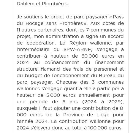
Dahlem et Plombières.
Je soutiens le projet de parc paysager « Pays
du Bocage sans Frontières ». Aux côtés de
11 autres partenaires, dont les 7 communes du
projet, mon administration a signé un accord
de coopération. La Région wallonne, par
l’intermédiaire du SPW-ARNE, s’engage à
contribuer à hauteur de 60 000 euros en
2024 au cofinancement du financement
structurel flamand des frais de personnel et
du budget de fonctionnement du Bureau du
parc paysager. Chacune des 3 communes
wallonnes s’engage quant à elle à participer à
hauteur de 5 000 euros annuellement pour
une période de 6 ans (2024 à 2029),
auxquels il faut ajouter une contribution de 8
000 euros de la Province de Liège pour
l’année 2024. La contribution wallonne pour
2024 s’élèvera donc au total à 100 000 euros.