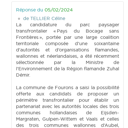
Réponse du
05/02/2024
de TELLIER Céline
La candidature du parc paysager
transfrontalier « Pays du Bocage sans
Frontières », portée par une large coalition
territoriale composée d’une soixantaine
d’autorités et d’organisations flamandes,
wallonnes et néerlandaises, a été récemment
sélectionnée par la Ministre de
l’Environnement de la Région flamande Zuhal
Démir.
La commune de Fourons a saisi la possibilité
offerte aux candidats de proposer un
périmètre transfrontalier pour établir un
partenariat avec les autorités locales des trois
communes hollandaises de Eijsden-
Margraten, Gulpen-Wittem et Vaals et celles
des trois communes wallonnes d’Aubel,