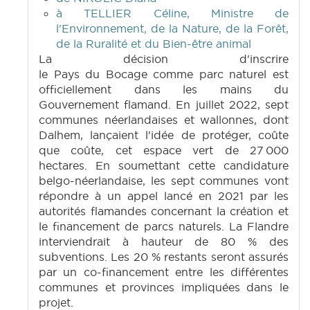
à TELLIER Céline, Ministre de
l'Environnement, de la Nature, de la Forêt,
de la Ruralité et du Bien-être animal
La décision d'inscrire
le Pays du Bocage comme parc naturel est
officiellement dans les mains du
Gouvernement flamand. En juillet 2022, sept
communes néerlandaises et wallonnes, dont
Dalhem, lançaient l'idée de protéger, coûte
que coûte, cet espace vert de 27 000
hectares. En soumettant cette candidature
belgo-néerlandaise, les sept communes vont
répondre à un appel lancé en 2021 par les
autorités flamandes concernant la création et
le financement de parcs naturels. La Flandre
interviendrait à hauteur de 80 % des
subventions. Les 20 % restants seront assurés
par un co-financement entre les différentes
communes et provinces impliquées dans le
projet.