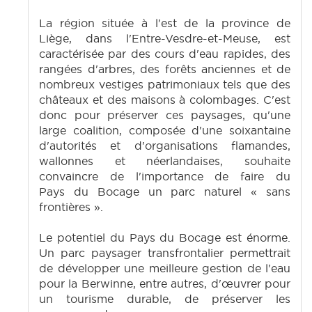
La région située à l'est de la province de
Liège, dans l'Entre-Vesdre-et-Meuse, est
caractérisée par des cours d'eau rapides, des
rangées d'arbres, des forêts anciennes et de
nombreux vestiges patrimoniaux tels que des
châteaux et des maisons à colombages. C'est
donc pour préserver ces paysages, qu'une
large coalition, composée d'une soixantaine
d'autorités et d'organisations flamandes,
wallonnes et néerlandaises, souhaite
convaincre de l'importance de faire du
Pays du Bocage un parc naturel « sans
frontières ».
Le potentiel du Pays du Bocage est énorme.
Un parc paysager transfrontalier permettrait
de développer une meilleure gestion de l'eau
pour la Berwinne, entre autres, d'œuvrer pour
un tourisme durable, de préserver les