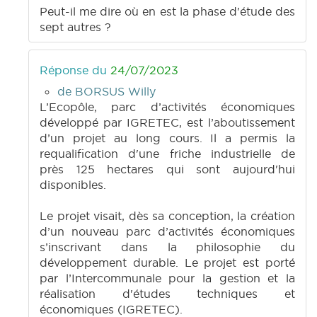
Peut-il me dire où en est la phase d'étude des
sept autres ?
Réponse du
24/07/2023
de BORSUS Willy
L’Ecopôle, parc d’activités économiques
développé par IGRETEC, est l’aboutissement
d’un projet au long cours. Il a permis la
requalification d'une friche industrielle de
près 125 hectares qui sont aujourd'hui
disponibles.
Le projet visait, dès sa conception, la création
d’un nouveau parc d’activités économiques
s’inscrivant dans la philosophie du
développement durable. Le projet est porté
par l’Intercommunale pour la gestion et la
réalisation d'études techniques et
économiques (IGRETEC).