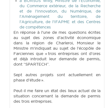
à BORSUS Willy, Ministre de l'Economie,
du Commerce extérieur, de la Recherche
et de l'Innovation, du Numérique, de
l'Aménagement du territoire, de
l'Agriculture, de l'IFAPME et des Centres
de compétences
En réponse à l'une de mes questions écrites
au sujet des zones d'activité économique
dans la région de Charleroi, Monsieur le
Ministre m'indiquait au sujet de l'écopôle de
Farciennes que « trois entreprises ont d'ores
et déjà introduit leur demande de permis,
dont “SPARTECH”.
Sept autres projets sont actuellement en
phase d'étude ».
Peut-il me faire un état des lieux actuel de la
situation concernant la demande de permis
des trois entreprises.