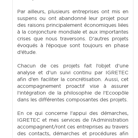
Par ailleurs, plusieurs entreprises ont mis en
suspens ou ont abandonné leur projet pour
des raisons principalement économiques liées
à la conjoncture mondiale et aux importantes
crises que nous traversons. D’autres projets
évoqués à l’époque sont toujours en phase
d’étude.
Chacun de ces projets fait l’objet d’une
analyse et d’un suivi continu par IGRETEC
afin d’en faciliter la concrétisation. Aussi, cet
accompagnement proactif vise à assurer
l’intégration de la philosophie de l’Ecoopôle
dans les différentes composantes des projets.
En ce qui concerne l’appui des démarches,
IGRETEC et mes services de l’Administration
accompagnent/ront ces entreprises au travers
des contacts, démarches et procédures afin