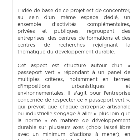
L’idée de base de ce projet est de concentrer,
au sein d’un même espace dédié, un
ensemble d’activités complémentaires,
privées et publiques, regroupant des
entreprises, des centres de formations et des
centres de recherches rejoignant la
thématique du développement durable.
Cet aspect est structuré autour d’un «
passeport vert » répondant à un panel de
multiples critères, notamment en termes
d’impositions urbanistiques et
environnementales. Il s’agit pour l’entreprise
concernée de respecter ce « passeport vert »,
qui prévoit que chaque entreprise artisanale
ou industrielle s’engage à aller « plus loin que
la norme » en matière de développement
durable sur plusieurs axes (choix laissé libre
avec un minimum d’actions à mener), en