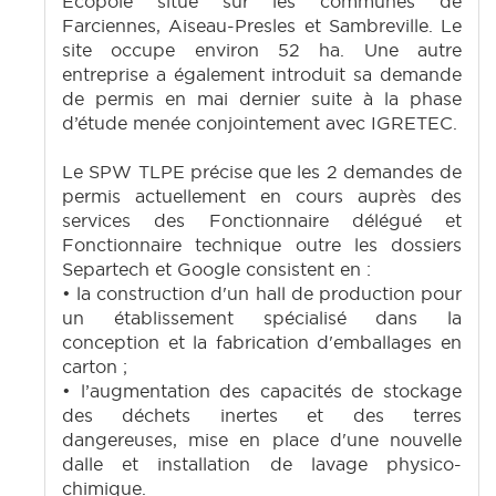
Ecopôle situé sur les communes de
Farciennes, Aiseau-Presles et Sambreville. Le
site occupe environ 52 ha. Une autre
entreprise a également introduit sa demande
de permis en mai dernier suite à la phase
d’étude menée conjointement avec IGRETEC.
Le SPW TLPE précise que les 2 demandes de
permis actuellement en cours auprès des
services des Fonctionnaire délégué et
Fonctionnaire technique outre les dossiers
Separtech et Google consistent en :
• la construction d'un hall de production pour
un établissement spécialisé dans la
conception et la fabrication d'emballages en
carton ;
• l’augmentation des capacités de stockage
des déchets inertes et des terres
dangereuses, mise en place d'une nouvelle
dalle et installation de lavage physico-
chimique.