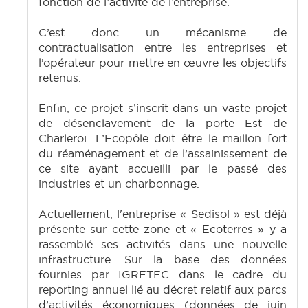
fonction de l’activité de l’entreprise.
C’est donc un mécanisme de
contractualisation entre les entreprises et
l’opérateur pour mettre en œuvre les objectifs
retenus.
Enfin, ce projet s’inscrit dans un vaste projet
de désenclavement de la porte Est de
Charleroi. L’Ecopôle doit être le maillon fort
du réaménagement et de l’assainissement de
ce site ayant accueilli par le passé des
industries et un charbonnage.
Actuellement, l'entreprise « Sedisol » est déjà
présente sur cette zone et « Ecoterres » y a
rassemblé ses activités dans une nouvelle
infrastructure. Sur la base des données
fournies par IGRETEC dans le cadre du
reporting annuel lié au décret relatif aux parcs
d’activités économiques (données de juin