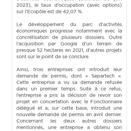
2023), le taux d’occupation (avec options)
sur l’Ecopôle est de 42,07 %.
Le développement du parc d’activités
économiques progresse notamment avec la
concrétisation de plusieurs dossiers. Outre
l’acquisition par Google d’un terrain de
presque 52 hectares en 2021, d’autres projets
sont sur le point de se conclure.
Ainsi, trois entreprises ont introduit leur
demande de permis, dont « Separtech ».
Cette entreprise a vu sa demande refusée
dans un premier temps. Suite à ce refus,
l’entreprise a pris la décision de revoir son
projet en concertation avec le Fonctionnaire
délégué et a, sur cette base, introduit une
nouvelle demande de permis en avril dernier.
Concernant les deux autres dossiers
mentionnés, une entreprise a obtenu son