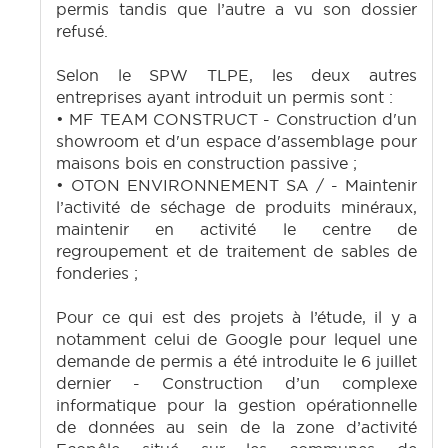
permis tandis que l’autre a vu son dossier
refusé.
Selon le SPW TLPE, les deux autres
entreprises ayant introduit un permis sont :
• MF TEAM CONSTRUCT - Construction d'un
showroom et d'un espace d'assemblage pour
maisons bois en construction passive ;
• OTON ENVIRONNEMENT SA / - Maintenir
l’activité de séchage de produits minéraux,
maintenir en activité le centre de
regroupement et de traitement de sables de
fonderies ;
Pour ce qui est des projets à l’étude, il y a
notamment celui de Google pour lequel une
demande de permis a été introduite le 6 juillet
dernier - Construction d’un complexe
informatique pour la gestion opérationnelle
de données au sein de la zone d’activité