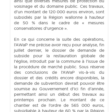
ainsi que diverses mesures de protection du
voisinage et du domaine public. Ces travaux,
d’un montant de 120 000 euros environ, sont
subsidiés par la Région wallonne à hauteur
de 50 % dans le cadre de « mesures
conservatoires d’urgence ».
En ce qui concerne la suite des opérations,
l’AWaP me précise avoir reçu pour analyse, fin
juillet dernier, le dossier de demande de
subside pour la restauration globale de
l'église, introduit par la commune à l’issue de
la procédure de marché public. Sous réserve
des conclusions de l’AWaP vis-à-vis du
dossier et des crédits encore disponibles, la
demande de subvention devrait pouvoir être
soumise au Gouvernement d’ici fin d’année,
permettant ainsi un début des travaux au
printemps prochain. Le montant de ce
chantier est de l’ordre de 565 000 euros,
subsidiable à hauteur de 60 % par la Région