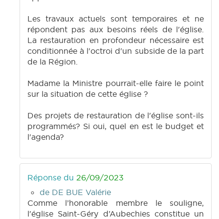
Les travaux actuels sont temporaires et ne
répondent pas aux besoins réels de l'église.
La restauration en profondeur nécessaire est
conditionnée à l'octroi d'un subside de la part
de la Région.
Madame la Ministre pourrait-elle faire le point
sur la situation de cette église ?
Des projets de restauration de l'église sont-ils
programmés? Si oui, quel en est le budget et
l'agenda?
Réponse du
26/09/2023
de DE BUE Valérie
Comme l’honorable membre le souligne,
l'église Saint-Géry d’Aubechies constitue un