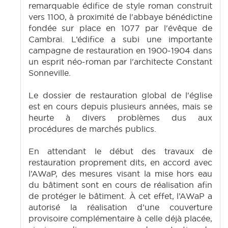
remarquable édifice de style roman construit
vers 1100, à proximité de l'abbaye bénédictine
fondée sur place en 1077 par l'évêque de
Cambrai. L’édifice a subi une importante
campagne de restauration en 1900-1904 dans
un esprit néo-roman par l'architecte Constant
Sonneville.
Le dossier de restauration global de l'église
est en cours depuis plusieurs années, mais se
heurte à divers problèmes dus aux
procédures de marchés publics.
En attendant le début des travaux de
restauration proprement dits, en accord avec
l’AWaP, des mesures visant la mise hors eau
du bâtiment sont en cours de réalisation afin
de protéger le bâtiment. À cet effet, l’AWaP a
autorisé la réalisation d’une couverture
provisoire complémentaire à celle déjà placée,