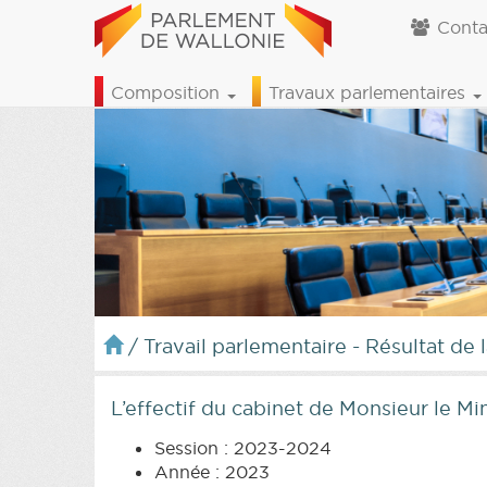
Conta
Composition
Travaux parlementaires
/
Travail parlementaire - Résultat de 
L’effectif du cabinet de Monsieur le Mi
Session : 2023-2024
Année : 2023