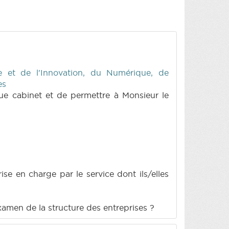
 et de l'Innovation, du Numérique, de
es
aque cabinet et de permettre à Monsieur le
se en charge par le service dont ils/elles
xamen de la structure des entreprises ?