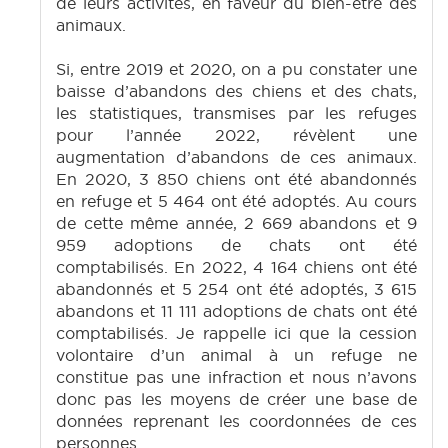
de leurs activités, en faveur du bien-être des
animaux.
Si, entre 2019 et 2020, on a pu constater une
baisse d’abandons des chiens et des chats,
les statistiques, transmises par les refuges
pour l’année 2022, révèlent une
augmentation d’abandons de ces animaux.
En 2020, 3 850 chiens ont été abandonnés
en refuge et 5 464 ont été adoptés. Au cours
de cette même année, 2 669 abandons et 9
959 adoptions de chats ont été
comptabilisés. En 2022, 4 164 chiens ont été
abandonnés et 5 254 ont été adoptés, 3 615
abandons et 11 111 adoptions de chats ont été
comptabilisés. Je rappelle ici que la cession
volontaire d’un animal à un refuge ne
constitue pas une infraction et nous n’avons
donc pas les moyens de créer une base de
données reprenant les coordonnées de ces
personnes.