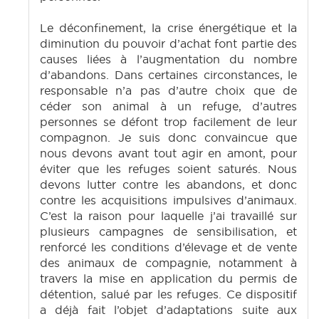
Le déconfinement, la crise énergétique et la
diminution du pouvoir d’achat font partie des
causes liées à l’augmentation du nombre
d’abandons. Dans certaines circonstances, le
responsable n’a pas d’autre choix que de
céder son animal à un refuge, d’autres
personnes se défont trop facilement de leur
compagnon. Je suis donc convaincue que
nous devons avant tout agir en amont, pour
éviter que les refuges soient saturés. Nous
devons lutter contre les abandons, et donc
contre les acquisitions impulsives d’animaux.
C’est la raison pour laquelle j’ai travaillé sur
plusieurs campagnes de sensibilisation, et
renforcé les conditions d’élevage et de vente
des animaux de compagnie, notamment à
travers la mise en application du permis de
détention, salué par les refuges. Ce dispositif
a déjà fait l’objet d’adaptations suite aux