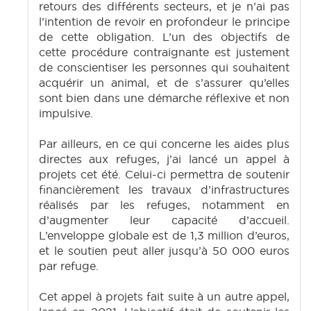
retours des différents secteurs, et je n’ai pas
l’intention de revoir en profondeur le principe
de cette obligation. L’un des objectifs de
cette procédure contraignante est justement
de conscientiser les personnes qui souhaitent
acquérir un animal, et de s’assurer qu’elles
sont bien dans une démarche réflexive et non
impulsive.
Par ailleurs, en ce qui concerne les aides plus
directes aux refuges, j’ai lancé un appel à
projets cet été. Celui-ci permettra de soutenir
financièrement les travaux d’infrastructures
réalisés par les refuges, notamment en
d’augmenter leur capacité d’accueil.
L’enveloppe globale est de 1,3 million d’euros,
et le soutien peut aller jusqu’à 50 000 euros
par refuge.
Cet appel à projets fait suite à un autre appel,