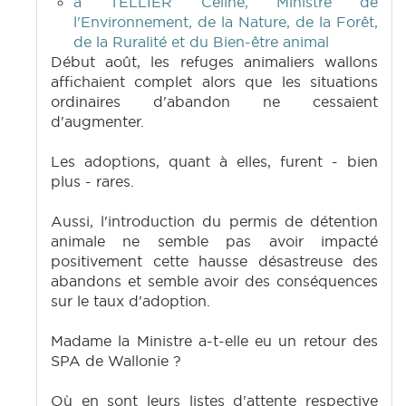
à TELLIER Céline, Ministre de
l'Environnement, de la Nature, de la Forêt,
de la Ruralité et du Bien-être animal
Début août, les refuges animaliers wallons
affichaient complet alors que les situations
ordinaires d'abandon ne cessaient
d'augmenter.
Les adoptions, quant à elles, furent - bien
plus - rares.
Aussi, l'introduction du permis de détention
animale ne semble pas avoir impacté
positivement cette hausse désastreuse des
abandons et semble avoir des conséquences
sur le taux d'adoption.
Madame la Ministre a-t-elle eu un retour des
SPA de Wallonie ?
Où en sont leurs listes d'attente respective