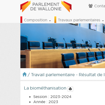
Conta
Composition
Travaux parlementaires
/
Travail parlementaire - Résultat de 
La biométhanisation
Session : 2023-2024
Année : 2023