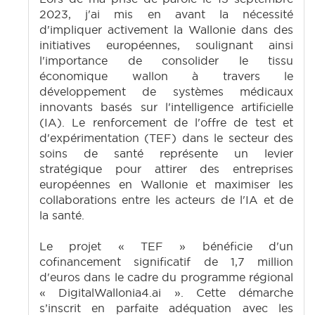
2023, j'ai mis en avant la nécessité
d'impliquer activement la Wallonie dans des
initiatives européennes, soulignant ainsi
l'importance de consolider le tissu
économique wallon à travers le
développement de systèmes médicaux
innovants basés sur l'intelligence artificielle
(IA). Le renforcement de l'offre de test et
d'expérimentation (TEF) dans le secteur des
soins de santé représente un levier
stratégique pour attirer des entreprises
européennes en Wallonie et maximiser les
collaborations entre les acteurs de l'IA et de
la santé.
Le projet « TEF » bénéficie d'un
cofinancement significatif de 1,7 million
d'euros dans le cadre du programme régional
« DigitalWallonia4.ai ». Cette démarche
s’inscrit en parfaite adéquation avec les