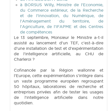
à BORSUS Willy, Ministre de l'Economie,
du Commerce extérieur, de la Recherche
et de l'Innovation, du Numérique, de
l'Aménagement du territoire, de
l'Agriculture, de l'IFAPME et des Centres
de compétences
Le 13 septembre, Monsieur le Ministre a-t-il
assisté au lancement d'un TEF, c'est-à-dire
d'une installation de test et d'expérimentation
de l'intelligence artificielle, au CHU de
Charleroi ?
Cofinancée par la Région wallonne et
l'Europe, cette expérimentation s'intègre dans
un vaste programme européen regroupant
50 hôpitaux, laboratoires de recherche et
entreprises privées afin de tester les usages
de l'intelligence artificielle dans notre
quotidien.