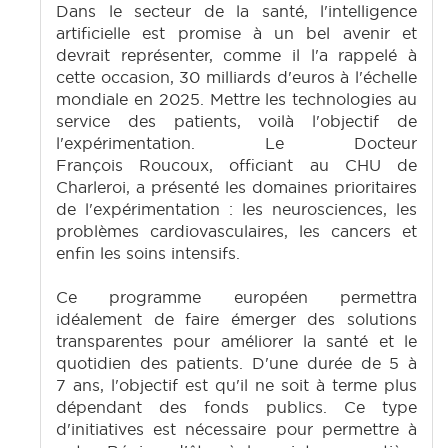
Dans le secteur de la santé, l'intelligence
artificielle est promise à un bel avenir et
devrait représenter, comme il l'a rappelé à
cette occasion, 30 milliards d'euros à l'échelle
mondiale en 2025. Mettre les technologies au
service des patients, voilà l'objectif de
l'expérimentation. Le Docteur
François Roucoux, officiant au CHU de
Charleroi, a présenté les domaines prioritaires
de l'expérimentation : les neurosciences, les
problèmes cardiovasculaires, les cancers et
enfin les soins intensifs.
Ce programme européen permettra
idéalement de faire émerger des solutions
transparentes pour améliorer la santé et le
quotidien des patients. D'une durée de 5 à
7 ans, l'objectif est qu'il ne soit à terme plus
dépendant des fonds publics. Ce type
d'initiatives est nécessaire pour permettre à