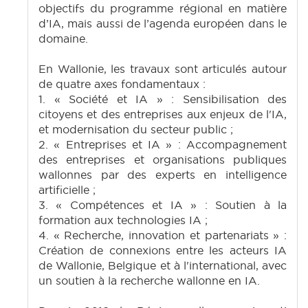
objectifs du programme régional en matière
d’IA, mais aussi de l’agenda européen dans le
domaine.
En Wallonie, les travaux sont articulés autour
de quatre axes fondamentaux :
1. « Société et IA » : Sensibilisation des
citoyens et des entreprises aux enjeux de l'IA,
et modernisation du secteur public ;
2. « Entreprises et IA » : Accompagnement
des entreprises et organisations publiques
wallonnes par des experts en intelligence
artificielle ;
3. « Compétences et IA » : Soutien à la
formation aux technologies IA ;
4. « Recherche, innovation et partenariats » :
Création de connexions entre les acteurs IA
de Wallonie, Belgique et à l'international, avec
un soutien à la recherche wallonne en IA.