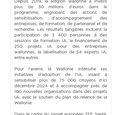
Depuis 2019, la Région wallonne a investi
plus de 30 millions d'euros dans le
programme, englobant des actions de
sensibilisation, d'accompagnement des
entreprises, de formation, de partenariat et de
recherche. Les résultats tangibles incluent la
participation de 3 400 personnes à des
sessions de formation IA, le financement de
250 projets IA pour des entreprises
wallonnes, la labellisation de 54 experts IA,
entre autres.
Pour l'avenir, la Wallonie intensifie ses
initiatives d'adoption de l'IA, visant à
sensibiliser plus de 75 000 citoyens d'ici
décembre 2024 et à accompagner près de
100 nouvelles organisations dans des projets
IA, avec le soutien du plan de relance de la
Wallonie.
Dans le cadre du projet européen TEF Santé,