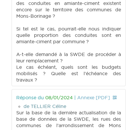
des conduites en amiante-ciment existent
encore sur le territoire des communes de
Mons-Borinage ?
Si tel est le cas, pourrait-elle nous indiquer
quelle proportion des conduites sont en
amiante-ciment par commune ?
A-t-elle demandé à la SWDE de procéder à
leur remplacement ?
Le cas échéant, quels sont les budgets
mobilisés ? Quelle est l'échéance des
travaux ?
Réponse du
08/01/2024
|
Annexe [PDF]
de TELLIER Céline
Sur la base de la dernière actualisation de la
base de données de la SWDE, les rues des
communes de l’arrondissement de Mons