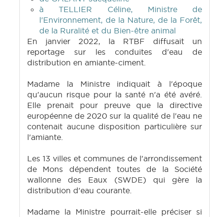
à TELLIER Céline, Ministre de
l'Environnement, de la Nature, de la Forêt,
de la Ruralité et du Bien-être animal
En janvier 2022, la RTBF diffusait un
reportage sur les conduites d'eau de
distribution en amiante-ciment.
Madame la Ministre indiquait à l'époque
qu'aucun risque pour la santé n'a été avéré.
Elle prenait pour preuve que la directive
européenne de 2020 sur la qualité de l'eau ne
contenait aucune disposition particulière sur
l'amiante.
Les 13 villes et communes de l'arrondissement
de Mons dépendent toutes de la Société
wallonne des Eaux (SWDE) qui gère la
distribution d'eau courante.
Madame la Ministre pourrait-elle préciser si