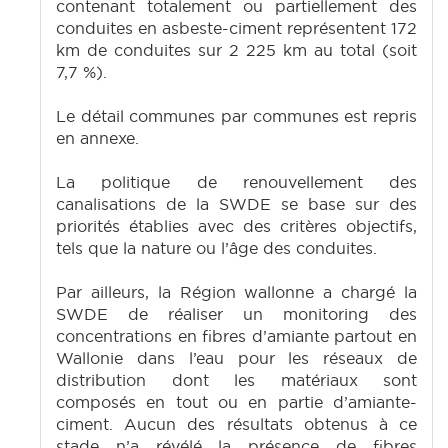
contenant totalement ou partiellement des
conduites en asbeste-ciment représentent 172
km de conduites sur 2 225 km au total (soit
7,7 %).
Le détail communes par communes est repris
en annexe.
La politique de renouvellement des
canalisations de la SWDE se base sur des
priorités établies avec des critères objectifs,
tels que la nature ou l’âge des conduites.
Par ailleurs, la Région wallonne a chargé la
SWDE de réaliser un monitoring des
concentrations en fibres d’amiante partout en
Wallonie dans l’eau pour les réseaux de
distribution dont les matériaux sont
composés en tout ou en partie d’amiante-
ciment. Aucun des résultats obtenus à ce
stade n’a révélé la présence de fibres